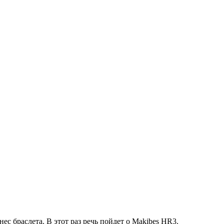
 браслета. В этот раз речь пойдет о Makibes HR3.