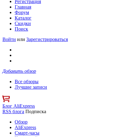
Регистрация
Главная
Форум
Каталог
Скидки
Поиск
Войти
или
Зарегистрироваться
Добавить обзор
Все обзоры
Лучшие записи
Блог AliExpress
RSS блога
Подписка
Обзор
AliExpress
Смарт-часы