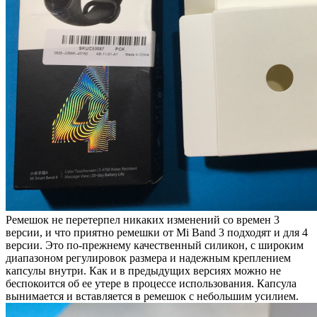
Ремешок не перетерпел никаких изменений со времен 3
версии, и что приятно ремешки от Mi Band 3 подходят и для 4
версии. Это по-прежнему качественный силикон, с широким
диапазоном регулировок размера и надежным креплением
капсулы внутри. Как и в предыдущих версиях можно не
беспокоится об ее утере в процессе использования. Капсула
вынимается и вставляется в ремешок с небольшим усилием.