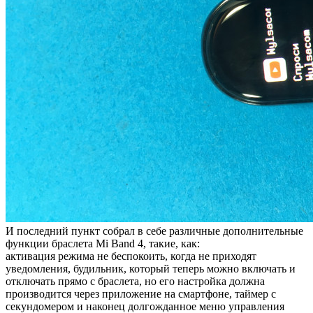
И последний пункт собрал в себе различные дополнительные
функции браслета Mi Band 4, такие, как:
активация режима не беспокоить, когда не приходят
уведомления, будильник, который теперь можно включать и
отключать прямо с браслета, но его настройка должна
производится через приложение на смартфоне, таймер с
секундомером и наконец долгожданное меню управления