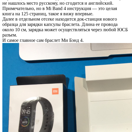
не нашлось место русскому, но сгодится и английский.
Примечательно, но в Mi Band 4 инструкция — это целая
книга на 125 страниц, такое я вижу впервые.
Далее в отдельном отсеке находится док-станция нового
образца для зарядки капсулы браслета. Длина ее провода
около 10 см, зарядка может осуществляться через любой ЮСБ
разъем.
И самое главное сам браслет Ми Бэнд 4.