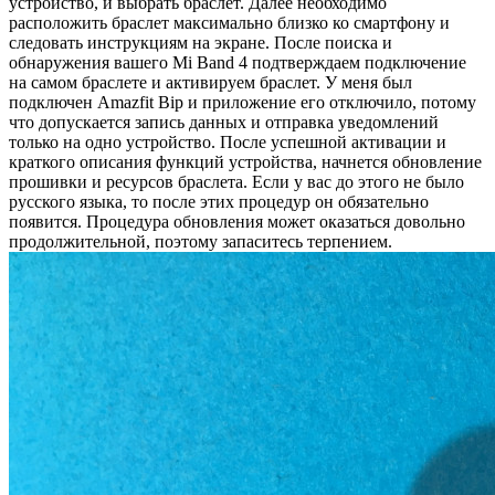
устройство, и выбрать браслет. Далее необходимо
расположить браслет максимально близко ко смартфону и
следовать инструкциям на экране. После поиска и
обнаружения вашего Mi Band 4 подтверждаем подключение
на самом браслете и активируем браслет. У меня был
подключен Amazfit Bip и приложение его отключило, потому
что допускается запись данных и отправка уведомлений
только на одно устройство. После успешной активации и
краткого описания функций устройства, начнется обновление
прошивки и ресурсов браслета. Если у вас до этого не было
русского языка, то после этих процедур он обязательно
появится. Процедура обновления может оказаться довольно
продолжительной, поэтому запаситесь терпением.