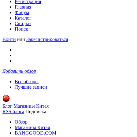
Регистрация
Главная
Форум
Каталог
Скидки
Поиск
Войти
или
Зарегистрироваться
Добавить обзор
Все обзоры
Лучшие записи
Блог Магазины Китая
RSS блога
Подписка
Обзор
Магазины Китая
BANGGOOD.COM