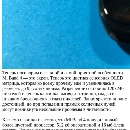
Теперь поговорим о главной и самой приятной особенности
Mi Band 4 — это экран. Теперь это цветная сенсорная OLED
матрица, которая ко всему прочему еще и увеличилась в
размерах до 95 сотых дюйма. Разрешение составило 120х240
пикселей и теперь картинка выглядит отлично, гладко и
никаких бросающихся в глаза пикселей. Запас яркости вполне
достойный, но при попадании прямых солнечных лучей
могут возникнуть небольшие проблемы в читаемости.
Касаемо начинки известно, что Mi Band 4 получил новый
более шустрый процессор, 512 кб оперативной и 16 мб флеш