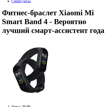
Смарт-часы
Фитнес-браслет Xiaomi Mi
Smart Band 4 - Вероятно
лучший смарт-ассистент года
Цена: 29.99