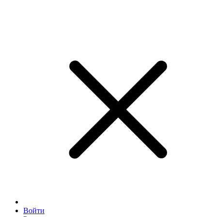
Войти