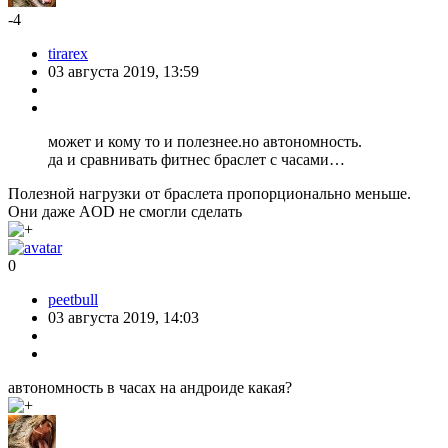
-4
tirarex
03 августа 2019, 13:59
может и кому то и полезнее.но автономность.
да и сравнивать фитнес браслет с часами…
Полезной нагрузки от браслета пропорционально меньше.
Они даже AOD не смогли сделать
0
peetbull
03 августа 2019, 14:03
автономность в часах на андроиде какая?