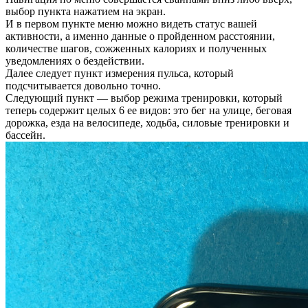
выбор пункта нажатием на экран.
И в первом пункте меню можно видеть статус вашей
активности, а именно данные о пройденном расстоянии,
количестве шагов, сожженных калориях и полученных
уведомлениях о бездействии.
Далее следует пункт измерения пульса, который
подсчитывается довольно точно.
Следующий пункт — выбор режима тренировки, который
теперь содержит целых 6 ее видов: это бег на улице, беговая
дорожка, езда на велосипеде, ходьба, силовые тренировки и
бассейн.