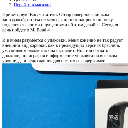
Перейти в магазин
Приветствую Вас, читатели. Обзор наверное слишком
запоздалый, но тем не менее, я просто-напросто не могу
поделиться своими ощущениями об этом девайсе. Сегодня
речь пойдет о Mi Band 4
И начнем разумеется с упаковки. Меня конечно не так радует
внешний вид коробки, как в предыдущих версиях браслета,
уж слишком бюджетно она выглядит. Но стоит отдать
должное, полиграфия и оформление упаковки на высоком
уровне, да и ведь главное для нас это ее содержимое.