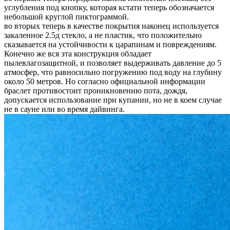
углубления под кнопку, которая кстати теперь обозначается
небольшой круглой пиктограммой.
во вторых теперь в качестве покрытия наконец используется
закаленное 2.5д стекло, а не пластик, что положительно
сказывается на устойчивости к царапинам и повреждениям.
Конечно же вся эта конструкция обладает
пылевлагозащитной, и позволяет выдерживать давление до 5
атмосфер, что равносильно погружению под воду на глубину
около 50 метров. Но согласно официальной информации
браслет противостоит проникновению пота, дождя,
допускается использование при купании, но не в коем случае
не в сауне или во время дайвинга.