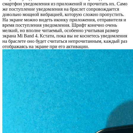
смартфон уведомления из приложений и прочитать их. Само
же поступление уведомления на браслет сопровождается
довольно мощной вибрацией, которую сложно пропустить.
На экране можно видеть иконку приложения, отправителя и
время поступления уведомления. Шрифт конечно очень
мелкий, но вполне читаемый, особенно учитывая размер
экрана Mi Band 4. Кстати, пока вы не коснетесь уведомления
на браслете оно будет считаться непрочитанным, каждый раз
отображаясь на экране при его активации.