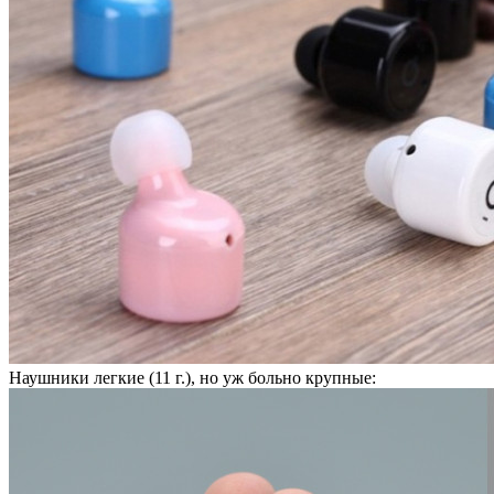
Наушники легкие (11 г.), но уж больно крупные: