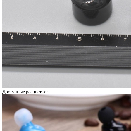
Доступные расцветки: