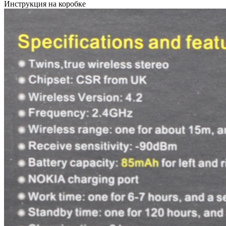
Инструкция на коробке