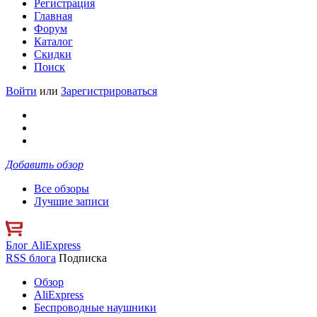
Регистрация
Главная
Форум
Каталог
Скидки
Поиск
Войти
или
Зарегистрироваться
Добавить обзор
Все обзоры
Лучшие записи
Блог AliExpress
RSS блога
Подписка
Обзор
AliExpress
Беспроводные наушники