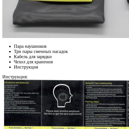
Пара наушников
Три пары сменных насадок
Кабель для зарядки
Чехол для хранения
Инструкция
Инструкция: