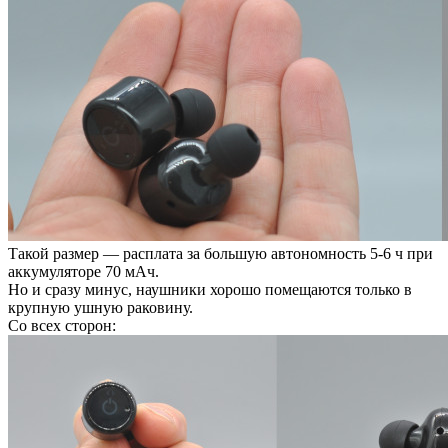
Такой размер — расплата за большую автономность 5-6 ч при
аккумуляторе 70 мАч.
Но и сразу минус, наушники хорошо помещаются только в
крупную ушную раковину.
Со всех сторон: