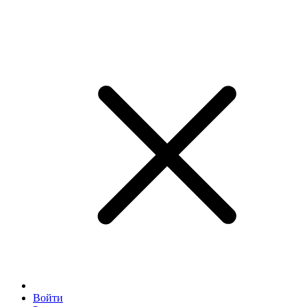
Войти