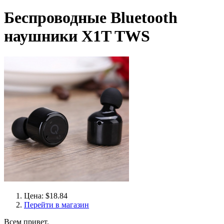
Беспроводные Bluetooth
наушники X1T TWS
Цена: $18.84
Перейти в магазин
Всем привет.