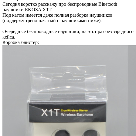
Сегодня коротко расскажу про беспроводные Bluetooth
наушники EKOSA X1T.
Под катом имеется даже полная разборка наушников
(поддержу тренд начатый с наушниками ниже).
Очередные беспроводные наушники, на этот раз без зарядного
кейса.
Коробка-блистер: