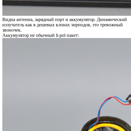
Видна антенна, зарядный порт и аккумулятор. Динамический
излучатель как в дешевых клонах эирподов, это тревожный
звоночек.
Аккумулятор не обычный li-pol пакет: