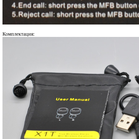
Комплектация: