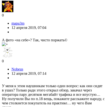
0
mapa3m
12 апреля 2019, 07:04
А фото «на себе»? Так, чисто поржать©
0
Nobeus
12 апреля 2019, 07:14
У меня к этим наушникам только один вопрос: как они сидят
в ушах? Только ради этого открыл обзор, закачал через
оператора пару десятков мегабайт трафика и все впустую…
Ну получили Вы по п.18 вещь, покажите расскажите народу, с
чем столкнется покупатель на практике… ну чего Вам