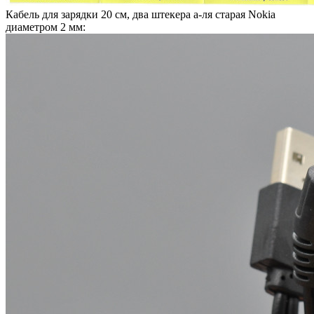
Кабель для зарядки 20 см, два штекера а-ля старая Nokia
диаметром 2 мм: