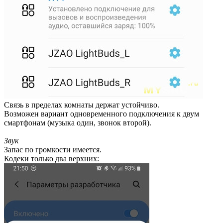
Связь в пределах комнаты держат устойчиво.
Возможен вариант одновременного подключения к двум
смартфонам (музыка один, звонок второй).
Звук
Запас по громкости имеется.
Кодеки только два верхних: