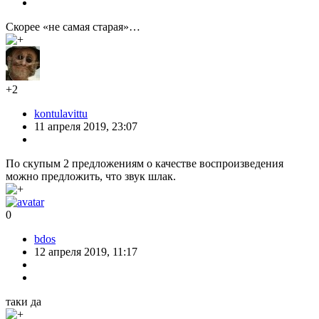
Скорее «не самая старая»…
+2
kontulavittu
11 апреля 2019, 23:07
По скупым 2 предложениям о качестве воспроизведения
можно предложить, что звук шлак.
0
bdos
12 апреля 2019, 11:17
таки да