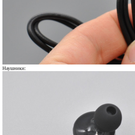
Наушники: