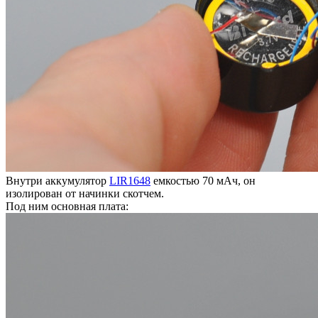
Внутри аккумулятор
LIR1648
емкостью 70 мАч, он
изолирован от начинки скотчем.
Под ним основная плата: