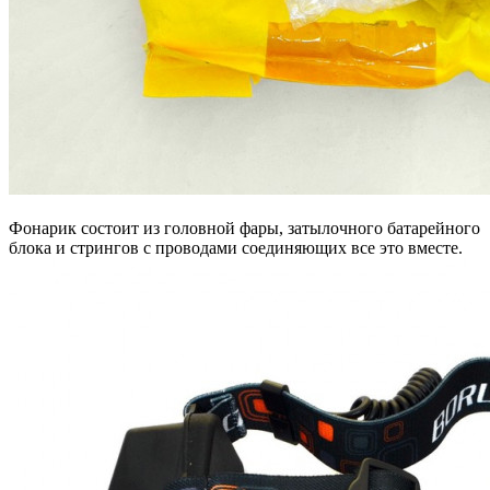
Фонарик состоит из головной фары, затылочного батарейного
блока и стрингов с проводами соединяющих все это вместе.