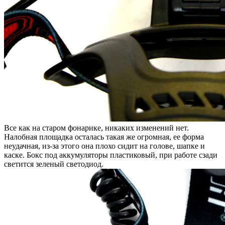
Все как на старом фонарике, никаких изменений нет.
Налобная площадка осталась такая же огромная, ее форма
неудачная, из-за этого она плохо сидит на голове, шапке и
каске. Бокс под аккумуляторы пластиковый, при работе сзади
светится зеленый светодиод.