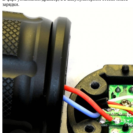
зарядки.