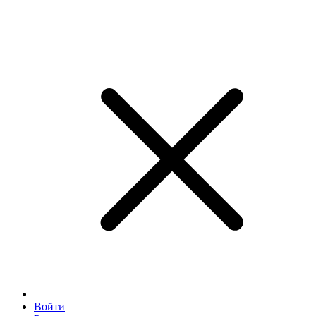
Войти