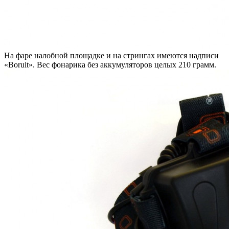
На фаре налобной площадке и на стрингах имеются надписи
«Boruit». Вес фонарика без аккумуляторов целых 210 грамм.