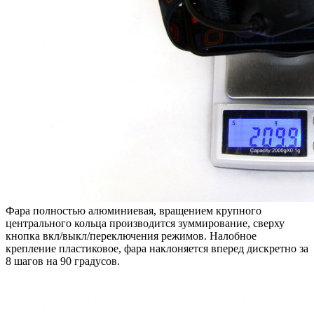
Фара полностью алюминиевая, вращением крупного
центрального кольца производится зуммирование, сверху
кнопка вкл/выкл/переключения режимов. Налобное
крепление пластиковое, фара наклоняется вперед дискретно за
8 шагов на 90 градусов.