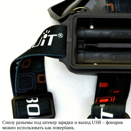
Снизу разъемы под штекер зарядки и выход USB – фонарик
можно использовать как повербанк.