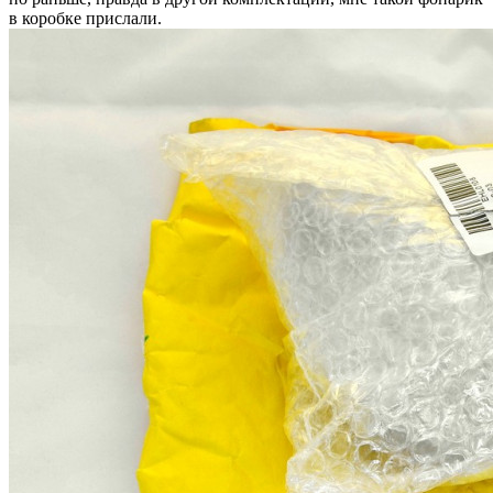
в коробке прислали.