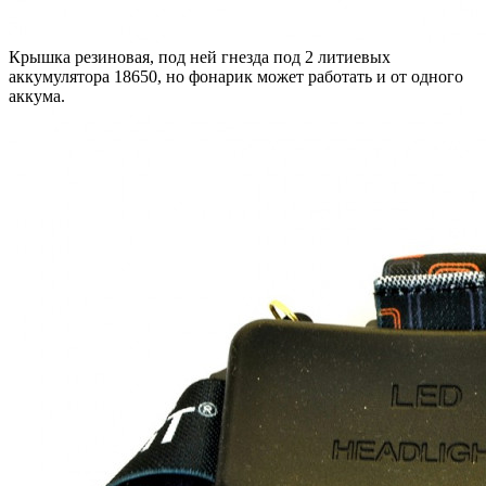
Крышка резиновая, под ней гнезда под 2 литиевых
аккумулятора 18650, но фонарик может работать и от одного
аккума.