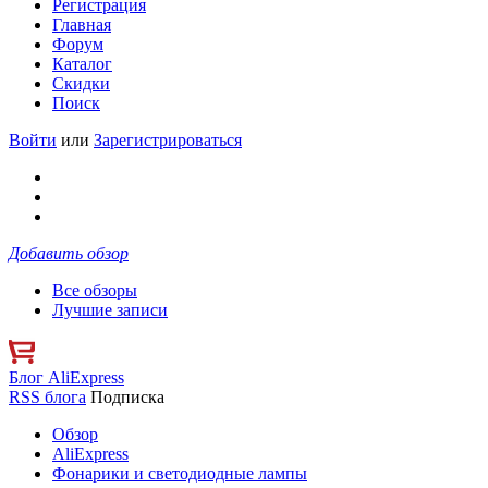
Регистрация
Главная
Форум
Каталог
Скидки
Поиск
Войти
или
Зарегистрироваться
Добавить обзор
Все обзоры
Лучшие записи
Блог AliExpress
RSS блога
Подписка
Обзор
AliExpress
Фонарики и светодиодные лампы