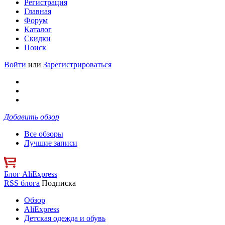
Регистрация
Главная
Форум
Каталог
Скидки
Поиск
Войти
или
Зарегистрироваться
Добавить обзор
Все обзоры
Лучшие записи
Блог AliExpress
RSS блога
Подписка
Обзор
AliExpress
Детская одежда и обувь