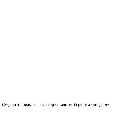
. Судя по отзывам на алиэкспресс многие берут именно детям.