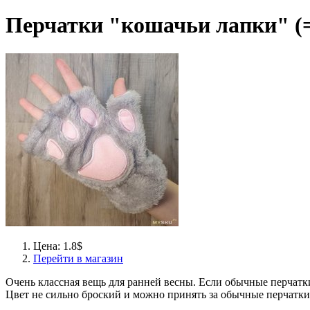
Перчатки "кошачьи лапки" (
Цена: 1.8$
Перейти в магазин
Очень классная вещь для ранней весны. Если обычные перчатки 
Цвет не сильно броский и можно принять за обычные перчатки