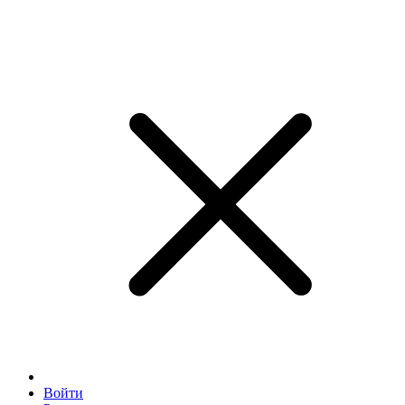
Войти