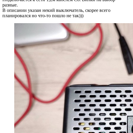
разные.
В описании указан некий выключатель, скорее всего
планировался но что-то пошло не так)))