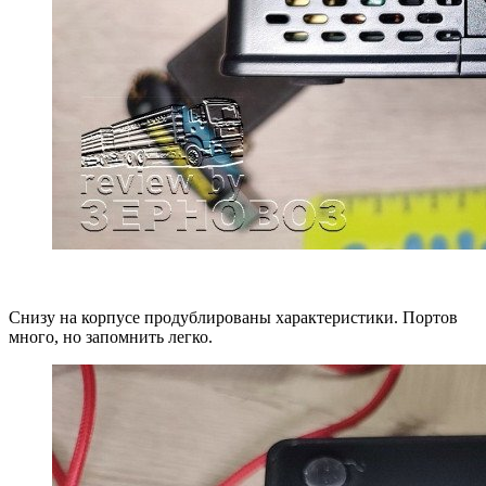
Снизу на корпусе продублированы характеристики. Портов
много, но запомнить легко.