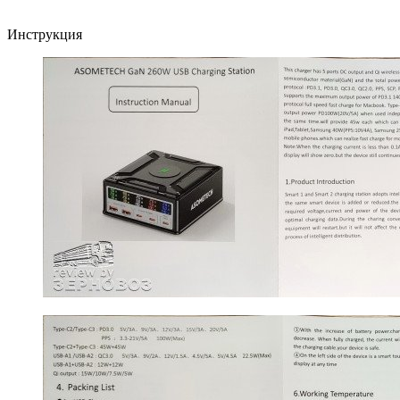
Инструкция