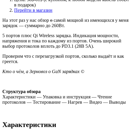
в подарок)
Перейти в магазин
На этот раз у нас обзор
о
самой мощной из имеющихся у меня
зарядок — суммарно до 260Вт.
5 портов плюс Qi Wireless зарядка. Индикация мощности,
напряжения и тока по каждому из портов. Очень широкий
выбор протоколов вплоть до PD3.1 (28В 5А).
Проверим что с перезагрузкой портов, сколько выдаёт и как
греется.
Кто о чём, а Зерновоз о GaN зарядках ©
Структура обзора
Характеристики — Упаковка и инструкция — Чтение
протоколов — Тестирование — Нагрев — Видео — Выводы
Характеристики