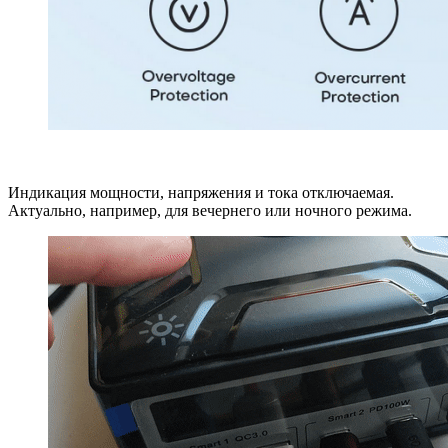
Индикация мощности, напряжения и тока отключаемая.
Актуально, например, для вечернего или ночного режима.