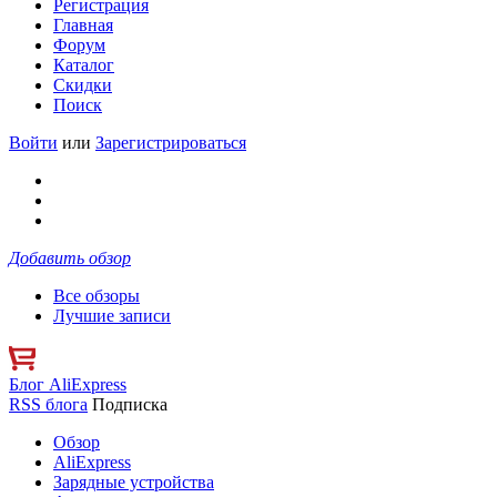
Регистрация
Главная
Форум
Каталог
Скидки
Поиск
Войти
или
Зарегистрироваться
Добавить обзор
Все обзоры
Лучшие записи
Блог AliExpress
RSS блога
Подписка
Обзор
AliExpress
Зарядные устройства