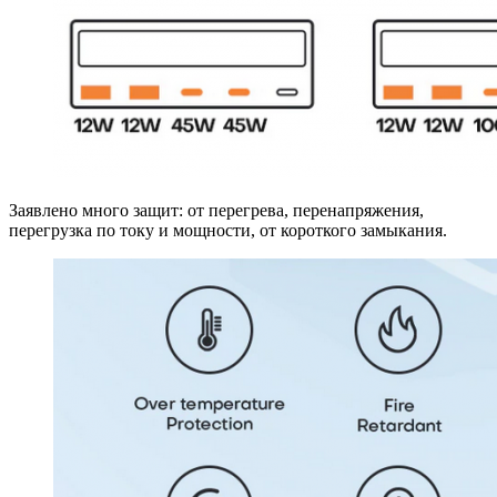
Заявлено много защит: от перегрева, перенапряжения,
перегрузка по току и мощности, от короткого замыкания.