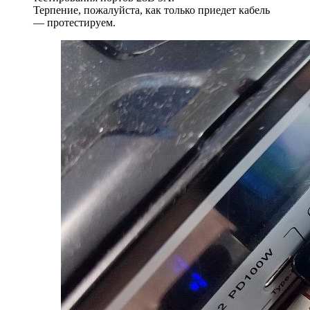
Терпение, пожалуйста, как только приедет кабель
— протестируем.