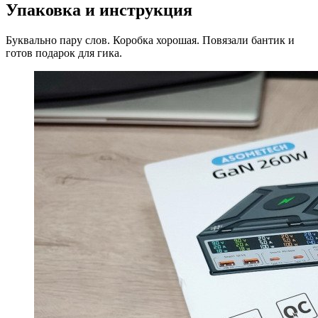
Упаковка и инструкция
Буквально пару слов. Коробка хорошая. Повязали бантик и
готов подарок для гика.