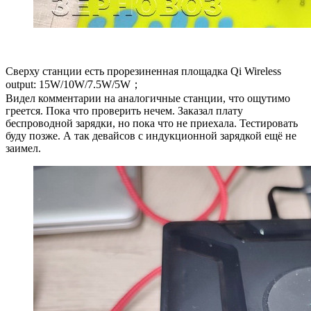
Сверху станции есть прорезиненная площадка Qi Wireless
output: 15W/10W/7.5W/5W；
Видел комментарии на аналогичные станции, что ощутимо
греется. Пока что проверить нечем. Заказал плату
беспроводной зарядки, но пока что не приехала. Тестировать
буду позже. А так девайсов с индукционной зарядкой ещё не
заимел.