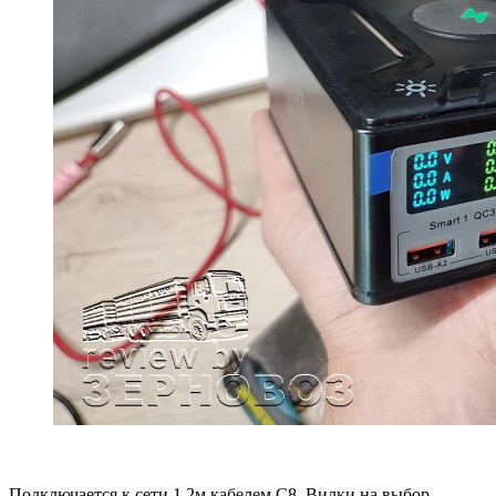
Подключается к сети 1,2м кабелем С8. Вилки на выбор