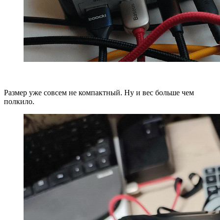
Размер уже совсем не компактный. Ну и вес больше чем
полкило.