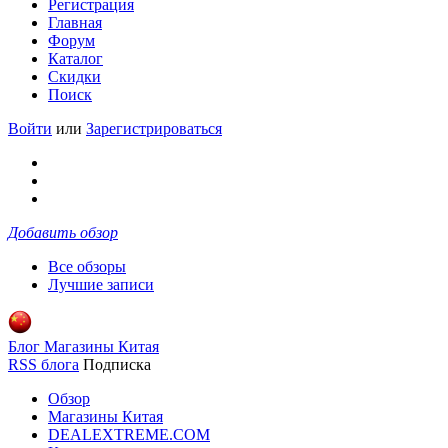
Регистрация
Главная
Форум
Каталог
Скидки
Поиск
Войти
или
Зарегистрироваться
Добавить обзор
Все обзоры
Лучшие записи
Блог Магазины Китая
RSS блога
Подписка
Обзор
Магазины Китая
DEALEXTREME.COM