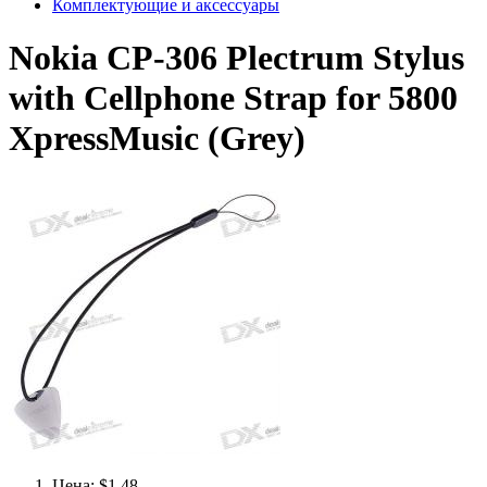
Комплектующие и аксессуары
Nokia CP-306 Plectrum Stylus
with Cellphone Strap for 5800
XpressMusic (Grey)
Цена: $1.48