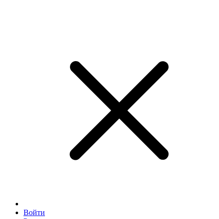
Войти