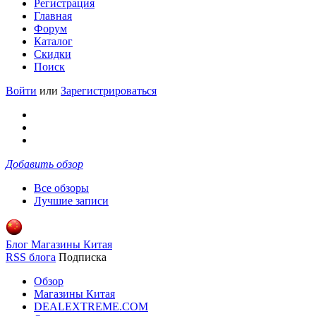
Регистрация
Главная
Форум
Каталог
Скидки
Поиск
Войти
или
Зарегистрироваться
Добавить обзор
Все обзоры
Лучшие записи
Блог Магазины Китая
RSS блога
Подписка
Обзор
Магазины Китая
DEALEXTREME.COM