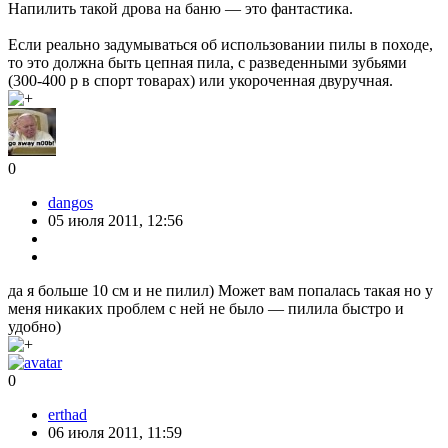
Напилить такой дрова на баню — это фантастика.
Если реально задумываться об использовании пилы в походе,
то это должна быть цепная пила, с разведенными зубьями
(300-400 р в спорт товарах) или укороченная двуручная.
0
dangos
05 июля 2011, 12:56
да я больше 10 см и не пилил) Может вам попалась такая но у
меня никаких проблем с ней не было — пилила быстро и
удобно)
0
erthad
06 июля 2011, 11:59