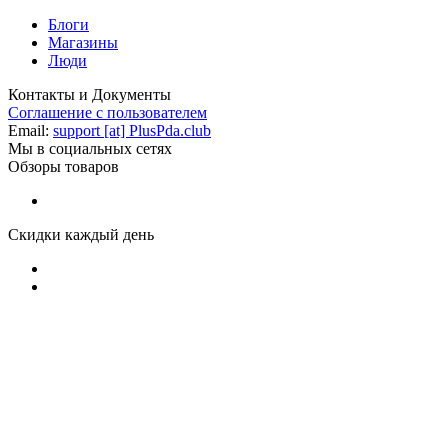
Блоги
Магазины
Люди
Контакты и Документы
Соглашение с пользователем
Email:
support [at] PlusPda.club
Мы в социальных сетях
Обзоры товаров
Скидки каждый день