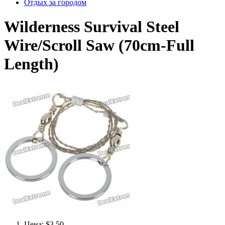
Отдых за городом
Wilderness Survival Steel
Wire/Scroll Saw (70cm-Full
Length)
Цена: $3.50