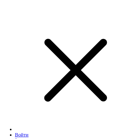
Войти