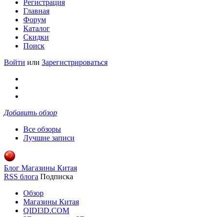
Регистрация
Главная
Форум
Каталог
Скидки
Поиск
Войти
или
Зарегистрироваться
Добавить обзор
Все обзоры
Лучшие записи
Блог Магазины Китая
RSS блога
Подписка
Обзор
Магазины Китая
QIDI3D.COM