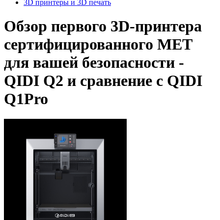
3D принтеры и 3D печать
Обзор первого 3D-принтера
сертифицированного MET
для вашей безопасности -
QIDI Q2 и сравнение с QIDI
Q1Pro