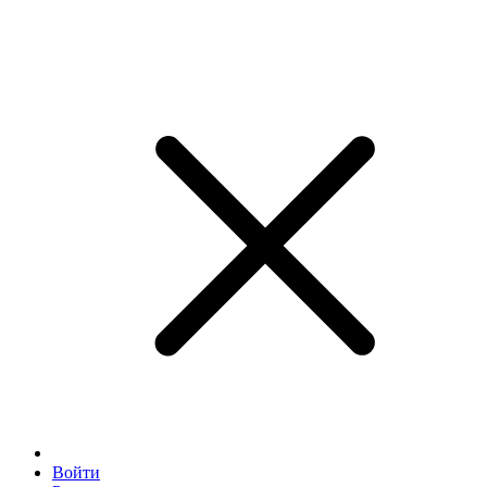
Войти