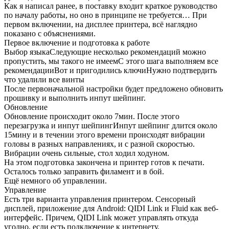
Сверху лежит краткое руководство по подготовке к