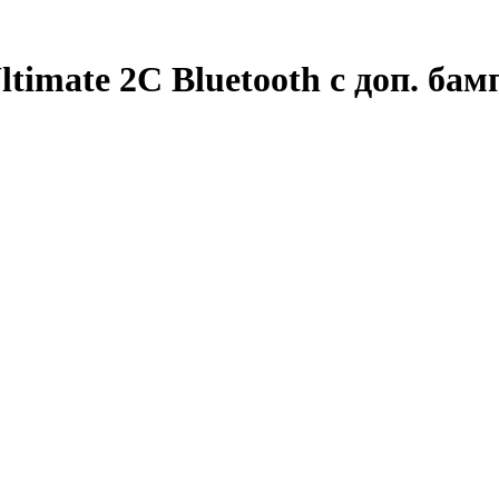
imate 2C Bluetooth с доп. бам