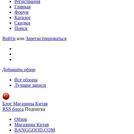
Регистрация
Главная
Форум
Каталог
Скидки
Поиск
Войти
или
Зарегистрироваться
Добавить обзор
Все обзоры
Лучшие записи
Блог Магазины Китая
RSS блога
Подписка
Обзор
Магазины Китая
BANGGOOD.COM