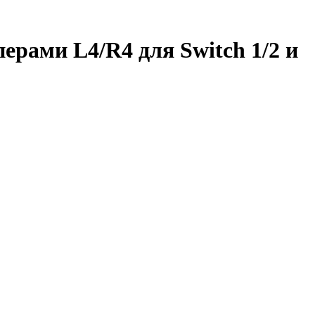
перами L4/R4 для Switch 1/2 и