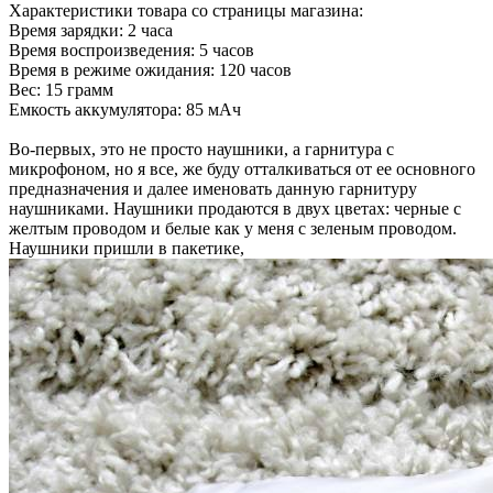
Характеристики товара со страницы магазина:
Время зарядки: 2 часа
Время воспроизведения: 5 часов
Время в режиме ожидания: 120 часов
Вес: 15 грамм
Емкость аккумулятора: 85 мАч
Во-первых, это не просто наушники, а гарнитура с
микрофоном, но я все, же буду отталкиваться от ее основного
предназначения и далее именовать данную гарнитуру
наушниками. Наушники продаются в двух цветах: черные с
желтым проводом и белые как у меня с зеленым проводом.
Наушники пришли в пакетике,