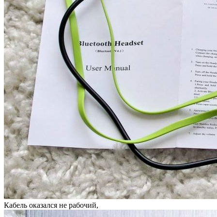
Кабель оказался не рабочий,