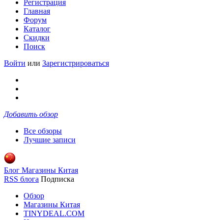
Регистрация
Главная
Форум
Каталог
Скидки
Поиск
Войти
или
Зарегистрироваться
Добавить обзор
Все обзоры
Лучшие записи
Блог Магазины Китая
RSS блога
Подписка
Обзор
Магазины Китая
TINYDEAL.COM