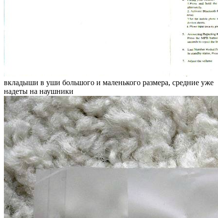
вкладыши в уши большого и маленького размера, средние уже
надеты на наушники