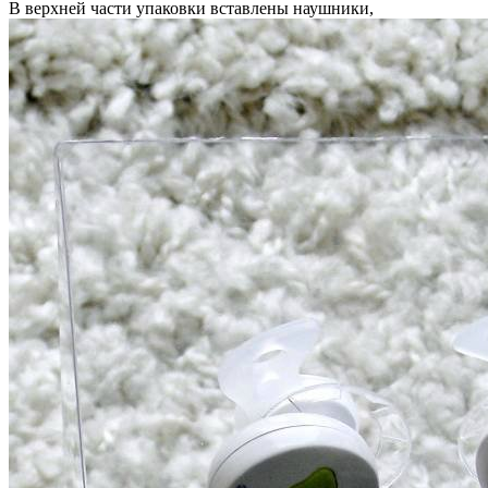
В верхней части упаковки вставлены наушники,