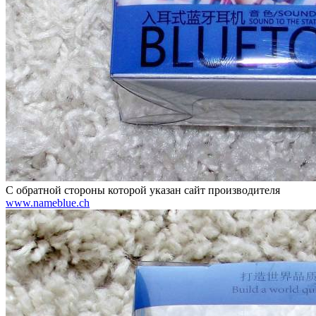
С обратной стороны которой указан сайт производителя
www.nameblue.ch