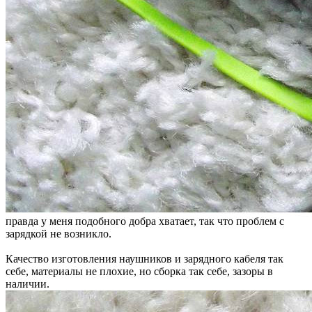
правда у меня подобного добра хватает, так что проблем с
зарядкой не возникло.
Качество изготовления наушников и зарядного кабеля так
себе, материалы не плохие, но сборка так себе, зазоры в
наличии.