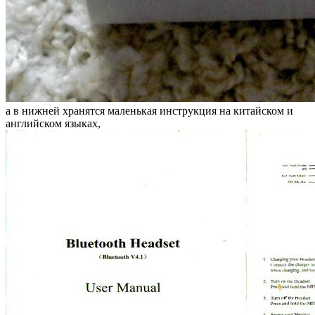
а в нижней хранятся маленькая инструкция на китайском и
английском языках,