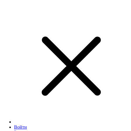
Войти