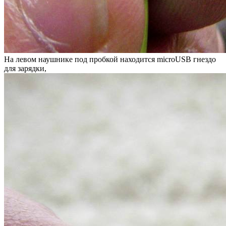
На левом наушнике под пробкой находится microUSB гнездо
для зарядки,