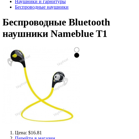
Наушники и гарнитуры
Беспроводные наушники
Беспроводные Bluetooth
наушники Nameblue T1
Цена: $16.81
Перейти в магазин