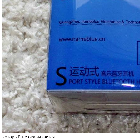
который не открывается.