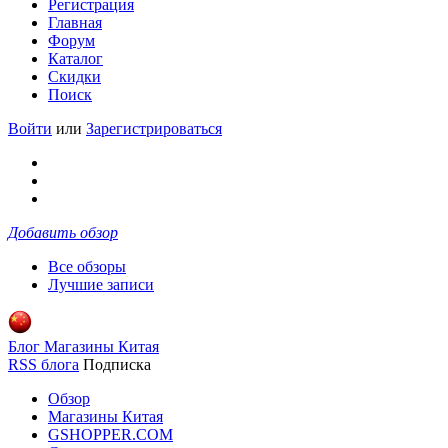
Регистрация
Главная
Форум
Каталог
Скидки
Поиск
Войти
или
Зарегистрироваться
Добавить обзор
Все обзоры
Лучшие записи
Блог Магазины Китая
RSS блога
Подписка
Обзор
Магазины Китая
GSHOPPER.COM