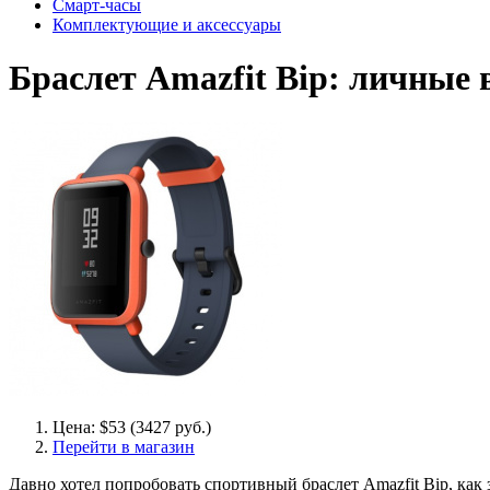
Смарт-часы
Комплектующие и аксессуары
Браслет Amazfit Bip: личные 
Цена: $53 (3427 руб.)
Перейти в магазин
Давно хотел попробовать спортивный браслет Amazfit Bip, ка