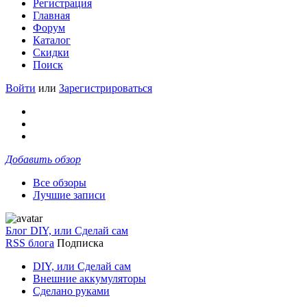
Регистрация
Главная
Форум
Каталог
Скидки
Поиск
Войти
или
Зарегистрироваться
Добавить обзор
Все обзоры
Лучшие записи
Блог DIY, или Сделай сам
RSS блога
Подписка
DIY, или Сделай сам
Внешние аккумуляторы
Сделано руками