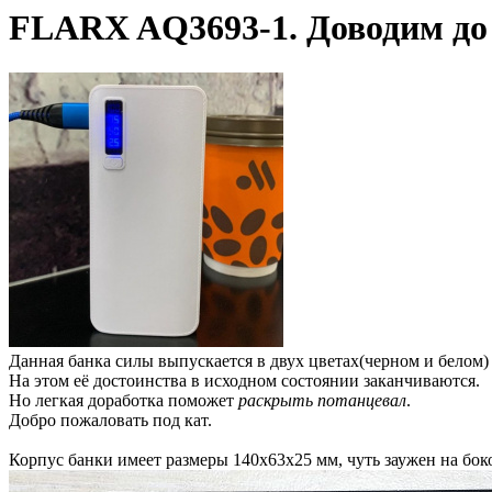
FLARX AQ3693-1. Доводим до 
Данная банка силы выпускается в двух цветах(черном и белом) 
На этом её достоинства в исходном состоянии заканчиваются.
Но легкая доработка поможет
раскрыть потанцевал
.
Добро пожаловать под кат.
Корпус банки имеет размеры 140х63х25 мм, чуть заужен на бо