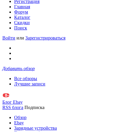
Регистрация
Главная
Форум
Каталог
Скидки
Поиск
Войти
или
Зарегистрироваться
Добавить обзор
Все обзоры
Лучшие записи
Блог Ebay
RSS блога
Подписка
Обзор
Ebay
Зарядные устройства