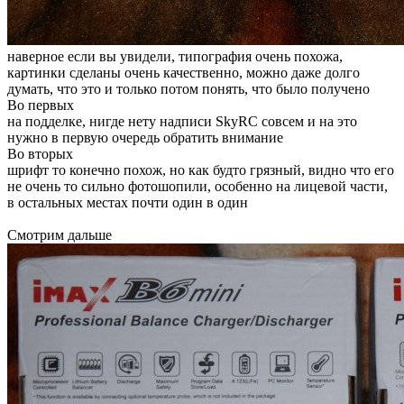
наверное если вы увидели, типография очень похожа,
картинки сделаны очень качественно, можно даже долго
думать, что это и только потом понять, что было получено
Во первых
на подделке, нигде нету надписи SkyRC совсем и на это
нужно в первую очередь обратить внимание
Во вторых
шрифт то конечно похож, но как будто грязный, видно что его
не очень то сильно фотошопили, особенно на лицевой части,
в остальных местах почти один в один
Смотрим дальше