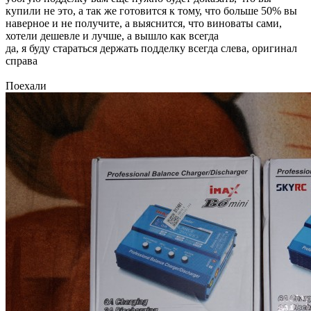
купили не это, а так же готовится к тому, что больше 50% вы
наверное и не получите, а выяснится, что виноваты сами,
хотели дешевле и лучше, а вышло как всегда
да, я буду стараться держать подделку всегда слева, оригинал
справа
Поехали