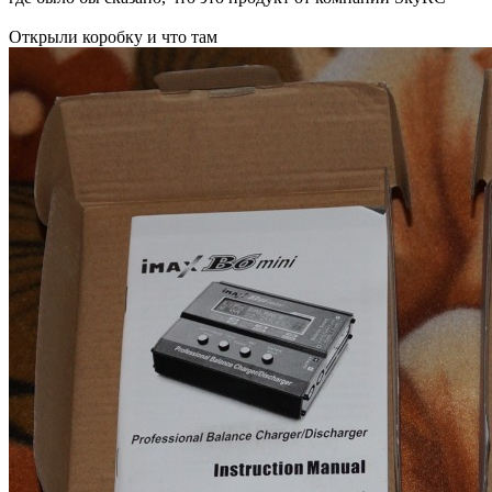
Открыли коробку и что там