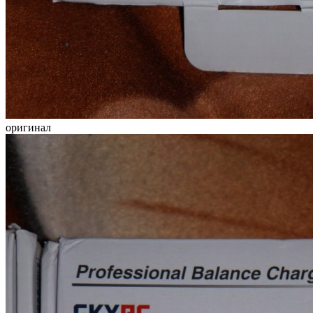
оригинал