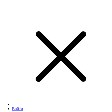
Войти