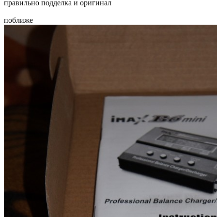
правильно подделка и оригинал
поближе