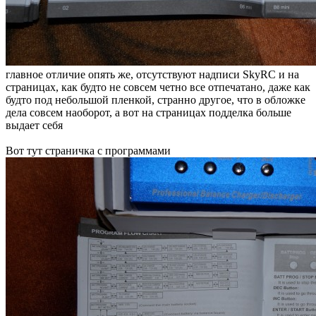
главное отличие опять же, отсутствуют надписи SkyRC и на
страницах, как будто не совсем четно все отпечатано, даже как
будто под небольшой пленкой, странно другое, что в обложке
дела совсем наоборот, а вот на страницах подделка больше
выдает себя
Вот тут страничка с программами