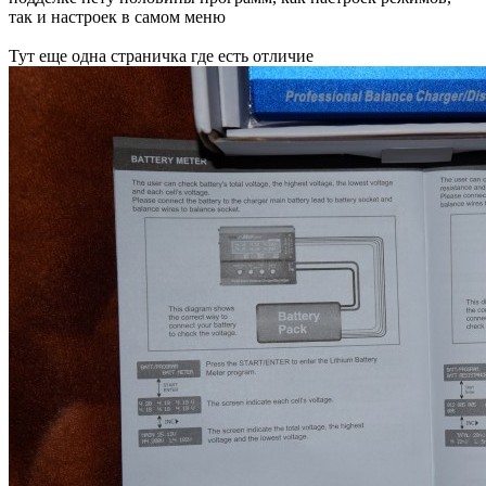
так и настроек в самом меню
Тут еще одна страничка где есть отличие