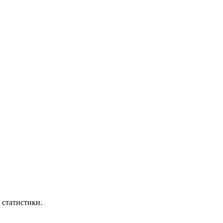
 статистики.