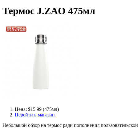
Термос J.ZAO 475мл
Цена: $15.99 (475мл)
Перейти в магазин
Небольшой обзор на термос ради пополнения пользовательской