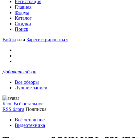
Регистрация
Главная
Форум
Каталог
Скидки
Поиск
Войти
или
Зарегистрироваться
Добавить обзор
Все обзоры
Лучшие записи
Блог Всё остальное
RSS блога
Подписка
Всё остальное
Видеотехника