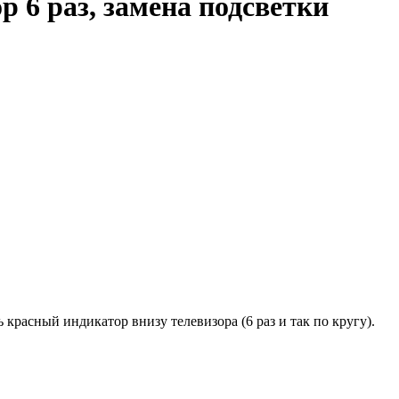
6 раз, замена подсветки
красный индикатор внизу телевизора (6 раз и так по кругу).