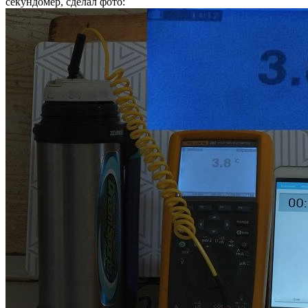
секундомер, сделал фото: