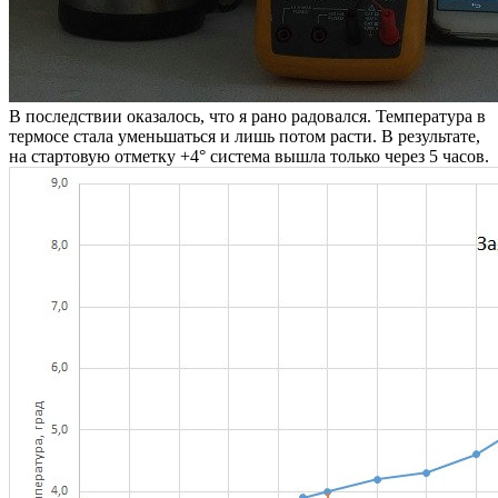
В последствии оказалось, что я рано радовался. Температура в
термосе стала уменьшаться и лишь потом расти. В результате,
на стартовую отметку +4° система вышла только через 5 часов.