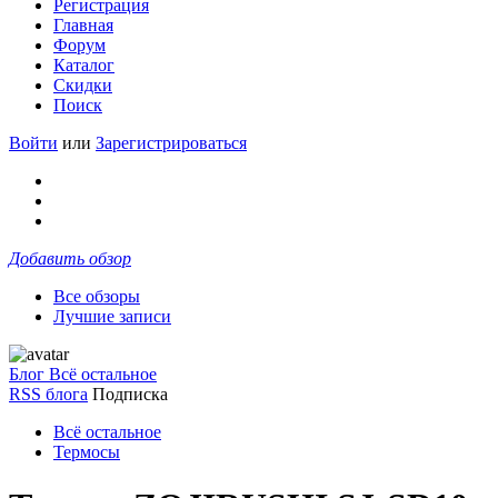
Регистрация
Главная
Форум
Каталог
Скидки
Поиск
Войти
или
Зарегистрироваться
Добавить обзор
Все обзоры
Лучшие записи
Блог Всё остальное
RSS блога
Подписка
Всё остальное
Термосы