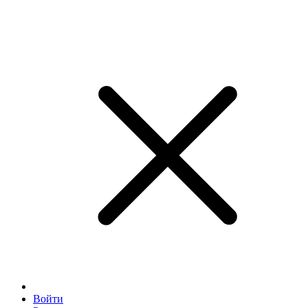
Войти