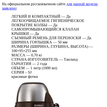
На официальном русскоязычном сайте
для данной модели
заявлено
:
ЛЕГКИЙ И КОМПАКТНЫЙ — Да
ЛЕГКООЧИЩАЕМОЕ ГИГИЕНИЧЕСКОЕ
ПОКРЫТИЕ КОЛБЫ — Да
САМОПРОМЫВАЮЩИЙСЯ КЛАПАН
КРЫШКИ — Да
СЪЕМНЫЙ РЕМЕНЬ ДЛЯ ПЕРЕНОСКИ — Да
ШИРИНА ГОРЛЫШКА — 50 мм
РАЗМЕРЫ (ШИРИНА, ГЛУБИНА, ВЫСОТА) —
100×95×255 мм
МАССА — 0,70 кг
СТРАНА-ИЗГОТОВИТЕЛЬ — Таиланд
ГАРАНТИЯ — 2 года
ОБЪЕМ — 1 литр (1000 мл)
СЕРИЯ – SJ
красивые фотки