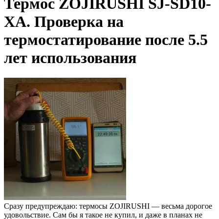
Термос ZOJIRUSHI SJ-SD10-
XA. Проверка на
термостатирование после 5.5
лет использования
Сразу предупреждаю: термосы ZOJIRUSHI — весьма дорогое
удовольствие. Сам бы я такое не купил, и даже в планах не