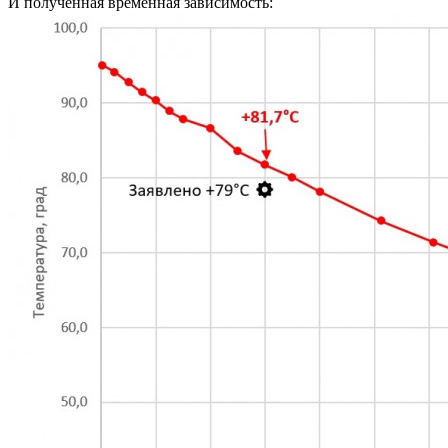
И полученная временная зависимость: