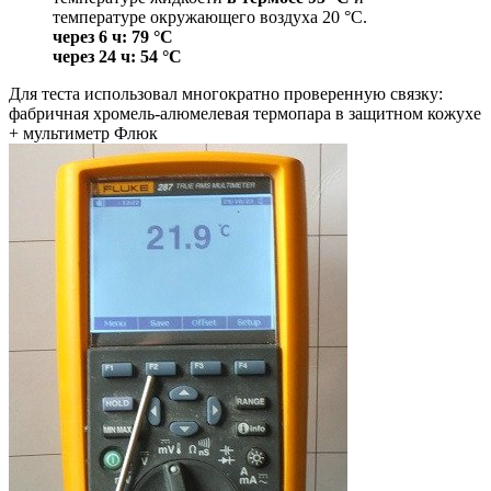
температуре окружающего воздуха 20 °C.
через 6 ч: 79 °C
через 24 ч: 54 °C
Для теста использовал многократно проверенную связку:
фабричная хромель-алюмелевая термопара в защитном кожухе
+ мультиметр Флюк