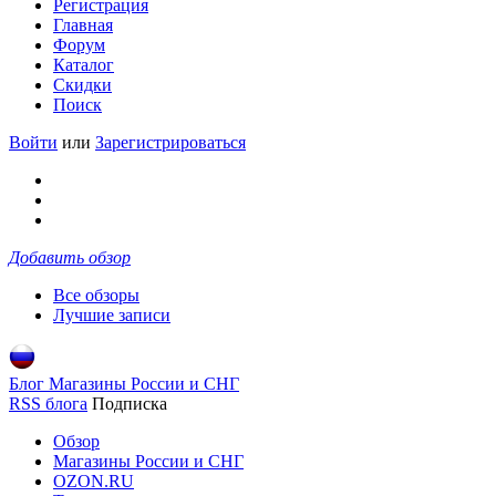
Регистрация
Главная
Форум
Каталог
Скидки
Поиск
Войти
или
Зарегистрироваться
Добавить обзор
Все обзоры
Лучшие записи
Блог Магазины России и СНГ
RSS блога
Подписка
Обзор
Магазины России и СНГ
OZON.RU