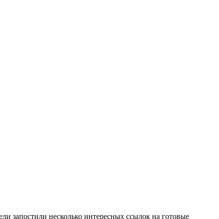
ли запостили несколько интересных ссылок на готовые