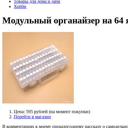
Товары для дома и дачи
Хобби
Модульный органайзер на 64 
Цена: 595 рублей (на момент покупки)
Перейти в магазин
В комментариях к моему прошлогоднему рассказу о самодель