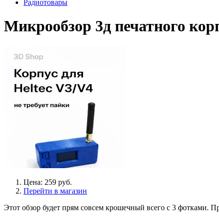
Радиотовары
Микрообзор 3д печатного корпу
Цена: 259 руб.
Перейти в магазин
Этот обзор будет прям совсем крошечный всего с 3 фотками. Пр