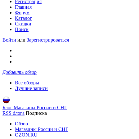
Регистрация
Главная
Форум
Каталог
Скидки
Поиск
Войти
или
Зарегистрироваться
Добавить обзор
Все обзоры
Лучшие записи
Блог Магазины России и СНГ
RSS блога
Подписка
Обзор
Магазины России и СНГ
OZON.RU