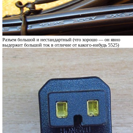
Разъем большой и нестандартный (что хорошо — он явно
выдержит большой ток в отличие от какого-нибудь 5525)