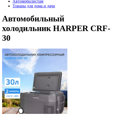
Автомобилистам
Товары для дома и дачи
Автомобильный
холодильник HARPER CRF-
30