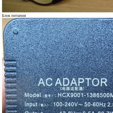
Блок питания