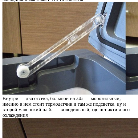
Внутри — два отсека, большой на 24л — морозильный,
именно в нем стоит термодатчик и там же подсветка, ну и
второй маленький на 6л — холодильный, где нет активного
охлаждения