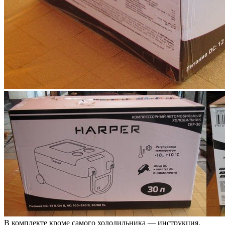
В комплекте кроме самого холодильника — инструкция,