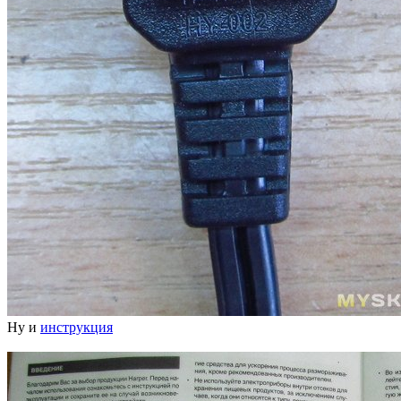
Ну и
инструкция