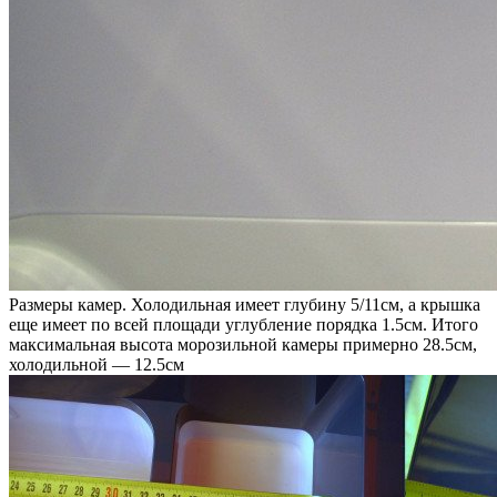
Размеры камер. Холодильная имеет глубину 5/11см, а крышка
еще имеет по всей площади углубление порядка 1.5см. Итого
максимальная высота морозильной камеры примерно 28.5см,
холодильной — 12.5см