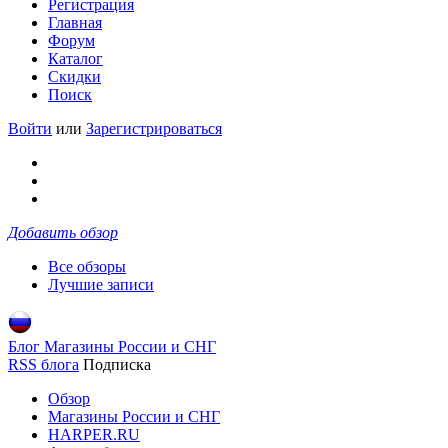
Регистрация
Главная
Форум
Каталог
Скидки
Поиск
Войти
или
Зарегистрироваться
Добавить обзор
Все обзоры
Лучшие записи
Блог Магазины России и СНГ
RSS блога
Подписка
Обзор
Магазины России и СНГ
HARPER.RU