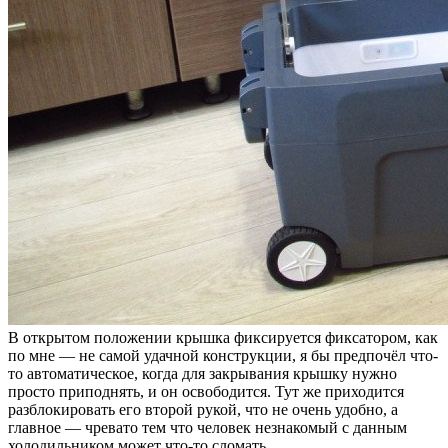
В открытом положении крышка фиксируется фиксатором, как
по мне — не самой удачной конструкции, я бы предпочёл что-
то автоматическое, когда для закрывания крышку нужно
просто приподнять, и он освободится. Тут же приходится
разблокировать его второй рукой, что не очень удобно, а
главное — чревато тем что человек незнакомый с данным
холодильником может что-то сломать.