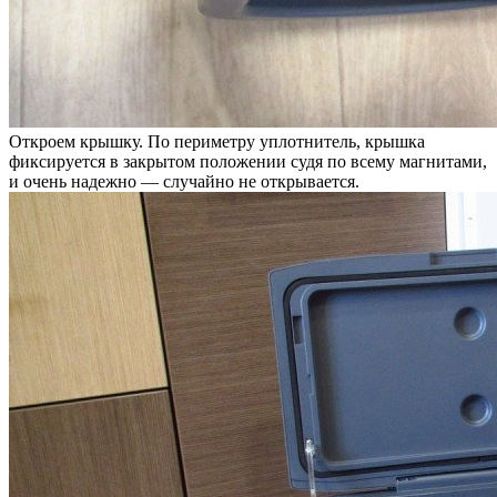
Откроем крышку. По периметру уплотнитель, крышка
фиксируется в закрытом положении судя по всему магнитами,
и очень надежно — случайно не открывается.