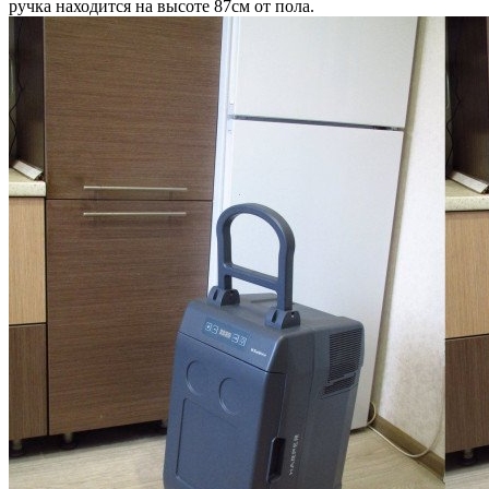
ручка находится на высоте 87см от пола.