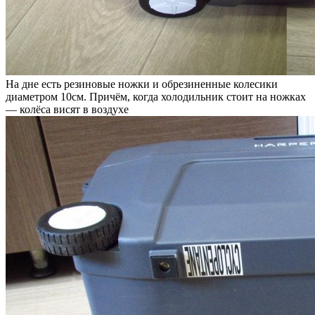
На дне есть резиновые ножки и обрезиненные колесики
диаметром 10см. Причём, когда холодильник стоит на ножках
— колёса висят в воздухе