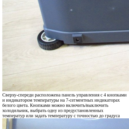
Сверху-спереди расположена панель управления с 4 кнопками
и индикатором температуры на 7-сегментных индикаторах
белого цвета. Кнопками можно включить/выключить
холодильник, выбрать одну из предустановленных
температур или задать температуру с точностью до градуса