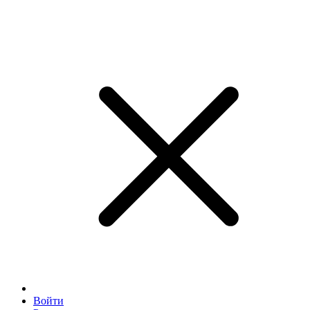
Войти