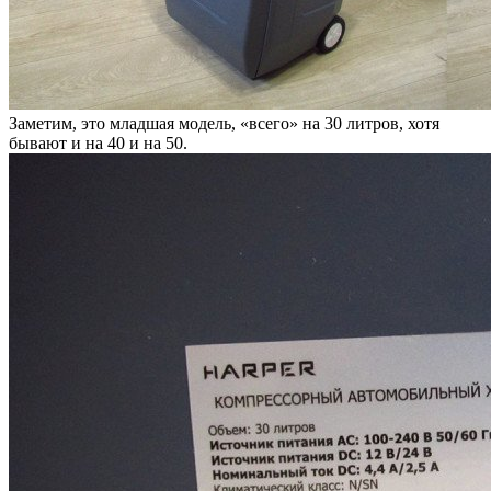
Заметим, это младшая модель, «всего» на 30 литров, хотя
бывают и на 40 и на 50.