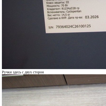
Ручки здесь с двух сторон