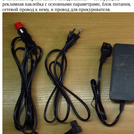
рекламная наклейка с основными параметрами, блок питания,
сетевой провод к нему, и провод для прикуривателя.