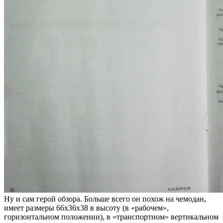
Ну и сам герой обзора. Больше всего он похож на чемодан,
имеет размеры 66х36х38 в высоту (в «рабочем»,
горизонтальном положении), в «транспортном» вертикальном