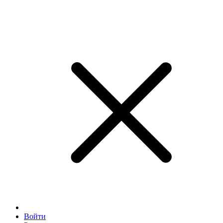
Войти