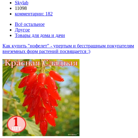
Skylab
11098
комментарии:
182
Всё остальное
Другое
Товары для дома и дачи
Как купить "нофелет" - упертым и бесстрашным покупателям
внеземных форм растений посвящается :)