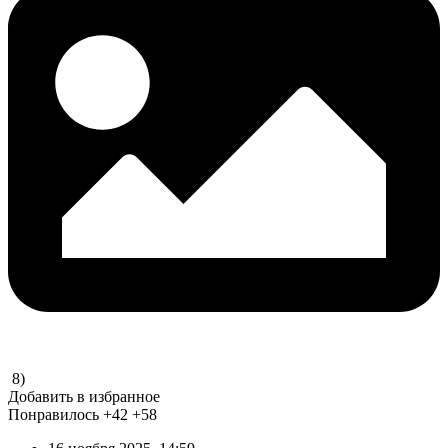
8)
Добавить в избранное
Понравилось
+42
+58