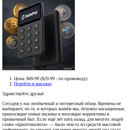
Цена: $69.99 ($29.99 - по промокоду)
Перейти в магазин
Здравствуйте друзья!
Сегодня у нас необычный и интересный обзор. Времена не
выбирают, но те, в которых живём мы, безумно насыщенные,
приносящие новые вызовы и вносящие коррективы в
привычный быт. Если ещё лет пять назад, для многих людей
слово «криптовалюта» — было чем-то из средств массовой
информации, то сегодня для очень многих людей она стала