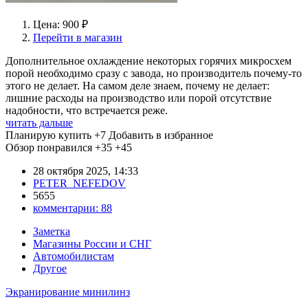
Цена: 900 ₽
Перейти в магазин
Дополнительное охлаждение некоторых горячих микросхем
порой необходимо сразу с завода, но производитель почему-то
этого не делает. На самом деле знаем, почему не делает:
лишние расходы на производство или порой отсутствие
надобности, что встречается реже.
читать дальше
Планирую купить
+7
Добавить в избранное
Обзор понравился
+35
+45
28 октября 2025, 14:33
PETER_NEFEDOV
5655
комментарии:
88
Заметка
Магазины России и СНГ
Автомобилистам
Другое
Экранирование минилинз