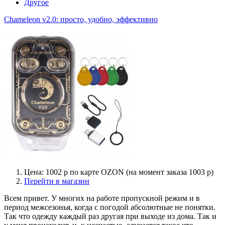
Другое
Chameleon v2.0: просто, удобно, эффективно
Цена: 1002 р по карте OZON (на момент заказа 1003 р)
Перейти в магазин
Всем привет. У многих на работе пропускной режим и в
период межсезонья, когда с погодой абсолютные не понятки.
Так что одежду каждый раз другая при выходе из дома. Так и