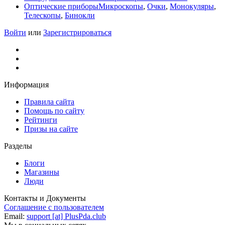
Оптические приборы
Микроскопы
,
Очки
,
Монокуляры
,
Телескопы
,
Бинокли
Войти
или
Зарегистрироваться
Информация
Правила сайта
Помощь по сайту
Рейтинги
Призы на сайте
Разделы
Блоги
Магазины
Люди
Контакты и Документы
Соглашение с пользователем
Email:
support [at] PlusPda.club