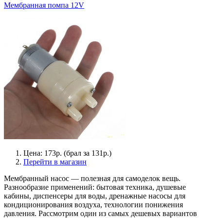
Мембранная помпа 12V
Цена: 173р. (брал за 131р.)
Перейти в магазин
Мембранный насос — полезная для самоделок вещь.
Разнообразие применений: бытовая техника, душевые
кабины, диспенсеры для воды, дренажные насосы для
кондиционирования воздуха, технологии понижения
давления. Рассмотрим один из самых дешевых вариантов