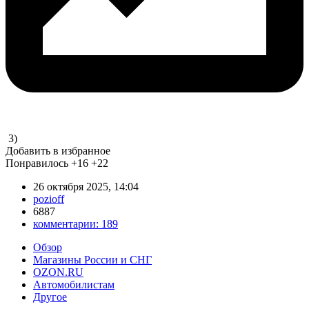
3)
Добавить в избранное
Понравилось
+16
+22
26 октября 2025, 14:04
pozioff
6887
комментарии:
189
Обзор
Магазины России и СНГ
OZON.RU
Автомобилистам
Другое