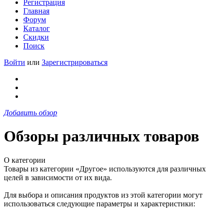
Регистрация
Главная
Форум
Каталог
Скидки
Поиск
Войти
или
Зарегистрироваться
Добавить обзор
Обзоры различных товаров
О категории
Товары из категории «Другое» используются для различных
целей в зависимости от их вида.
Для выбора и описания продуктов из этой категории могут
использоваться следующие параметры и характеристики: