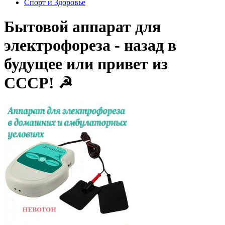
Спорт и Здоровье
Бытовой аппарат для
электрофореза - назад в
будущее или привет из
СССР! ☭