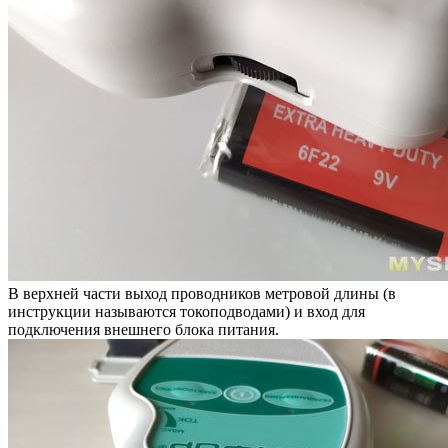
В верхней части выход проводников метровой длины (в
инструкции называются токоподводами) и вход для
подключения внешнего блока питания.