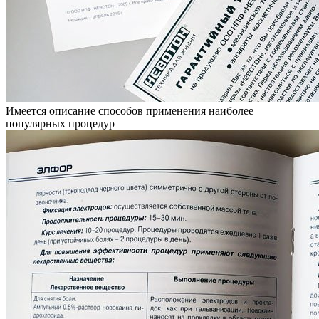
Имеется описание способов применения наиболее
популярных процедур