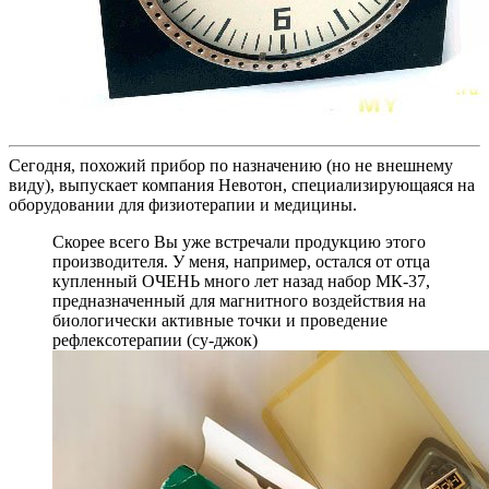
Сегодня, похожий прибор по назначению (но не внешнему
виду), выпускает компания Невотон, специализирующаяся на
оборудовании для физиотерапии и медицины.
Скорее всего Вы уже встречали продукцию этого
производителя. У меня, например, остался от отца
купленный ОЧЕНЬ много лет назад набор МК-37,
предназначенный для магнитного воздействия на
биологически активные точки и проведение
рефлексотерапии (су-джок)