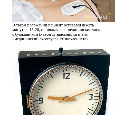
В таком положении пациент оставался лежать
минут на 15-20, поглядывая на медицинские часы
с будильником (навсегда запомнился и этот
«медицинский аксессуар» физиокабинета)