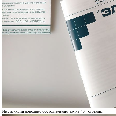
Инструкция довольно обстоятельная, аж на 40+ страниц