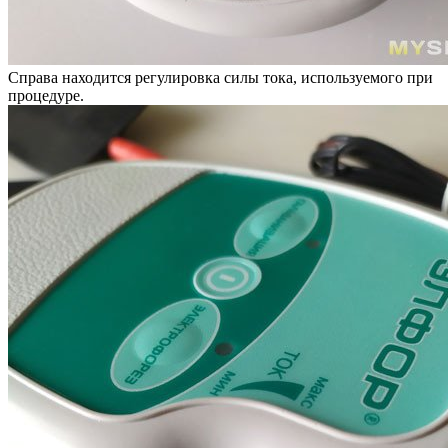
Справа находится регулировка силы тока, используемого при
процедуре.