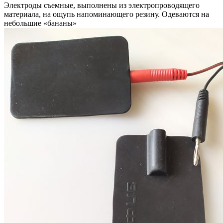
Электроды съемные, выполнены из электропроводящего
материала, на ощупь напоминающего резину. Одеваются на
небольшие «бананы»