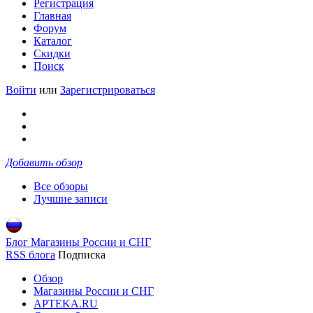
Регистрация
Главная
Форум
Каталог
Скидки
Поиск
Войти
или
Зарегистрироваться
Добавить обзор
Все обзоры
Лучшие записи
Блог Магазины России и СНГ
RSS блога
Подписка
Обзор
Магазины России и СНГ
APTEKA.RU