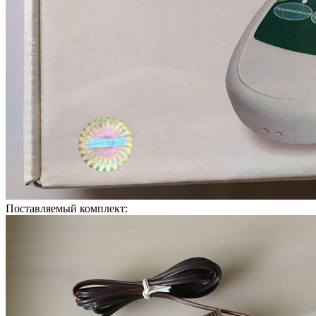
Поставляемый комплект: