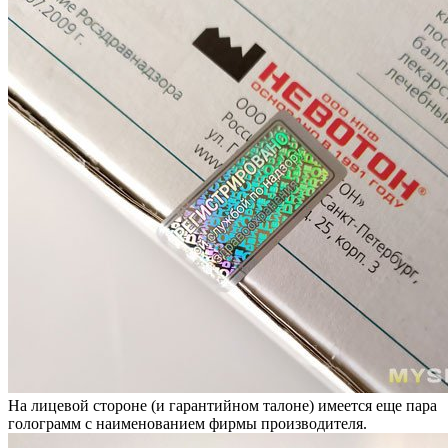
На лицевой стороне (и гарантийном талоне) имеется еще пара
голограмм с наименованием фирмы производителя.