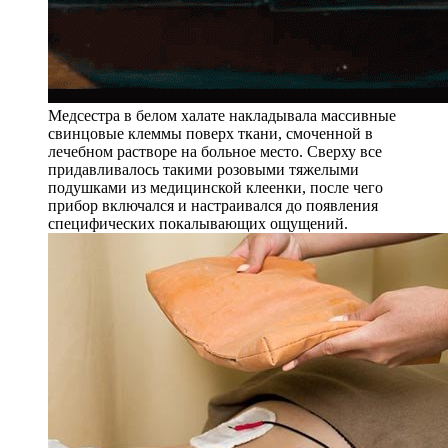
Медсестра в белом халате накладывала массивные
свинцовые клеммы поверх ткани, смоченной в
лечебном растворе на больное место. Сверху все
придавливалось такими розовыми тяжелыми
подушками из медицинской клеенки, после чего
прибор включался и настраивался до появления
специфических покалывающих ощущений.