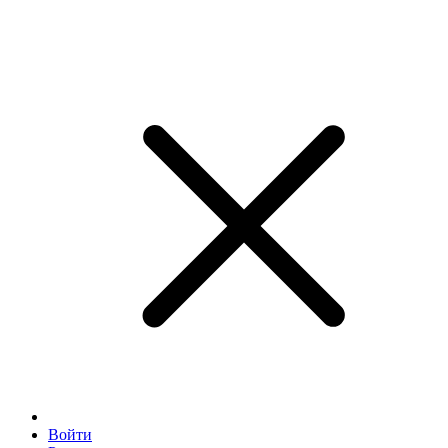
Войти