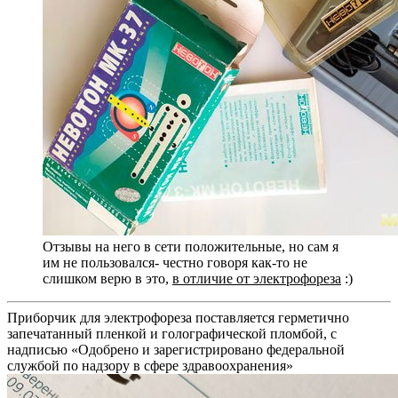
Отзывы на него в сети положительные, но сам я
им не пользовался- честно говоря как-то не
слишком верю в это,
в отличие от электрофореза
:)
Приборчик для электрофореза поставляется герметично
запечатанный пленкой и голографической пломбой, с
надписью «Одобрено и зарегистрировано федеральной
службой по надзору в сфере здравоохранения»