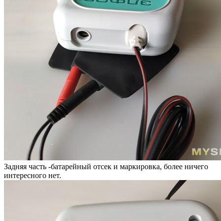
Задняя часть -батарейный отсек и маркировка, более ничего
интересного нет.