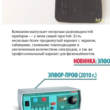
Компания выпускает несколько разновидностей
приборов — у меня самый простой. Есть
несколько более продвинутый вариант с экраном,
таймерами, съемными токоподводами и
увеличенным количеством электродов, а так же
профессиональный вариант для физиокабинетов.