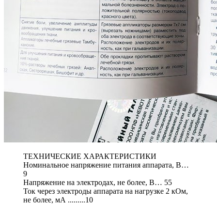
ТЕХНИЧЕСКИЕ ХАРАКТЕРИСТИКИ
Номинальное напряжение питания аппарата, В…
9
Напряжение на электродах, не более, В… 55
Ток через электроды аппарата на нагрузке 2 кОм,
не более, мА .........10