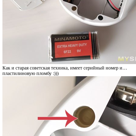
Как и старая советская техника, имеет серийный номер и…
пластилиновую пломбу :)))