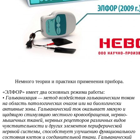
Немного теории и практики применения прибора.
«ЭЛФОР» имеет два основных режима работы:
• Гальванизация — метод воздействия гальваническим током
на область патологических очагов или на биологически
активные зоны. Гальванический ток оказывает мягкую и
щадящую стимуляцию местного кровообращения, нервно-
мышечных тканей, нервных рецепторов различных видов
чувствительности и других элементов периферической
нервной системы, способствует улучшению функционального
состояния клеток и соединительной ткани. Гальванический