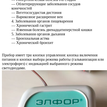
— Облитерирующие заболевания сосудов
конечностей
— Вегетососудистая дистония
— Варикозное расширение вен
4. Заболевания органов пищеварения
— Хронический гастрит
— Язвенная болезнь двенадцатиперстной кишки
5. Заболевания органов дыхания
— Бронхиальная астма
— Хронический бронхит
Прибор имеет три кнопки управления: кнопка включения
питания и кнопки выбора режима работы (гальванизация или
электрофорез) с индикацией выбранного режима
светодиодами.