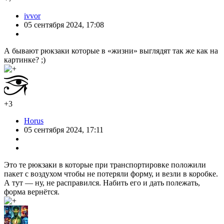
ivvor
05 сентября 2024, 17:08
А бывают рюкзаки которые в «жизни» выглядят так же как на
картинке? ;)
+3
Horus
05 сентября 2024, 17:11
Это те рюкзаки в которые при транспортировке положили
пакет с воздухом чтобы не потеряли форму, и везли в коробке.
А тут — ну, не расправился. Набить его и дать полежать,
форма вернётся.