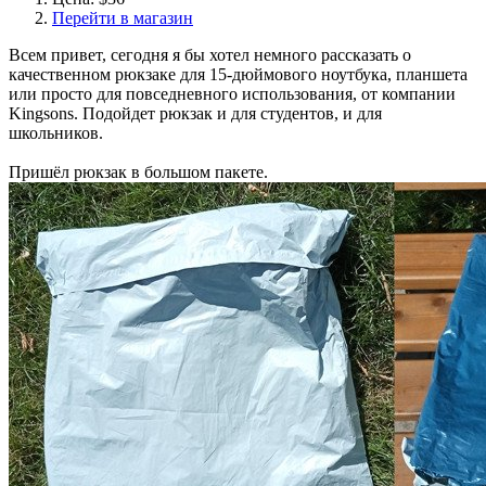
Перейти в магазин
Всем привет, сегодня я бы хотел немного рассказать о
качественном рюкзаке для 15-дюймового ноутбука, планшета
или просто для повседневного использования, от компании
Kingsons. Подойдет рюкзак и для студентов, и для
школьников.
Пришёл рюкзак в большом пакете.