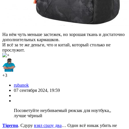
На нём чуть меньше застежек, но хорошая ткань и достаточно
дополнительных кармашков.
И всё за те же деньги, что и китай, который столько не
прослужит.
+3
rubanok
07 сентября 2024, 19:59
Посоветуйте неубиваемый рюкзак для ноутбука,,
лучше чёрный
Tigernu
. Сдуру
взял сразу два
… Один всё никак убить не