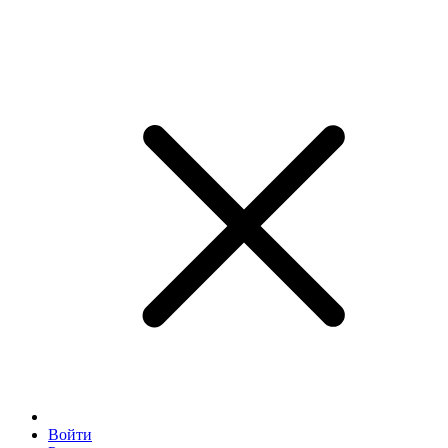
Войти