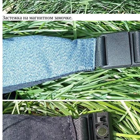
Застежка на магнитном замочке.