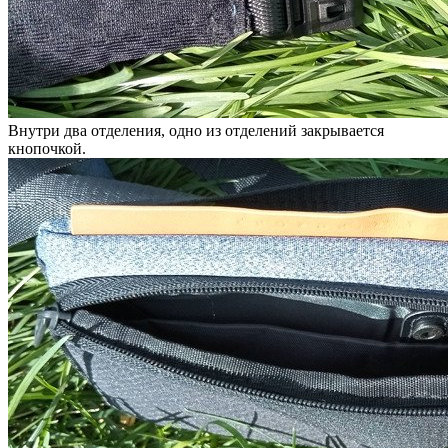
Внутри два отделения, одно из отделений закрывается
кнопочкой.