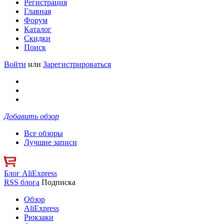
Регистрация
Главная
Форум
Каталог
Скидки
Поиск
Войти
или
Зарегистрироваться
Добавить обзор
Все обзоры
Лучшие записи
Блог AliExpress
RSS блога
Подписка
Обзор
AliExpress
Рюкзаки