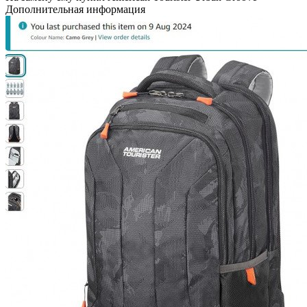
Дополнительная информация