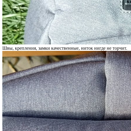
Швы, крепления, замки качественные, ниток нигде не торчит.