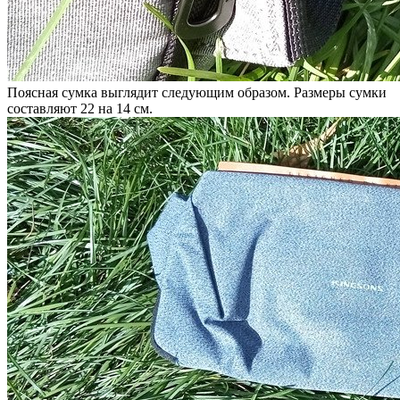
Поясная сумка выглядит следующим образом. Размеры сумки
составляют 22 на 14 см.