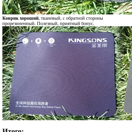
Коврик хороший
, тканевый, с обратной стороны
прорезиненный. Полезный, приятный бонус.
Итого: