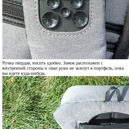
Ручка твердая, носить удобно. Замок расположен с
внутренней стороны и злые руки не залезут в портфель, пока
вы идете куда-нибудь.