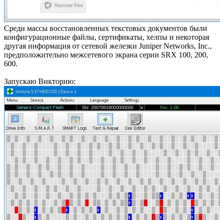
Среди массы восстановленных текстовых документов были
конфигурационные файлы, сертификаты, хелпы и некоторая
другая информация от сетевой железки Juniper Networks, Inc.,
предположительно межсетевого экрана серии SRX 100, 200,
600.
Запускаю Викторию: