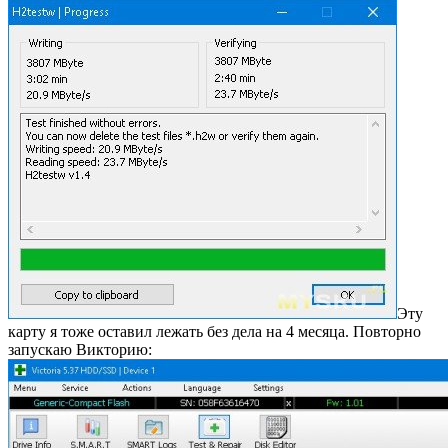
Эту
карту я тоже оставил лежать без дела на 4 месяца. Повторно
запускаю Викторию: