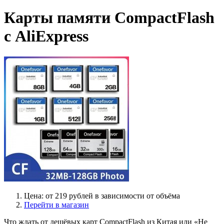
Карты памяти CompactFlash
с AliExpress
Цена: от 219 рублей в зависимости от объёма
Перейти в магазин
Что ждать от дешёвых карт CompactFlash из Китая или «Не