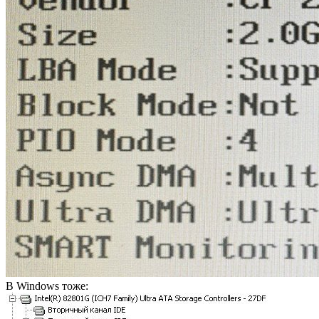
В Windows тоже: