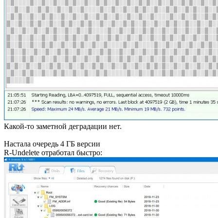
Какой-то заметной деградации нет.
Настала очередь 4 ГБ версии
R-Undelete отработал быстро: