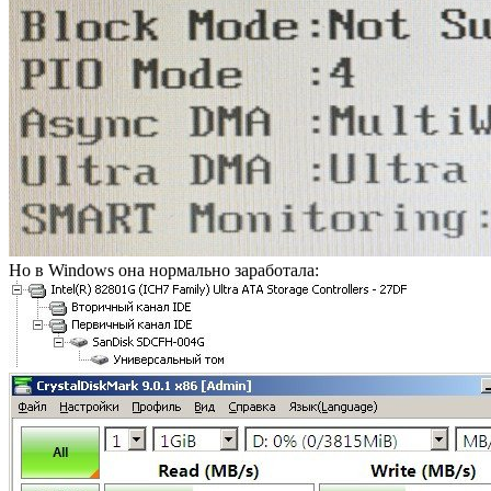
Но в Windows она нормально заработала: