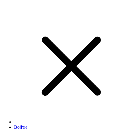
Войти