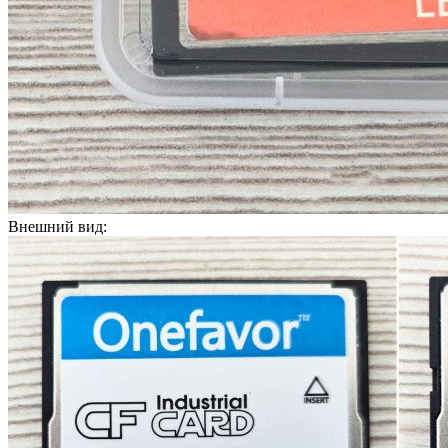
Внешний вид: