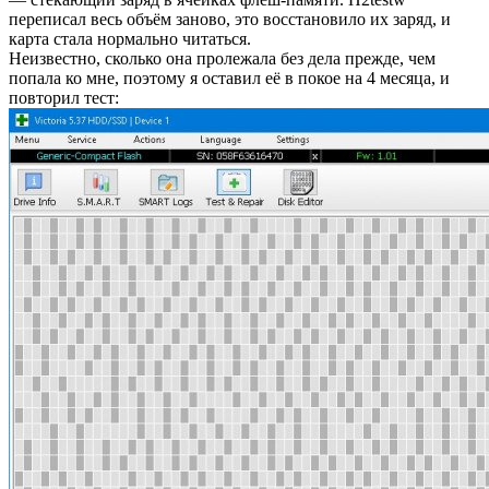
переписал весь объём заново, это восстановило их заряд, и
карта стала нормально читаться.
Неизвестно, сколько она пролежала без дела прежде, чем
попала ко мне, поэтому я оставил её в покое на 4 месяца, и
повторил тест: