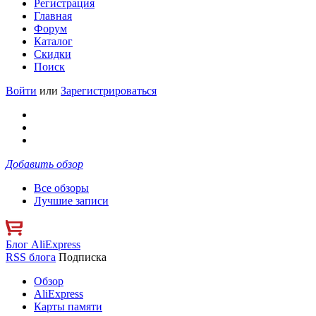
Регистрация
Главная
Форум
Каталог
Скидки
Поиск
Войти
или
Зарегистрироваться
Добавить обзор
Все обзоры
Лучшие записи
Блог AliExpress
RSS блога
Подписка
Обзор
AliExpress
Карты памяти