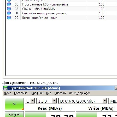
Для сравнения тесты скорости: