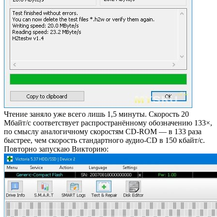
Чтение заняло уже всего лишь 1,5 минуты. Скорость 20
Мбайт/с соответствует распространённому обозначению 133×,
по смыслу аналогичному скоростям CD-ROM — в 133 раза
быстрее, чем скорость стандартного аудио-CD в 150 кбайт/с.
Повторно запускаю Викторию: