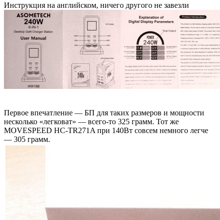
Инструкция на английском, ничего другого не завезли
Первое впечатление — БП для таких размеров и мощности
несколько «легковат» — всего-то 325 грамм. Тот же
MOVESPEED HC-TR271A при 140Вт совсем немного легче
— 305 грамм.