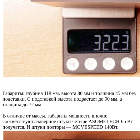
Габариты: глубина 118 мм, высота 80 мм и толщина 45 мм без
подставки. С подставкой высота подрастает до 90 мм, а
толщина до 72 мм.
В отличие от массы, габариты мощности вполне
соответствуют: наверное штуки четыре ASOMETECH 65 Вт
получатся. И штуки полторы — MOVESPEED 140Вт.