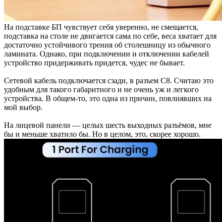
На подставке БП чувствует себя уверенно, не смещается,
подставка на столе не двигается сама по себе, веса хватает для
достаточно устойчивого трения об столешницу из обычного
ламината. Однако, при подключении и отключении кабелей
устройство придерживать придется, чудес не бывает.
Сетевой кабель подключается сзади, в разъем С8. Считаю это
удобным для такого габаритного и не очень уж и легкого
устройства. В общем-то, это одна из причин, повлиявших на
мой выбор.
На лицевой панели — целых шесть выходных разъёмов, мне
бы и меньше хватило бы. Но в целом, это, скорее хорошо.