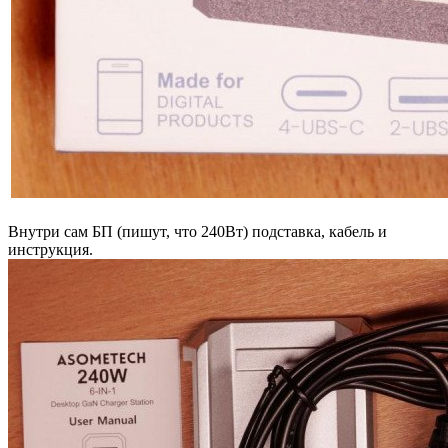
Внутри сам БП (пишут, что 240Вт) подставка, кабель и
инструкция.