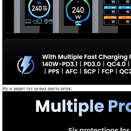
Ну и защит тут целых шесть штук: