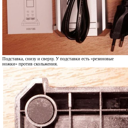
Подставка, снизу и сверху. У подставки есть «резиновые
ножки» против скольжения.