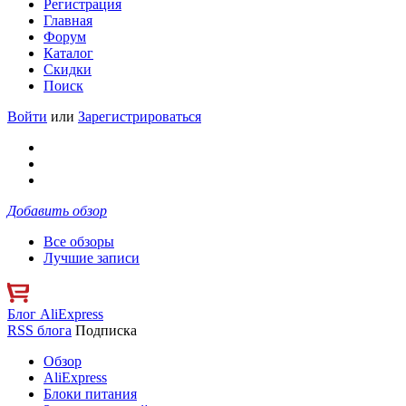
Регистрация
Главная
Форум
Каталог
Скидки
Поиск
Войти
или
Зарегистрироваться
Добавить обзор
Все обзоры
Лучшие записи
Блог AliExpress
RSS блога
Подписка
Обзор
AliExpress
Блоки питания