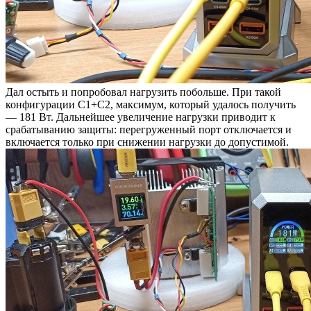
Дал остыть и попробовал нагрузить побольше. При такой
конфигурации C1+C2, максимум, который удалось получить
— 181 Вт. Дальнейшее увеличение нагрузки приводит к
срабатыванию защиты: перегруженный порт отключается и
включается только при снижении нагрузки до допустимой.