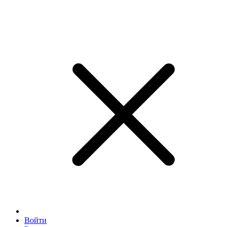
Войти