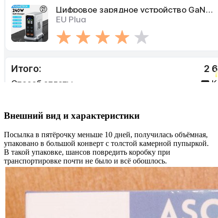
Внешний вид и характеристики
Посылка в пятёрочку меньше 10 дней, получилась объёмная,
упаковано в большой конверт с толстой камерной пупыркой.
В такой упаковке, шансов повредить коробку при
транспортировке почти не было и всё обошлось.