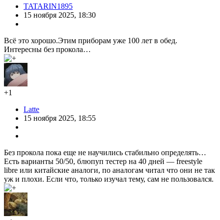
TATARIN1895
15 ноября 2025, 18:30
Всё это хорошо.Этим приборам уже 100 лет в обед.
Интересны без прокола…
+1
Latte
15 ноября 2025, 18:55
Без прокола пока еще не научились стабильно определять…
Есть варианты 50/50, блюпуп тестер на 40 дней — freestyle
libre или китайские аналоги, по аналогам читал что они не так
уж и плохи. Если что, только изучал тему, сам не пользовался.