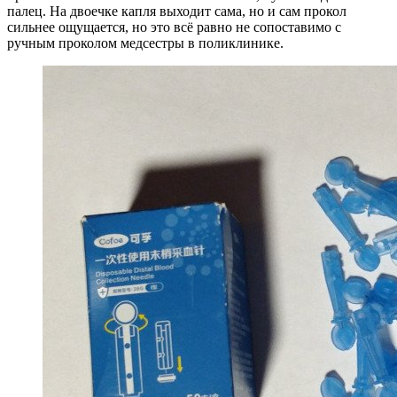
палец. На двоечке капля выходит сама, но и сам прокол
сильнее ощущается, но это всё равно не сопоставимо с
ручным проколом медсестры в поликлинике.