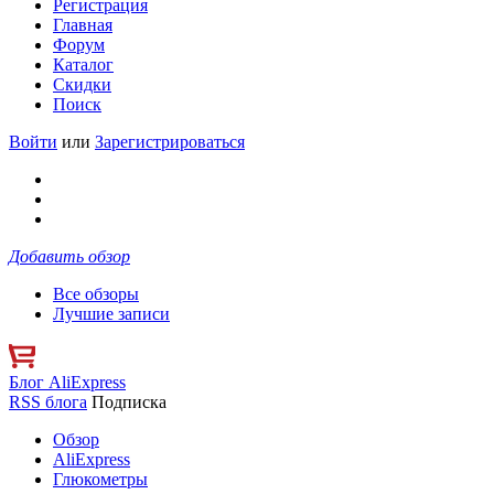
Регистрация
Главная
Форум
Каталог
Скидки
Поиск
Войти
или
Зарегистрироваться
Добавить обзор
Все обзоры
Лучшие записи
Блог AliExpress
RSS блога
Подписка
Обзор
AliExpress
Глюкометры