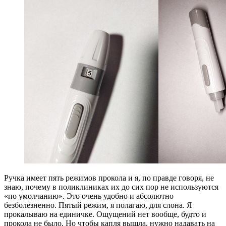
Ручка имеет пять режимов прокола и я, по правде говоря, не
знаю, почему в поликлиниках их до сих пор не используются
«по умолчанию». Это очень удобно и абсолютно
безболезненно. Пятый режим, я полагаю, для слона. Я
прокалываю на единичке. Ощущений нет вообще, будто и
прокола не было. Но чтобы капля вышла, нужно надавать на