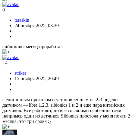
0
taraskin
24 ноября 2025, 03:30
сибионикс месяц проработал
+4
striker
15 ноября 2025, 20:49
с единичным проколом и установленным на 2-3 недели
датчиком — libra 1,2,3, sibionics 1 и 2 и еще пара китайских
датчиков. Все работают, но все со своими особенностями.
например один из датчиков Sibionics простоял у меня почти 2
месяца, это три срока :)