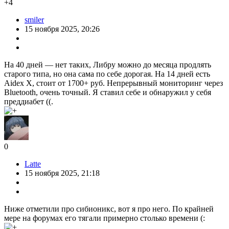
+4
smiler
15 ноября 2025, 20:26
На 40 дней — нет таких, Либру можно до месяца продлять
старого типа, но она сама по себе дорогая. На 14 дней есть
Aidex X, стоит от 1700+ руб. Непрерывный мониторинг через
Bluetooth, очень точный. Я ставил себе и обнаружил у себя
преддиабет ((.
0
Latte
15 ноября 2025, 21:18
Ниже отметили про сибионикс, вот я про него. По крайней
мере на форумах его тягали примерно столько времени (: