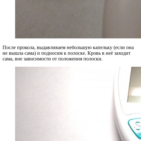
После прокола, выдавливаем небольшую капельку (если она
не вышла сама) и подносим к полоске. Кровь в неё заходит
сама, вне зависимости от положения полоски.