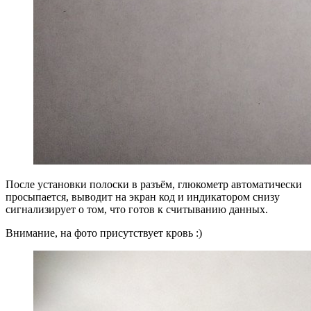
После установки полоски в разъём, глюкометр автоматически
просыпается, выводит на экран код и индикатором снизу
сигнализирует о том, что готов к считыванию данных.
Внимание, на фото присутствует кровь :)