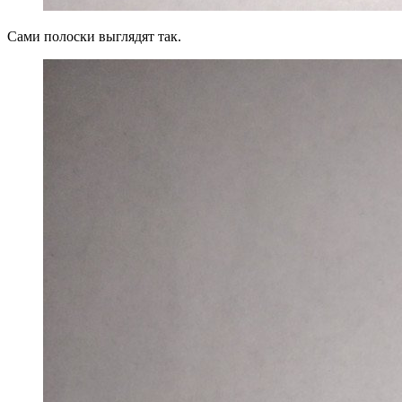
Сами полоски выглядят так.