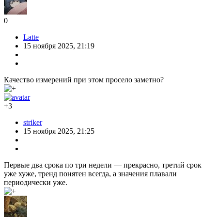
0
Latte
15 ноября 2025, 21:19
Качество измерений при этом просело заметно?
+3
striker
15 ноября 2025, 21:25
Первые два срока по три недели — прекрасно, третий срок
уже хуже, тренд понятен всегда, а значения плавали
периодически уже.