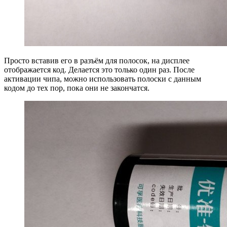
Просто вставив его в разъём для полосок, на дисплее
отображается код. Делается это только один раз. После
активации чипа, можно использовать полоски с данным
кодом до тех пор, пока они не закончатся.