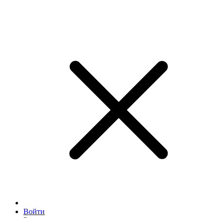
Войти