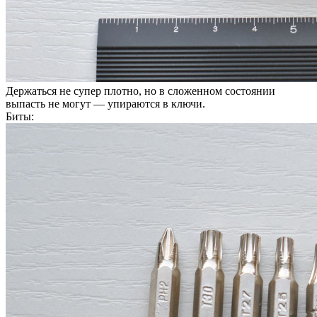
Держаться не супер плотно, но в сложенном состоянии
выпасть не могут — упираются в ключи.
Биты: