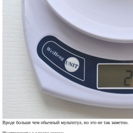
Вроде больше чем обычный мультитул, но это не так заметно.