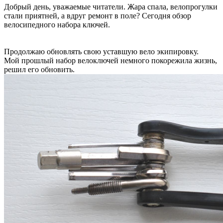
Добрый день, уважаемые читатели. Жара спала, велопрогулки
стали приятней, а вдруг ремонт в поле? Сегодня обзор
велосипедного набора ключей.
Продолжаю обновлять свою уставшую вело экипировку.
Мой прошлый набор велоключей немного покорежила жизнь,
решил его обновить.