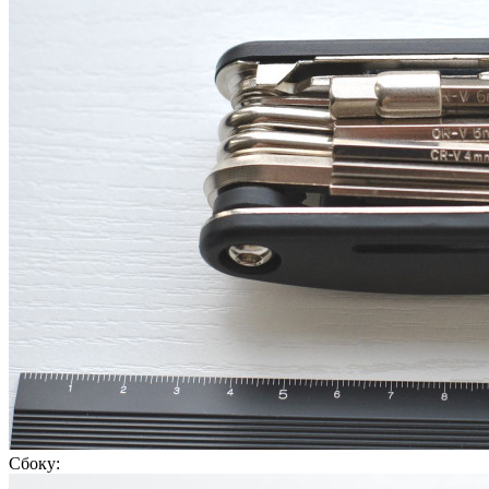
Сбоку: