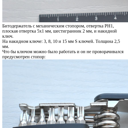
Битодержатель с механическим стопором, отвертка PH1,
плоская отвертка 5х1 мм, шестигранник 2 мм, и накидной
ключ.
На накидном ключе: 3, 8, 10 и 15 мм S ключей. Толщина 2,5
мм.
Что бы ключом можно было работать и он не проворачивался
предусмотрен стопор: