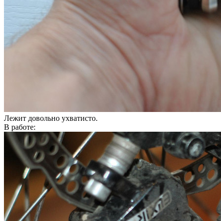
Лежит довольно ухватисто.
В работе: