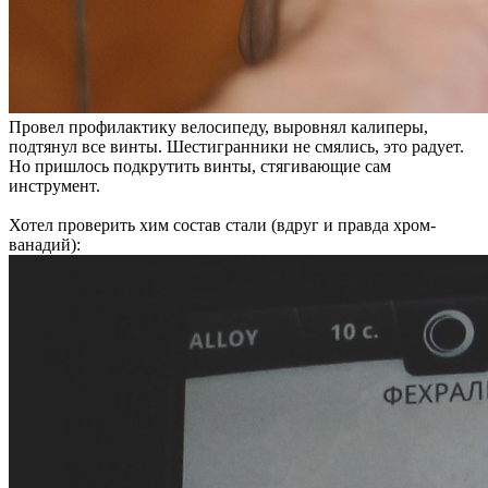
Провел профилактику велосипеду, выровнял калиперы,
подтянул все винты. Шестигранники не смялись, это радует.
Но пришлось подкрутить винты, стягивающие сам
инструмент.
Хотел проверить хим состав стали (вдруг и правда хром-
ванадий):