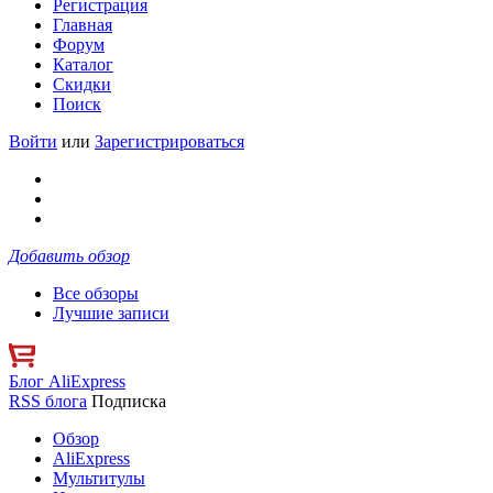
Регистрация
Главная
Форум
Каталог
Скидки
Поиск
Войти
или
Зарегистрироваться
Добавить обзор
Все обзоры
Лучшие записи
Блог AliExpress
RSS блога
Подписка
Обзор
AliExpress
Мультитулы