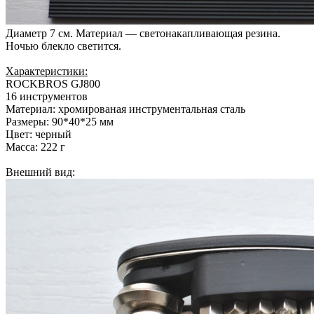
Диаметр 7 см. Материал — светонакапливающая резина.
Ночью блекло светится.
Характеристики:
ROCKBROS GJ800
16 инструментов
Материал: хромированая инструментальная сталь
Размеры: 90*40*25 мм
Цвет: черный
Масса: 222 г
Внешний вид: