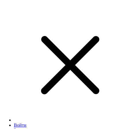
Войти