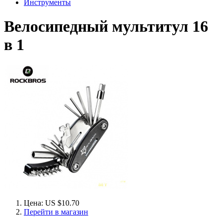
Инструменты
Велосипедный мультитул 16
в 1
Цена: US $10.70
Перейти в магазин