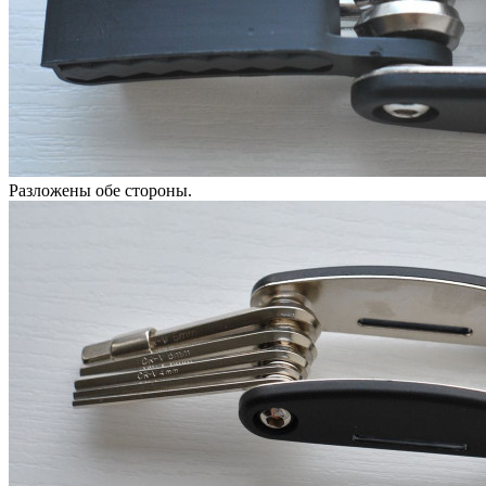
Разложены обе стороны.