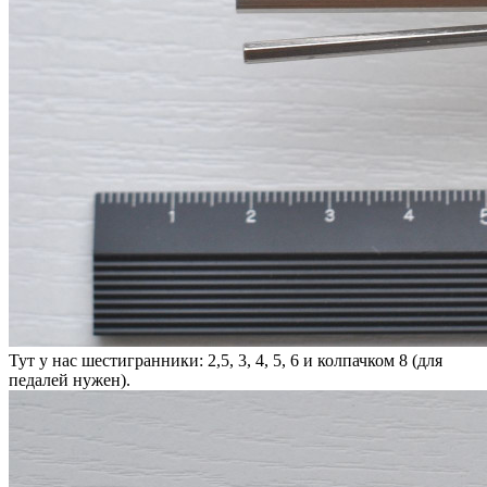
Тут у нас шестигранники: 2,5, 3, 4, 5, 6 и колпачком 8 (для
педалей нужен).