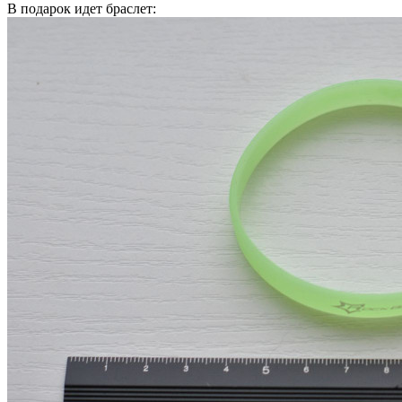
В подарок идет браслет: