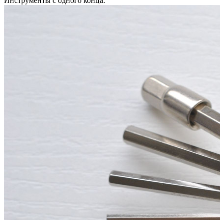
Инструменты с одного конца: