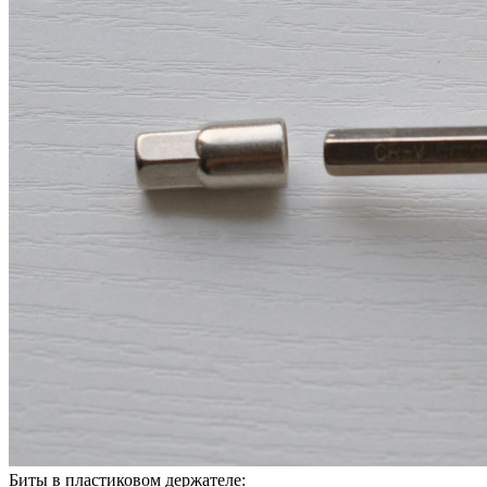
Биты в пластиковом держателе: