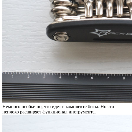
Немного необычно, что идет в комплекте биты. Но это
неплохо расширяет функционал инструмента.