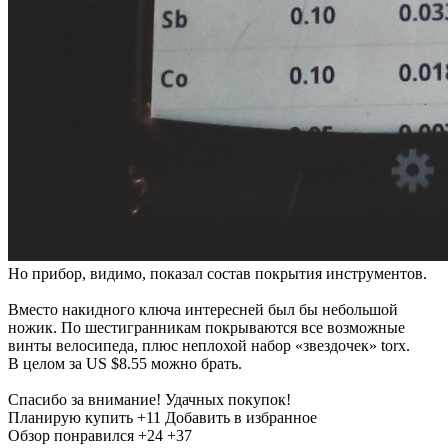
Но прибор, видимо, показал состав покрытия инструментов.
Вместо накидного ключа интересней был бы небольшой
ножик. По шестигранникам покрываются все возможные
винты велосипеда, плюс неплохой набор «звездочек» torx.
В целом за US $8.55 можно брать.
Спасибо за внимание! Удачных покупок!
Планирую купить
+11
Добавить в избранное
Обзор понравился
+24
+37