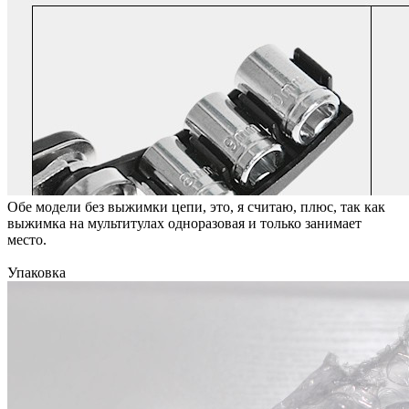
Обе модели без выжимки цепи, это, я считаю, плюс, так как
выжимка на мультитулах одноразовая и только занимает
место.
Упаковка