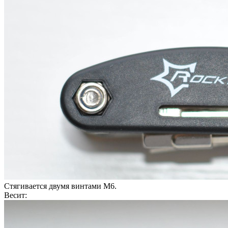
Стягивается двумя винтами М6.
Весит: