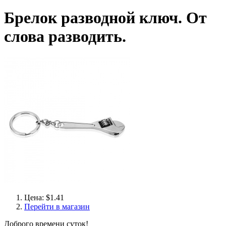
Брелок разводной ключ. От
слова разводить.
Цена: $1.41
Перейти в магазин
Доброго времени суток!