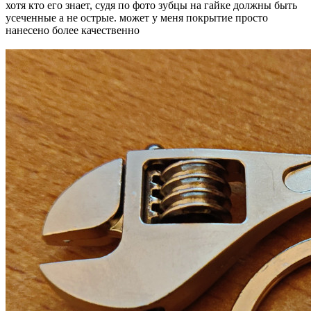
хотя кто его знает, судя по фото зубцы на гайке должны быть
усеченные а не острые. может у меня покрытие просто
нанесено более качественно