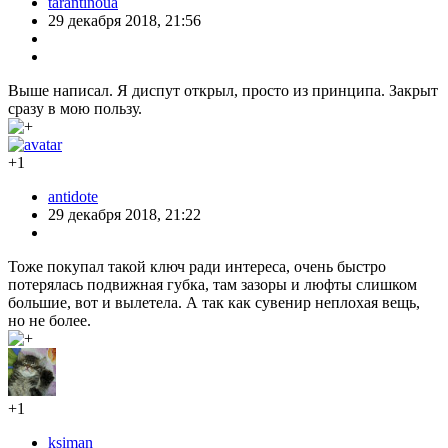
tarantinoua
29 декабря 2018, 21:56
Выше написал. Я диспут открыл, просто из принципа. Закрыт
сразу в мою пользу.
+1
antidote
29 декабря 2018, 21:22
Тоже покупал такой ключ ради интереса, очень быстро
потерялась подвижная губка, там зазоры и люфты слишком
большие, вот и вылетела. А так как сувенир неплохая вещь,
но не более.
+1
ksiman