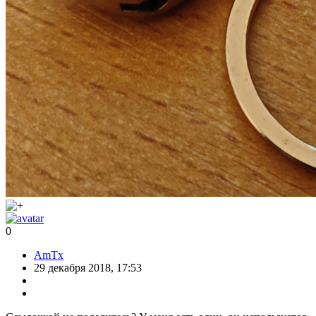
0
AmTx
29 декабря 2018, 17:53