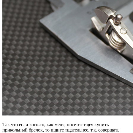
Так что если кого-то, как меня, посетит идея купить
прикольный брелок, то ищите тщательнее, т.к. совершать