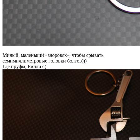
Милый, маленький «здоровяк», чтобы срывать
семимиллиметровые головки болтов)))
Где пруфы, Билли?:)