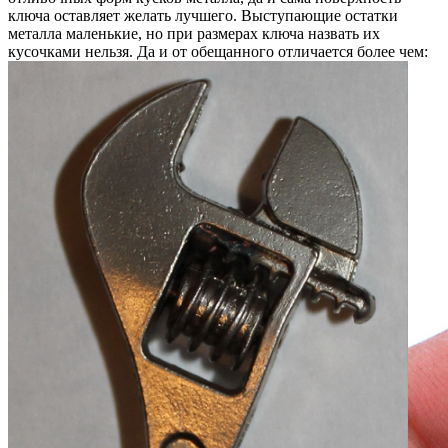
ключа оставляет желать лучшего. Выступающие остатки
металла маленькие, но при размерах ключа назвать их
кусочками нельзя. Да и от обещанного отличается более чем: