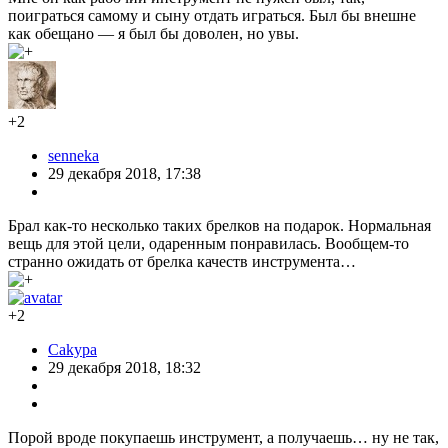
поиграться самому и сыну отдать играться. Был бы внешне
как обещано — я был бы доволен, но увы.
+2
senneka
29 декабря 2018, 17:38
Брал как-то несколько таких брелков на подарок. Нормальная
вещь для этой цели, одаренным понравилась. Вообщем-то
странно ожидать от брелка качеств инструмента…
+2
Cakypa
29 декабря 2018, 18:32
Порой вроде покупаешь инструмент, а получаешь… ну не так,