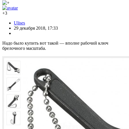
+3
Ulises
29 декабря 2018, 17:33
Надо было купить вот такой — вполне рабочий ключ
брелочного масштаба.