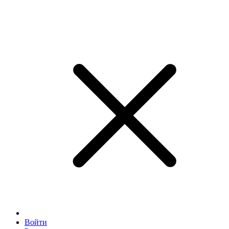
Войти