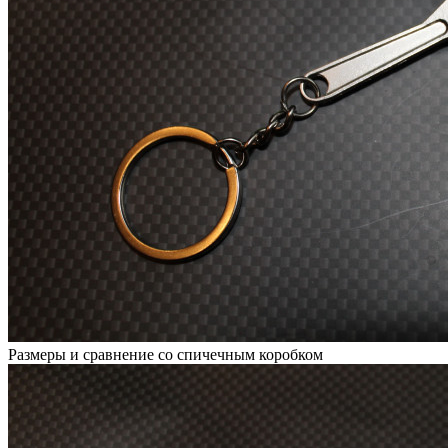
Размеры и сравнение со спичечным коробком