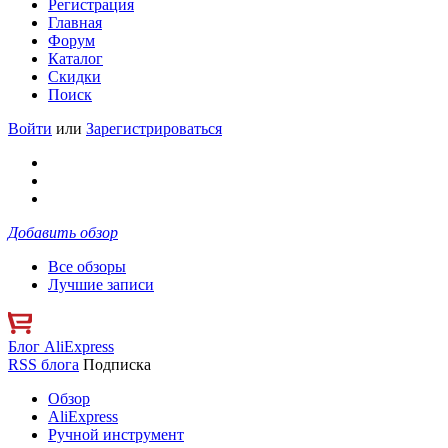
Регистрация
Главная
Форум
Каталог
Скидки
Поиск
Войти
или
Зарегистрироваться
Добавить обзор
Все обзоры
Лучшие записи
Блог AliExpress
RSS блога
Подписка
Обзор
AliExpress
Ручной инструмент