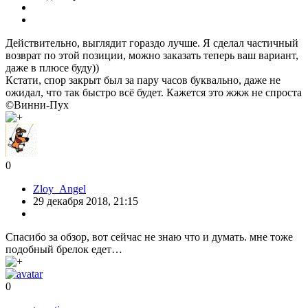
Действительно, выглядит гораздо лучше. Я сделал частичный
возврат по этой позиции, можно заказать теперь ваш вариант,
даже в плюсе буду))
Кстати, спор закрыт был за пару часов буквально, даже не
ожидал, что так быстро всё будет. Кажется это жжж не спроста
©Винни-Пух
0
Zloy_Angel
29 декабря 2018, 21:15
Спасибо за обзор, вот сейчас не знаю что и думать. мне тоже
подобный брелок едет…
0