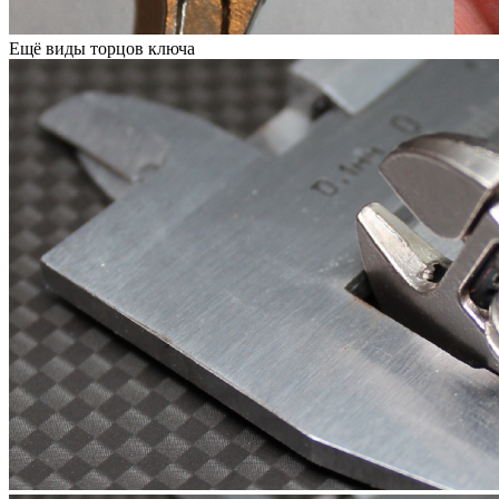
Ещё виды торцов ключа