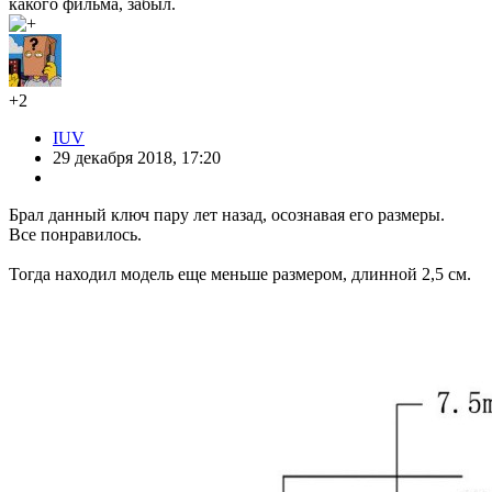
какого фильма, забыл.
+2
IUV
29 декабря 2018, 17:20
Брал данный ключ пару лет назад, осознавая его размеры.
Все понравилось.
Тогда находил модель еще меньше размером, длинной 2,5 см.