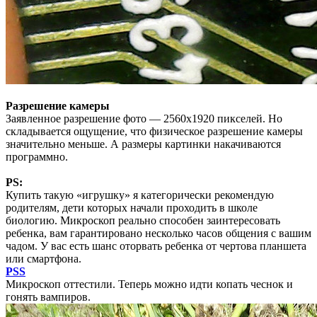
Разрешение камеры
Заявленное разрешение фото — 2560x1920 пикселей. Но
складывается ощущение, что физическое разрешение камеры
значительно меньше. А размеры картинки накачиваются
программно.
PS:
Купить такую «игрушку» я категорически рекомендую
родителям, дети которых начали проходить в школе
биологию. Микроскоп реально способен заинтересовать
ребенка, вам гарантировано несколько часов общения с вашим
чадом. У вас есть шанс оторвать ребенка от чертова планшета
или смартфона.
PSS
Микроскоп оттестили. Теперь можно идти копать чеснок и
гонять вампиров.