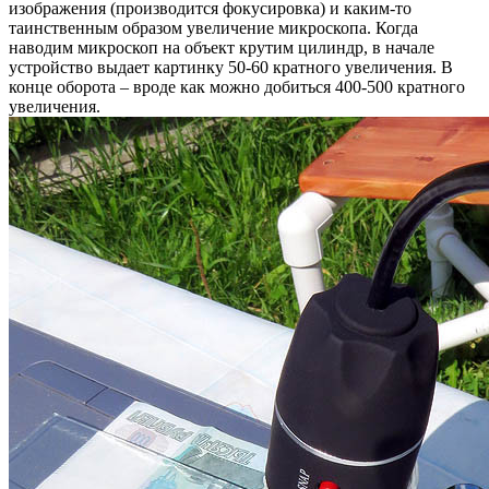
изображения (производится фокусировка) и каким-то
таинственным образом увеличение микроскопа. Когда
наводим микроскоп на объект крутим цилиндр, в начале
устройство выдает картинку 50-60 кратного увеличения. В
конце оборота – вроде как можно добиться 400-500 кратного
увеличения.