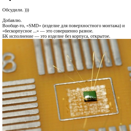
Обсудили. )))
Добавлю.
Вообще-то, «SMD» (изделие для поверхностного монтажа) и
«бескорпусное ...» — это совершенно разное.
БК исполнение — это изделие без корпуса, открытое.