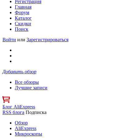
Регистрация
Главная
Форум
Каталог
Скидки
Поиск
Войти
или
Зарегистрироваться
Добавить обзор
Все обзоры
Лучшие записи
Блог AliExpress
RSS блога
Подписка
Обзор
AliExpress
Микроскопы