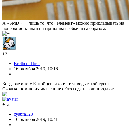
А «SMD» — лишь то, что «элемент» можно прикладывать на
поверхность платы и припаивать обычным образом.
+7
Brother_Thief
16 октября 2019, 10:16
Когда же они у Китайцев закончатся, ведь такой треш.
Сколько помню их чуть ли не с 9го года на али продают.
+12
zyabra123
16 октября 2019, 10:41