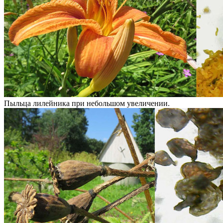
Пыльца лилейника при небольшом увеличении.