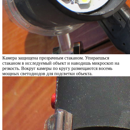
Камера защищена прозрачным стаканом. Упираешься
стаканом в исследуемый объект и наводишь микроскоп на
резкость. Вокруг камеры по кругу размещаются восемь
мощных светодиодов для подсветки объекта.