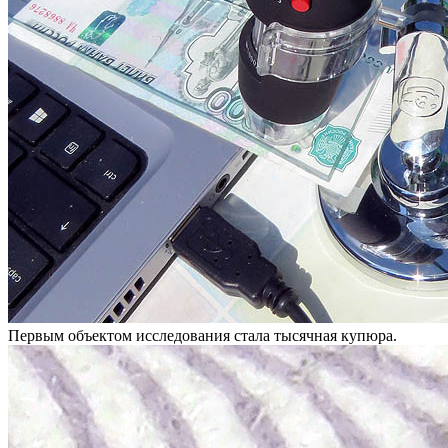
Первым объектом исследования стала тысячная купюра.