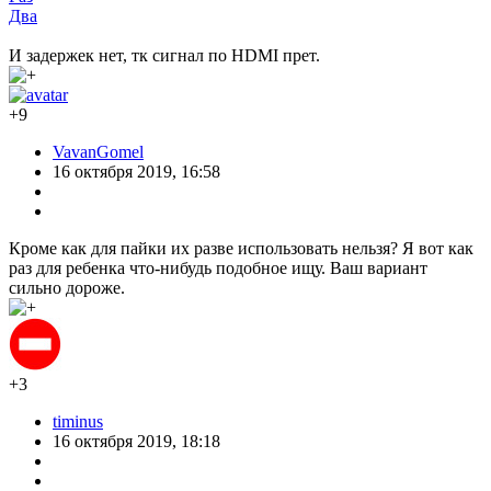
Два
И задержек нет, тк сигнал по HDMI прет.
+9
VavanGomel
16 октября 2019, 16:58
Кроме как для пайки их разве использовать нельзя? Я вот как
раз для ребенка что-нибудь подобное ищу. Ваш вариант
сильно дороже.
+3
timinus
16 октября 2019, 18:18