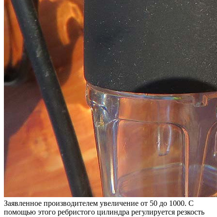
Заявленное производителем увеличение от 50 до 1000. С
помощью этого ребристого цилиндра регулируется резкость