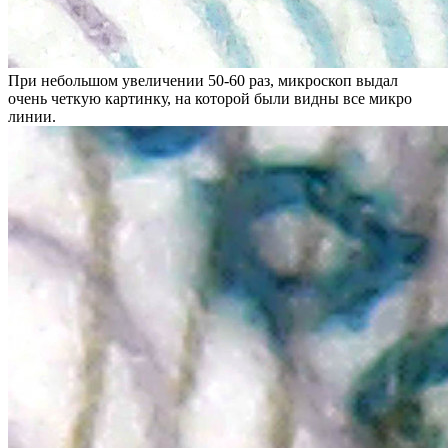
При небольшом увеличении 50-60 раз, микроскоп выдал
очень четкую картинку, на которой были видны все микро
линии.