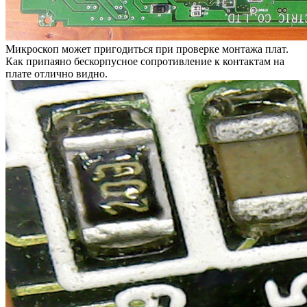
Микроскоп может пригодиться при проверке монтажа плат.
Как припаяно бескорпусное сопротивление к контактам на
плате отлично видно.