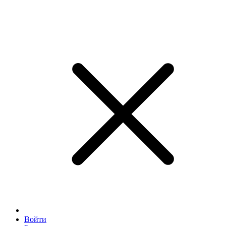
Войти