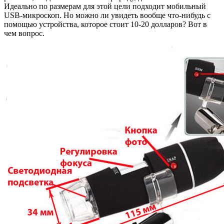
Идеально по размерам для этой цели подходит мобильный
USB-микроскоп. Но можно ли увидеть вообще что-нибудь с
помощью устройства, которое стоит 10-20 долларов? Вот в
чем вопрос.