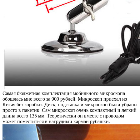
Самая бюджетная комплектация мобильного микроскопа
обошлась мне всего за 900 рублей. Микроскоп приехал из
Китая без коробки. Диск, подставка и микроскоп были убраны
просто в пакетик. Сам микроскоп очень компактный и легкий
длина всего 135 мм. Теоретически он вместе с проводом
может поместиться в нагрудный карман рубашки.