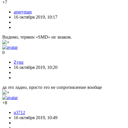
+7
angryman
16 октября 2019, 10:17
Видимо, термин «SMD» не знаком.
0
Zynq
16 октября 2019, 10:20
да это ладно, просто это не сопротивление вообще
+8
u3712
16 октября 2019, 10:49