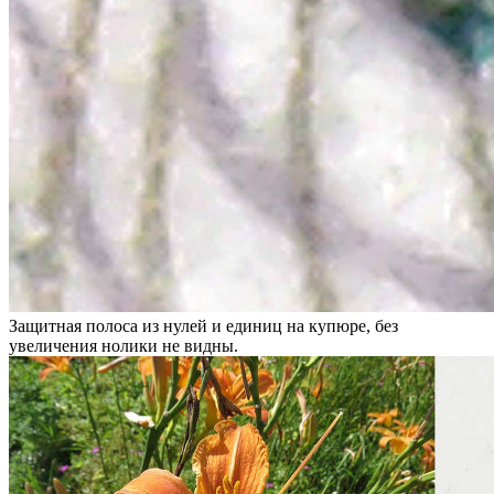
Защитная полоса из нулей и единиц на купюре, без
увеличения нолики не видны.