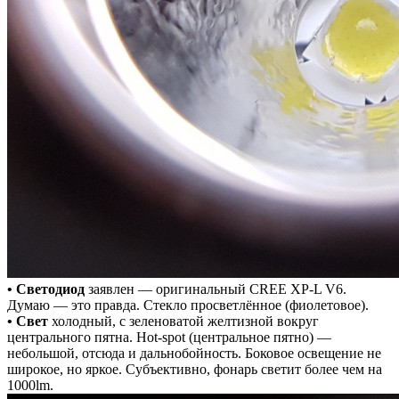
• Светодиод
заявлен — оригинальный CREE XP-L V6.
Думаю — это правда. Стекло просветлённое (фиолетовое).
• Свет
холодный, с зеленоватой желтизной​ вокруг
центрального пятна. Hot-spot (центральное пятно) —
небольшой, отсюда и дальнобойность. Боковое освещение не
широкое, но яркое. Субъективно, фонарь светит более чем на
1000lm.