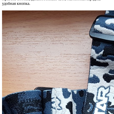
удобная кнопка.