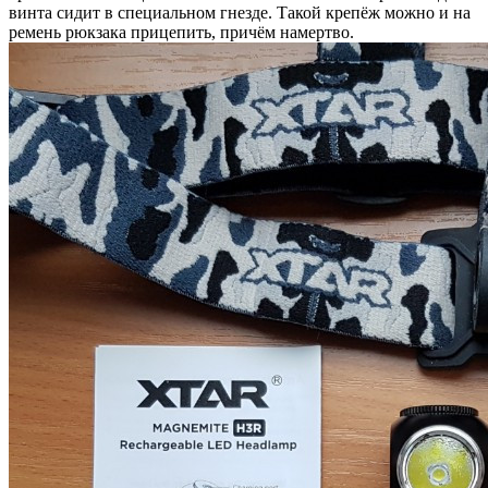
винта сидит в специальном гнезде. Такой крепёж можно и на
ремень рюкзака прицепить, причём намертво.