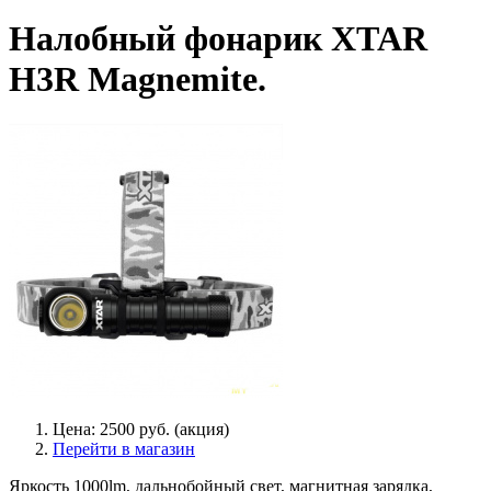
Налобный фонарик XTAR
H3R Magnemite.
Цена: 2500 руб. (акция)
Перейти в магазин
Яркость 1000lm, дальнобойный свет, магнитная зарядка,