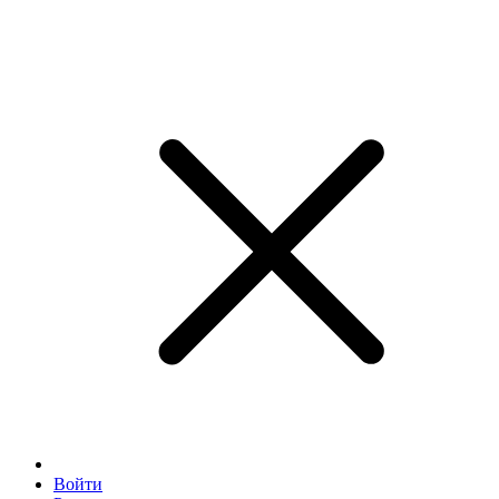
Войти