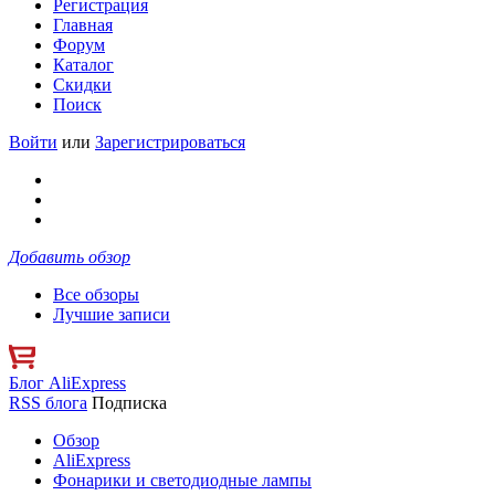
Регистрация
Главная
Форум
Каталог
Скидки
Поиск
Войти
или
Зарегистрироваться
Добавить обзор
Все обзоры
Лучшие записи
Блог AliExpress
RSS блога
Подписка
Обзор
AliExpress
Фонарики и светодиодные лампы