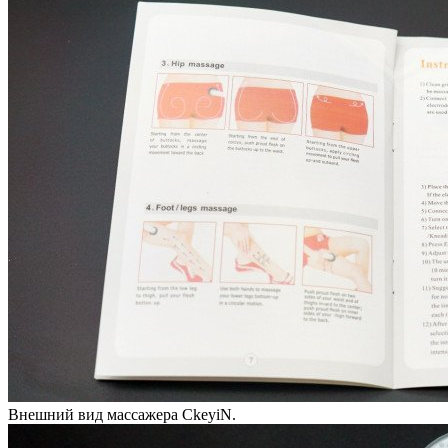
Внешний вид массажера CkeyiN.