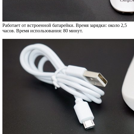
Работает от встроенной батарейки. Время зарядки: около 2,5
часов. Время использования: 80 минут.