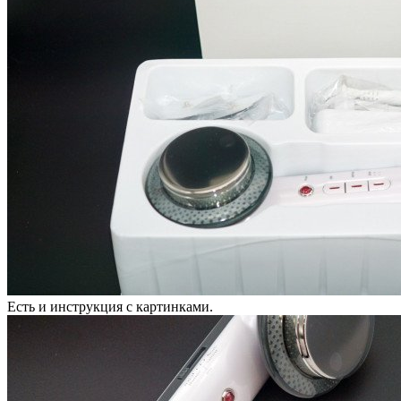
Есть и инструкция с картинками.