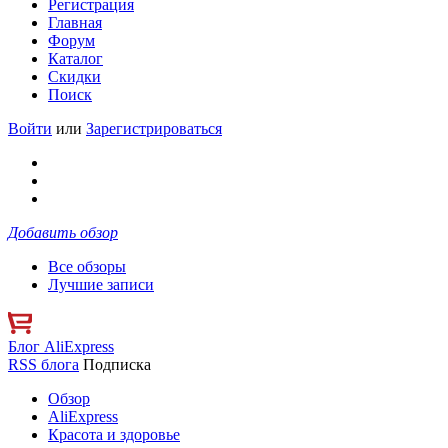
Регистрация
Главная
Форум
Каталог
Скидки
Поиск
Войти
или
Зарегистрироваться
Добавить обзор
Все обзоры
Лучшие записи
Блог AliExpress
RSS блога
Подписка
Обзор
AliExpress
Красота и здоровье