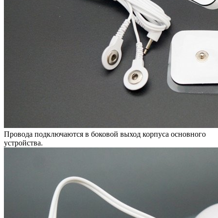
Провода подключаются в боковой выход корпуса основного
устройства.