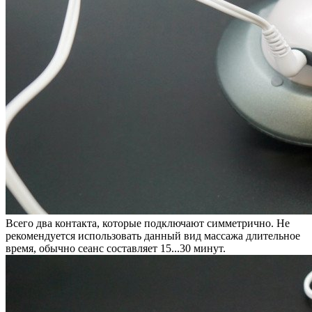
Всего два контакта, которые подключают симметрично. Не
рекомендуется использовать данный вид массажа длительное
время, обычно сеанс составляет 15...30 минут.