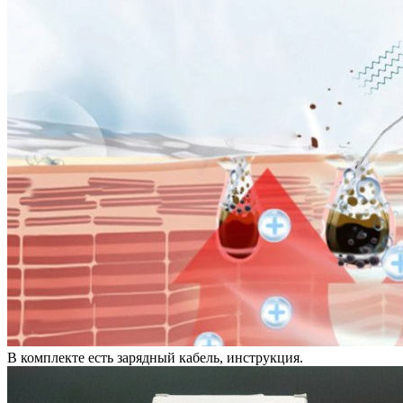
В комплекте есть зарядный кабель, инструкция.