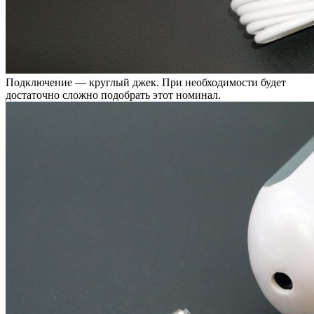
Подключение — круглый джек. При необходимости будет
достаточно сложно подобрать этот номинал.