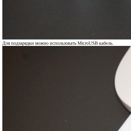
Для подзарядки можно использовать MicroUSB кабель.