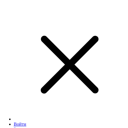
Войти