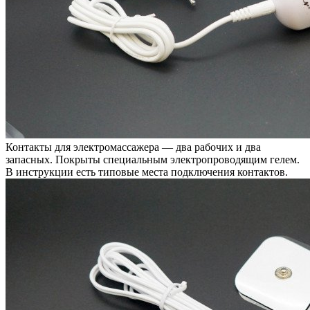
Контакты для электромассажера — два рабочих и два
запасных. Покрыты специальным электропроводящим гелем.
В инструкции есть типовые места подключения контактов.