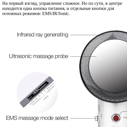
На первый взгляд, управление сложное. Но по сути, в центре
находится одна кнопка питания, и отдельные кнопки для
основных режимов: EMS/IR/Sonic.