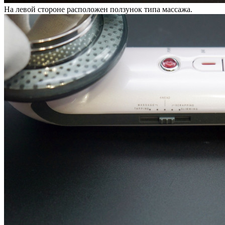
На левой стороне расположен ползунок типа массажа.