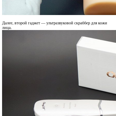
Далее, второй гаджет — ультразвуковой скраббер для кожи
лица.