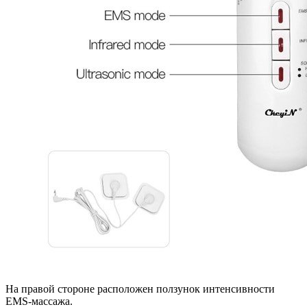
На правой стороне расположен ползунок интенсивности
EMS-массажа.