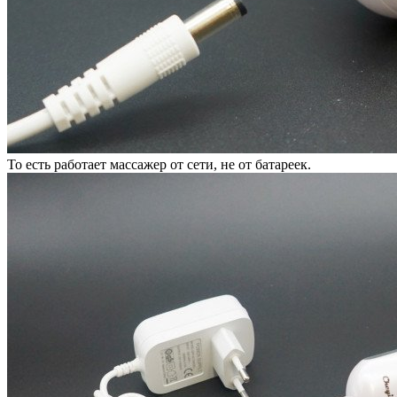
То есть работает массажер от сети, не от батареек.