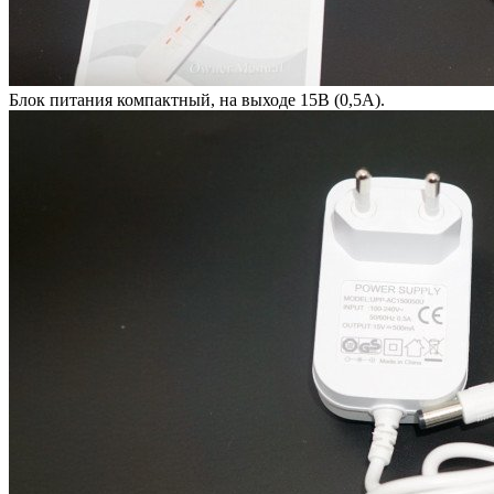
Блок питания компактный, на выходе 15В (0,5А).