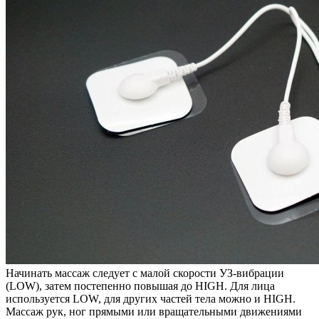
Начинать массаж следует с малой скорости УЗ-вибрации
(LOW), затем постепенно повышая до HIGH. Для лица
используется LOW, для других частей тела можно и HIGH.
Массаж рук, ног прямыми или вращательными движениями