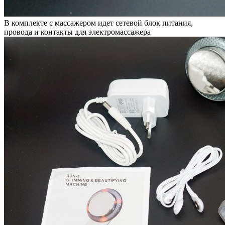
В комплекте с массажером идет сетевой блок питания,
провода и контакты для электромассажера