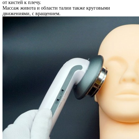
от кистей к плечу.
Массаж живота и области талии также круговыми
движениями, с вращением.