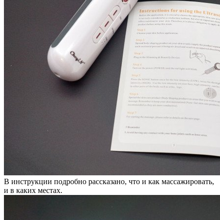
В инструкции подробно рассказано, что и как массажировать,
и в каких местах.