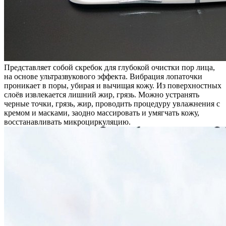
Представляет собой скребок для глубокой очистки пор лица,
на основе ультразвукового эффекта. Вибрация лопаточки
проникает в поры, убирая и вычищая кожу. Из поверхностных
слоёв извлекается лишний жир, грязь. Можно устранять
черные точки, грязь, жир, проводить процедуру увлажнения с
кремом и масками, заодно массировать и умягчать кожу,
восстанавливать микроциркуляцию.