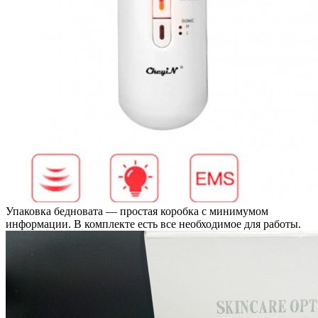
Упаковка бедновата — простая коробка с минимумом
информации. В комплекте есть все необходимое для работы.