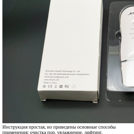
Инструкция простая, но приведены основные способы
применения: очистка пор, увлажнение, лифтинг.