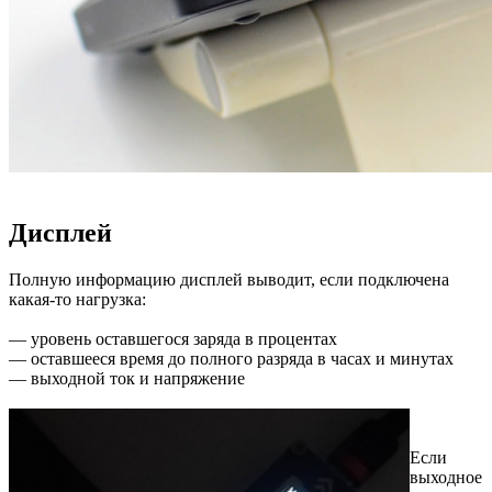
Дисплей
Полную информацию дисплей выводит, если подключена
какая-то нагрузка:
— уровень оставшегося заряда в процентах
— оставшееся время до полного разряда в часах и минутах
— выходной ток и напряжение
Если
выходное