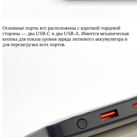
Основные порты все расположены с короткой торцевой
стороны — два USB-C и два USB-A. Имеется механическая
кнопка для показа уровня заряда литиевого аккумулятора и
для перезагрузки всех портов.