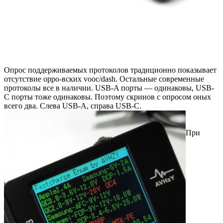
Опрос поддерживаемых протоколов традиционно показывает
отсутствие oppo-вских vooc/dash. Остальные современные
протоколы все в наличии. USB-A порты — одинаковы, USB-
C порты тоже одинаковы. Поэтому скринов с опросом оных
всего два. Слева USB-A, справа USB-C.
При