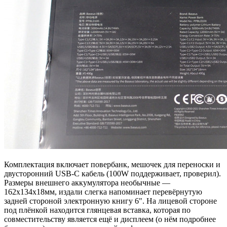
Комплектация включает повербанк, мешочек для переноски и
двусторонний USB-C кабель (100W поддерживает, проверил).
Размеры внешнего аккумулятора необычные —
162х134х18мм, издали слегка напоминает перевёрнутую
задней стороной электронную книгу 6". На лицевой стороне
под плёнкой находится глянцевая вставка, которая по
совместительству является ещё и дисплеем (о нём подробнее