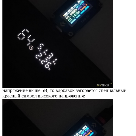
напряжение выше 5В, то вдобавок загорается специальный
красный символ высокого напряжения: