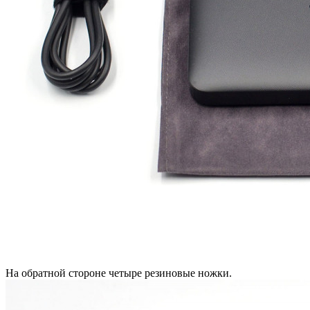
На обратной стороне четыре резиновые ножки.