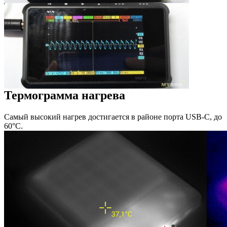
Термограмма нагрева
Самый высокий нагрев достигается в районе порта USB-C, до
60°С.