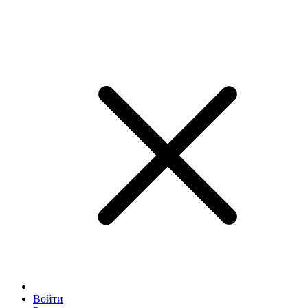
Войти