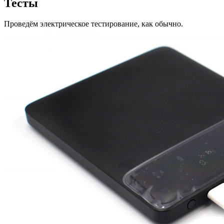
Тесты
Проведём электрическое тестирование, как обычно.