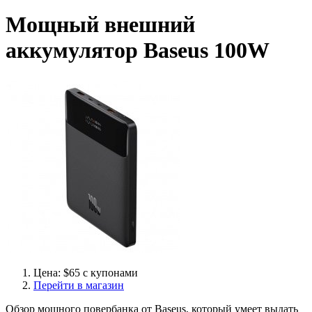
Мощный внешний
аккумулятор Baseus 100W
Цена: $65 с купонами
Перейти в магазин
Обзор мощного повербанка от Baseus, который умеет выдать