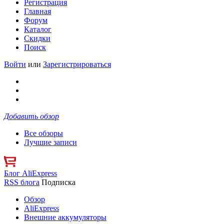
Регистрация
Главная
Форум
Каталог
Скидки
Поиск
Войти
или
Зарегистрироваться
Добавить обзор
Все обзоры
Лучшие записи
Блог AliExpress
RSS блога
Подписка
Обзор
AliExpress
Внешние аккумуляторы