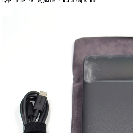
будет ниже) с выводом полезной информации.