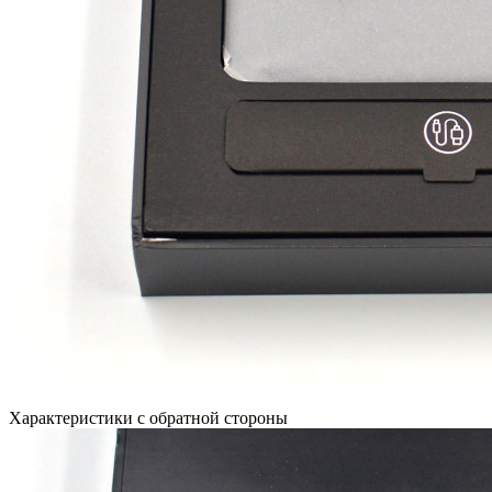
Характеристики с обратной стороны