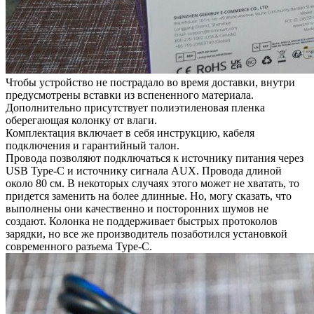
Чтобы устройство не пострадало во время доставки, внутри
предусмотрены вставки из вспененного материала.
Дополнительно присутствует полиэтиленовая пленка
оберегающая колонку от влаги.
Комплектация включает в себя инструкцию, кабеля
подключения и гарантийный талон.
Провода позволяют подключаться к источнику питания через
USB Type-C и источнику сигнала AUX. Провода длиной
около 80 см. В некоторых случаях этого может не хватать, то
придется заменить на более длинные. Но, могу сказать, что
выполнены они качественно и посторонних шумов не
создают. Колонка не поддерживает быстрых протоколов
зарядки, но все же производитель позаботился установкой
современного разъема Type-C.