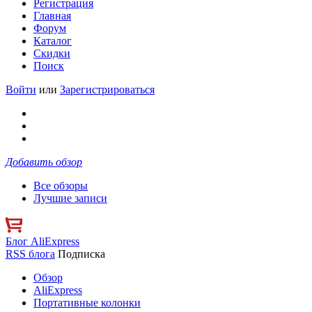
Регистрация
Главная
Форум
Каталог
Скидки
Поиск
Войти
или
Зарегистрироваться
Добавить обзор
Все обзоры
Лучшие записи
Блог AliExpress
RSS блога
Подписка
Обзор
AliExpress
Портативные колонки