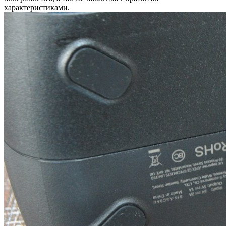
характеристиками.