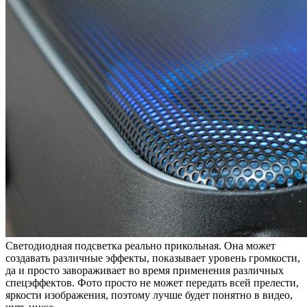
Светодиодная подсветка реально прикольная. Она может
создавать различные эффекты, показывает уровень громкости,
да и просто завораживает во время применения различных
спецэффектов. Фото просто не может передать всей прелести,
яркости изображения, поэтому лучше будет понятно в видео,