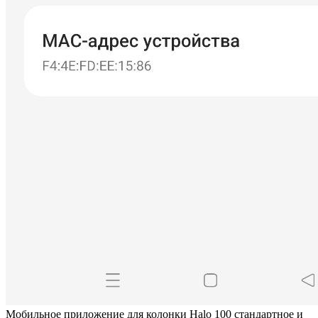
Мобильное приложение для колонки Halo 100 стандартное и