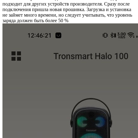
подходит для других устройств производителя. Сразу после
подключения пришла новая прошивка. Загрузка и установка
не займет много времени, но следует учитывать, что уровень
заряда должен быть более 50 %