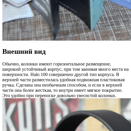
Внешний вид
Обычно, колонки имеют горизонтальное размещение,
широкий устойчивый корпус, при том занимая много места на
поверхности. Halo 100 совершенно другой тип корпуса. В
верхней части разместилась удобная подвижная пластиковая
ручка. Сделана она необычным способом, и если в верхней
части она более жесткая, то внутри имеет мягкое покрытие.
Это удобно при переноске довольно увесистой колонки.