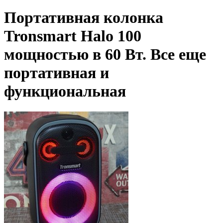
Портативная колонка
Tronsmart Halo 100
мощностью в 60 Вт. Все еще
портативная и
функциональная