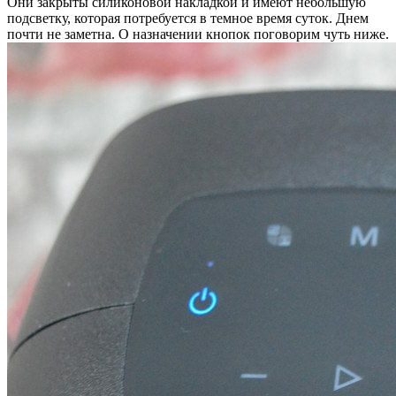
Они закрыты силиконовой накладкой и имеют небольшую
подсветку, которая потребуется в темное время суток. Днем
почти не заметна. О назначении кнопок поговорим чуть ниже.