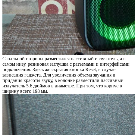
С тыльной стороны разместился пассивный излучатель, а в
самом низу, резиновая заглушка с разъемами и интерфейсами
подключения. Здесь же скрытая кнопка Reset, в случае
зависания гаджета. Для увеличения объема звучания и
придания красоты звуку, в колонке разместили пассивный
излучатель 5.6 дюймов в диаметре. При том, что корпус в
ширину всего 198 мм.