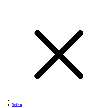
Войти