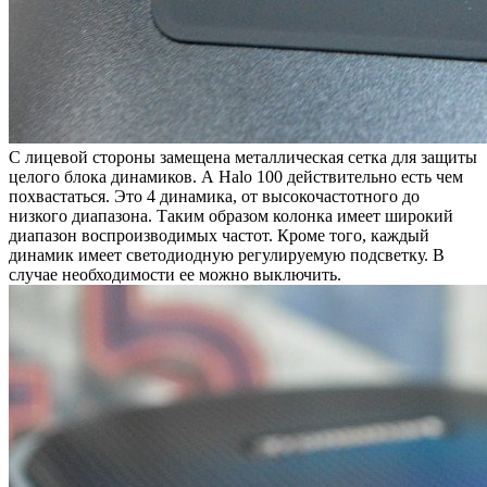
С лицевой стороны замещена металлическая сетка для защиты
целого блока динамиков. А Halo 100 действительно есть чем
похвастаться. Это 4 динамика, от высокочастотного до
низкого диапазона. Таким образом колонка имеет широкий
диапазон воспроизводимых частот. Кроме того, каждый
динамик имеет светодиодную регулируемую подсветку. В
случае необходимости ее можно выключить.