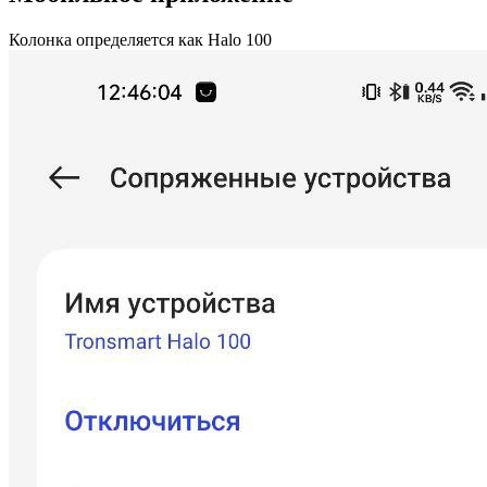
Колонка определяется как Halo 100