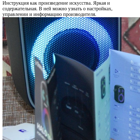
Инструкция как произведение искусства. Яркая и
содержательная. В ней можно узнать о настройках,
управлении и информацию производителя.