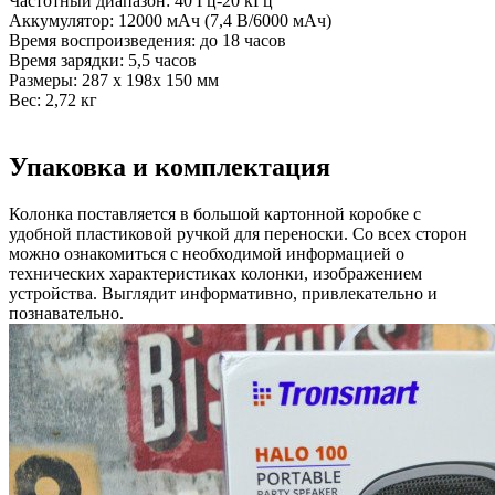
Частотный диапазон: 40 Гц-20 кГц
Аккумулятор: 12000 мАч (7,4 В/6000 мАч)
Время воспроизведения: до 18 часов
Время зарядки: 5,5 часов
Размеры: 287 x 198x 150 мм
Вес: 2,72 кг
Упаковка и комплектация
Колонка поставляется в большой картонной коробке с
удобной пластиковой ручкой для переноски. Со всех сторон
можно ознакомиться с необходимой информацией о
технических характеристиках колонки, изображением
устройства. Выглядит информативно, привлекательно и
познавательно.