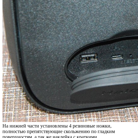
На нижней части установлены 4 резиновые ножки,
полностью препятствующие скольжению по гладким
поверхностям, а так же наклейка с краткими