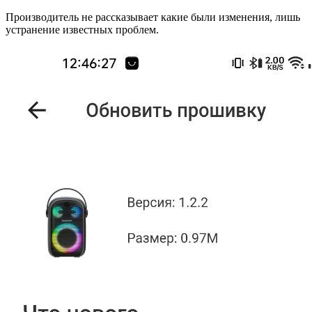
Производитель не рассказывает какие были изменения, лишь
устранение известных проблем.