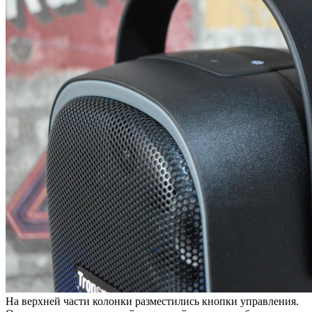
На верхней части колонки разместились кнопки управления.