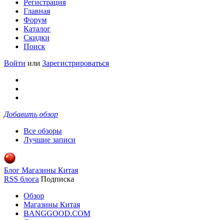
Регистрация
Главная
Форум
Каталог
Скидки
Поиск
Войти
или
Зарегистрироваться
Добавить обзор
Все обзоры
Лучшие записи
Блог Магазины Китая
RSS блога
Подписка
Обзор
Магазины Китая
BANGGOOD.COM