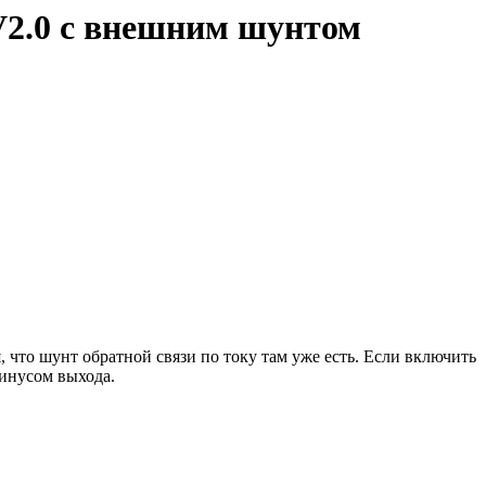
V2.0 с внешним шунтом
, что шунт обратной связи по току там уже есть. Если включить
инусом выхода.