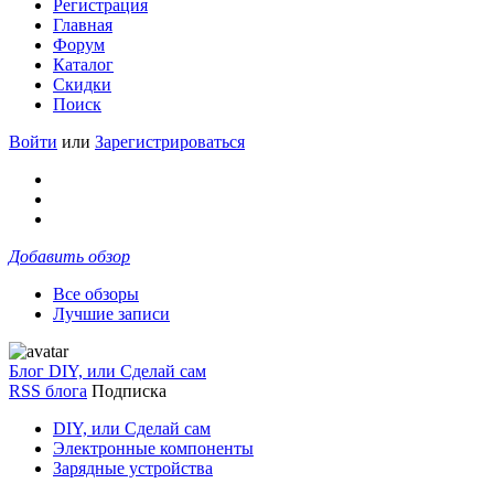
Регистрация
Главная
Форум
Каталог
Скидки
Поиск
Войти
или
Зарегистрироваться
Добавить обзор
Все обзоры
Лучшие записи
Блог DIY, или Сделай сам
RSS блога
Подписка
DIY, или Сделай сам
Электронные компоненты
Зарядные устройства