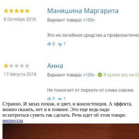
Странно. И запах похож, и цвет, и консистенция. А эффекта,
можно сказать, нет и в помине. Это еще ведь надо
исхитриться суметь так сделать. Речь идет об этом товаре.
мирролла