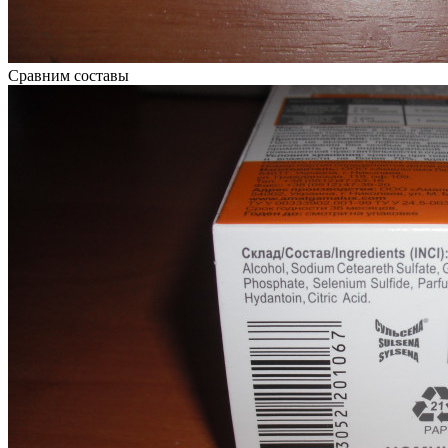
Сравним составы