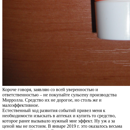
Короче говоря, заявляю со всей уверенностью и
ответственностью – не покупайте сульсену производства
Мирролла. Средство их не дорогое, но столь же и
малоэффективное.
Естественный ход развития событий привел меня к
необходимости изыскать в аптеках и купить то средство,
которое ранее вызывало нужный мне эффект. Ну уж а за
ценой мы не постоим. В январе 2019 г. это оказалось весьма