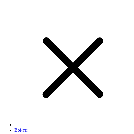
Войти