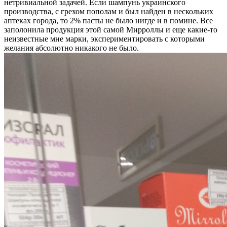
нетривиальной задачей. Если шампунь украинского
производства, с грехом пополам и был найден в нескольких
аптеках города, то 2% пасты не было нигде и в помине. Все
заполонила продукция этой самой Мирроллы и еще какие-то
неизвестные мне марки, экспериментировать с которыми
желания абсолютно никакого не было.