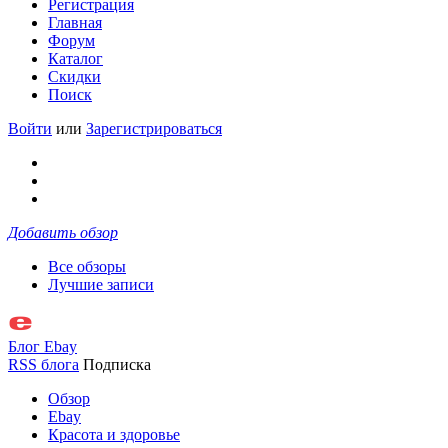
Регистрация
Главная
Форум
Каталог
Скидки
Поиск
Войти
или
Зарегистрироваться
Добавить обзор
Все обзоры
Лучшие записи
Блог Ebay
RSS блога
Подписка
Обзор
Ebay
Красота и здоровье