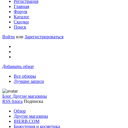
Регистрация
Главная
Форум
Каталог
Скидки
Поиск
Войти
или
Зарегистрироваться
Добавить обзор
Все обзоры
Лучшие записи
Блог Другие магазины
RSS блога
Подписка
Обзор
Другие магазины
IHERB.COM
Бижутерия и косметика