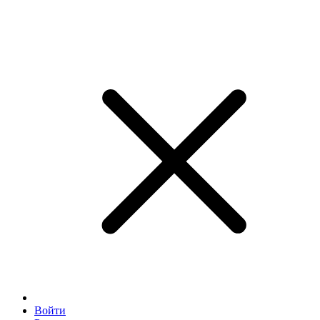
Войти