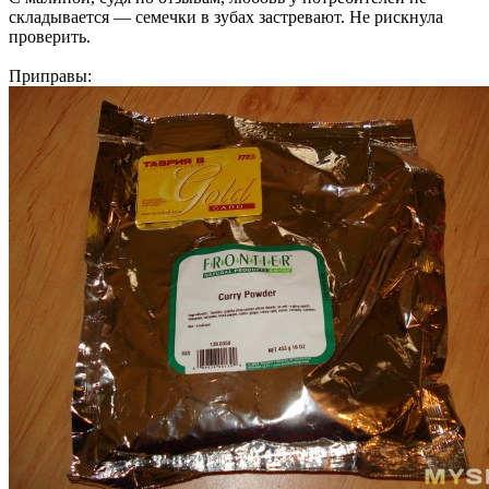
складывается — семечки в зубах застревают. Не рискнула
проверить.
Приправы: