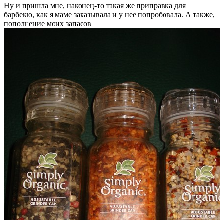
Ну и пришла мне, наконец-то такая же приправка для
барбекю, как я маме заказывала и у нее попробовала. А также,
пополнение моих запасов