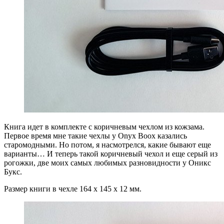
Книга идет в комплекте с коричневым чехлом из кожзама.
Первое время мне такие чехлы у Onyx Boox казались
старомодными. Но потом, я насмотрелся, какие бывают еще
варианты… И теперь такой коричневый чехол и еще серый из
рогожки, две моих самых любимых разновидности у Оникс
Букс.
Размер книги в чехле 164 x 145 x 12 мм.