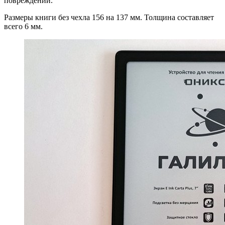
повреждений.
Размеры книги без чехла 156 на 137 мм. Толщина составляет
всего 6 мм.