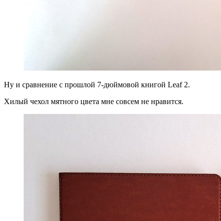
Ну и сравнение с прошлой 7-дюймовой книгой Leaf 2.
Хилый чехол мятного цвета мне совсем не нравится.