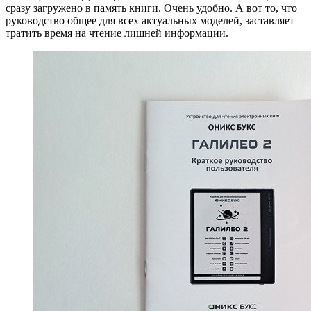
сразу загружено в память книги. Очень удобно. А вот то, что
руководство общее для всех актуальных моделей, заставляет
тратить время на чтение лишней информации.