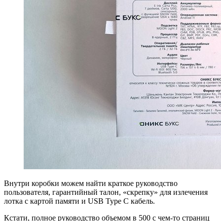
Внутри коробки можем найти краткое руководство
пользователя, гарантийный талон, «скрепку» для излечения
лотка с картой памяти и USB Type С кабель.
Кстати, полное руководство объемом в 500 с чем-то страниц