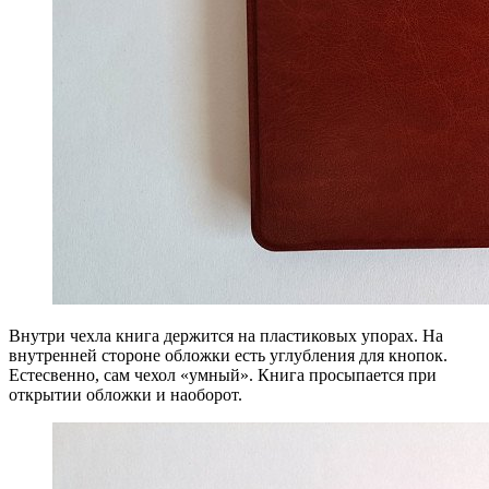
Внутри чехла книга держится на пластиковых упорах. На
внутренней стороне обложки есть углубления для кнопок.
Естесвенно, сам чехол «умный». Книга просыпается при
открытии обложки и наоборот.