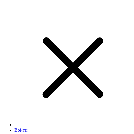
Войти