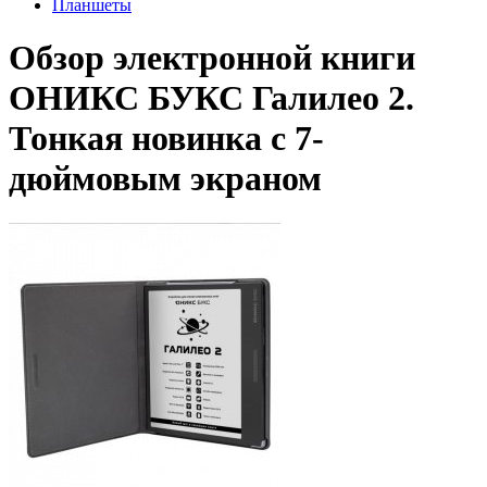
Планшеты
Обзор электронной книги
ОНИКС БУКС Галилео 2.
Тонкая новинка с 7-
дюймовым экраном