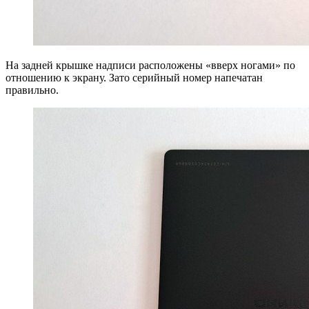
На задней крышке надписи расположены «вверх ногами» по
отношению к экрану. Зато серийный номер напечатан
правильно.