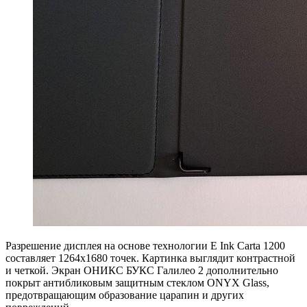
Разрешение дисплея на основе технологии E Ink Carta 1200
составляет 1264x1680 точек. Картинка выглядит контрастной
и четкой. Экран ОНИКС БУКС Галилео 2 дополнительно
покрыт антибликовым защитным стеклом ONYX Glass,
предотвращающим образование царапин и других