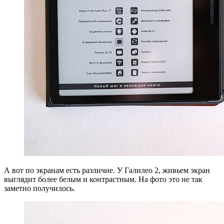
А вот по экранам есть различие. У Галилео 2, живьем экран
выглядит более белым и контрастным. На фото это не так
заметно получилось.