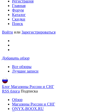
Регистрация
Главная
Форум
Каталог
Скидки
Поиск
Войти
или
Зарегистрироваться
Добавить обзор
Все обзоры
Лучшие записи
Блог Магазины России и СНГ
RSS блога
Подписка
Обзор
Магазины России и СНГ
ONYX-BOOX.RU