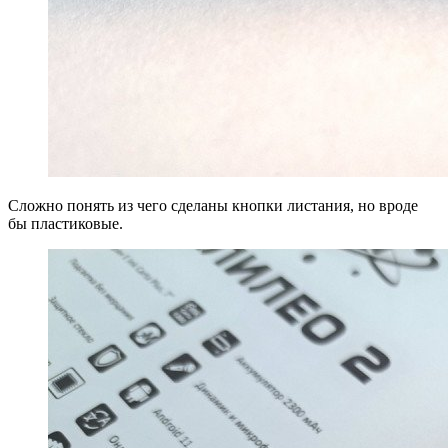
Сложно понять из чего сделаны кнопки листания, но вроде
бы пластиковые.