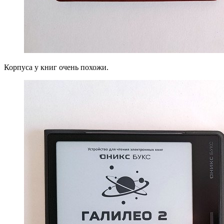
Корпуса у книг очень похожи.