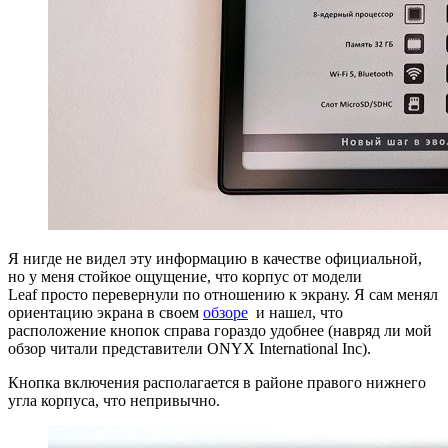
Я нигде не видел эту информацию в качестве официальной,
но у меня стойкое ощущение, что корпус от модели
Leaf просто перевернули по отношению к экрану. Я сам менял
ориентацию экрана в своем
обзоре
и нашел, что
расположение кнопок справа гораздо удобнее (навряд ли мой
обзор читали представители ONYX International Inc).
Кнопка включения располагается в районе правого нижнего
угла корпуса, что непривычно.