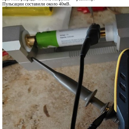
Пульсации составили около 40мВ.