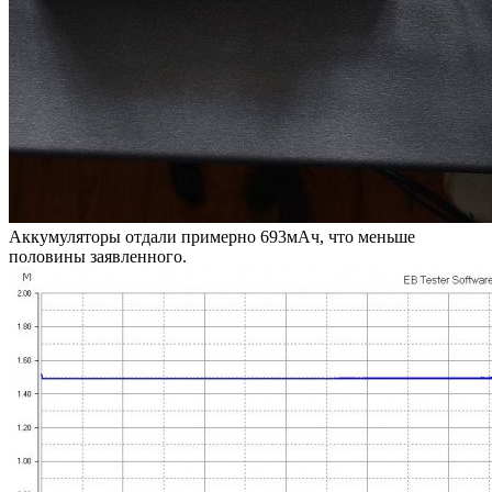
Аккумуляторы отдали примерно 693мАч, что меньше
половины заявленного.