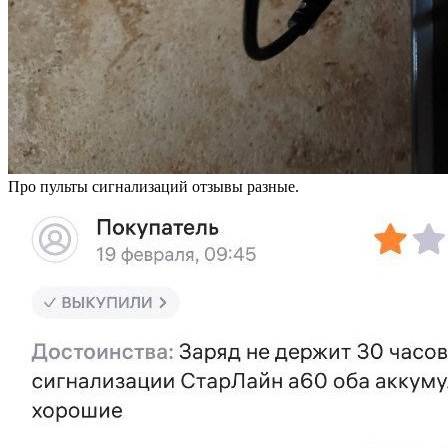
Про пульты сигнализаций отзывы разные.