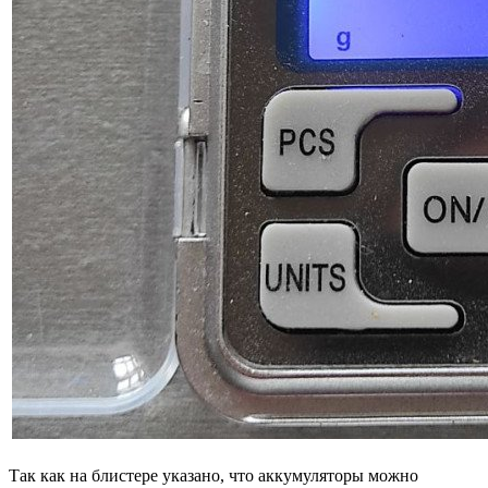
Так как на блистере указано, что аккумуляторы можно