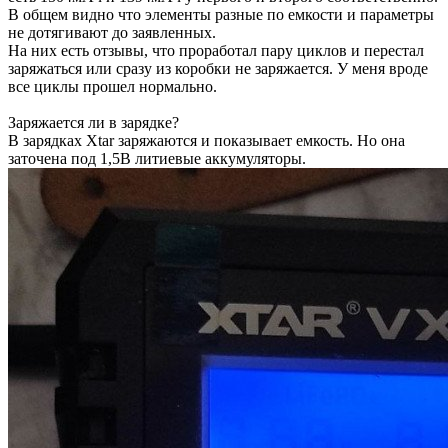
В общем видно что элементы разные по емкости и параметры
не дотягивают до заявленных.
На них есть отзывы, что проработал пару циклов и перестал
заряжаться или сразу из коробки не заряжается. У меня вроде
все циклы прошел нормально.
Заряжается ли в зарядке?
В зарядках Xtar заряжаются и показывает емкость. Но она
заточена под 1,5В литиевые аккумуляторы.