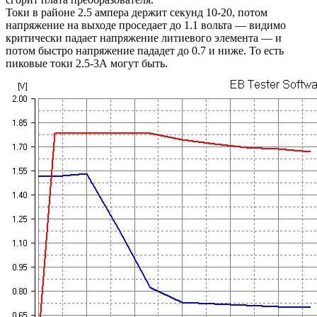
Токи в районе 2.5 ампера держит секунд 10-20, потом
напряжение на выходе проседает до 1.1 вольта — видимо
критически падает напряжение литиевого элемента — и
потом быстро напряжение пададет до 0.7 и ниже. То есть
пиковые токи 2.5-3А могут быть.