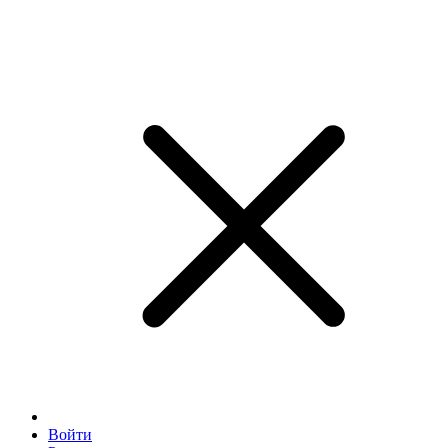
Войти