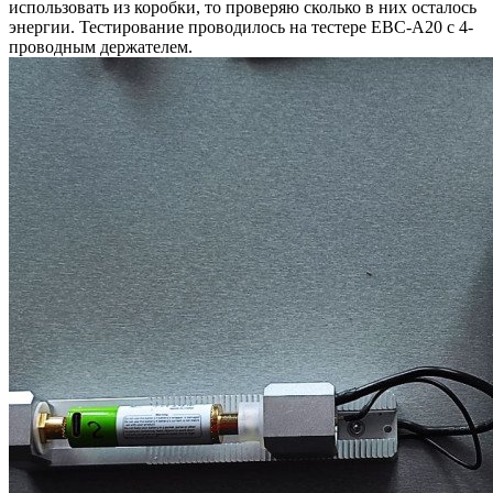
использовать из коробки, то проверяю сколько в них осталось
энергии. Тестирование проводилось на тестере EBC-A20 с 4-
проводным держателем.