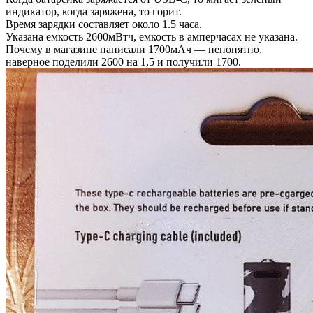
индикатор, когда заряжена, то горит.
Время зарядки составляет около 1.5 часа.
Указана емкость 2600мВтч, емкость в амперчасах не указана.
Почему в магазине написали 1700мАч — непонятно,
наверное поделили 2600 на 1,5 и получили 1700.