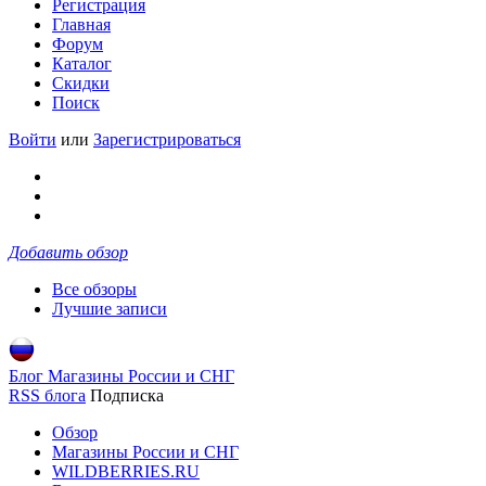
Регистрация
Главная
Форум
Каталог
Скидки
Поиск
Войти
или
Зарегистрироваться
Добавить обзор
Все обзоры
Лучшие записи
Блог Магазины России и СНГ
RSS блога
Подписка
Обзор
Магазины России и СНГ
WILDBERRIES.RU