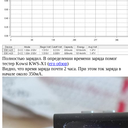
Полностью зарядил. В определении времени заряда помог
тестер Kowsi KWS-X1 (
его обзор
)
Видно, что время заряда почти 2 часа. При этом ток заряда в
начале около 350мА.