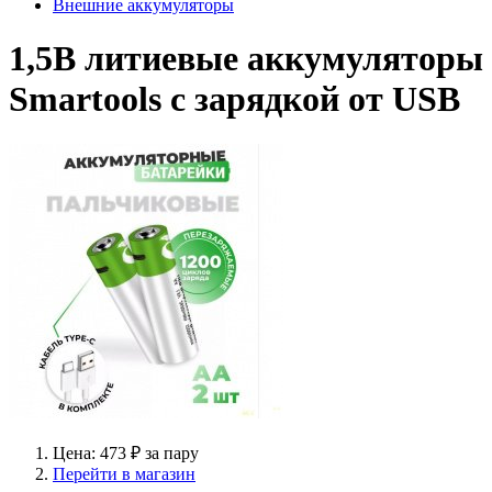
Внешние аккумуляторы
1,5В литиевые аккумуляторы
Smartools с зарядкой от USB
Цена: 473 ₽ за пару
Перейти в магазин