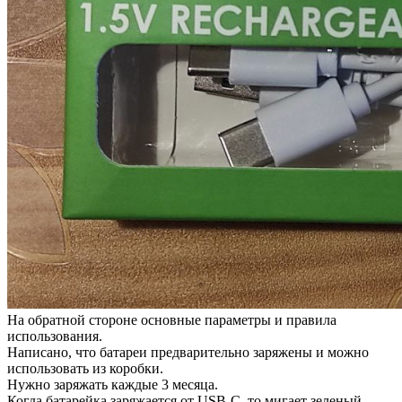
На обратной стороне основные параметры и правила
использования.
Написано, что батареи предварительно заряжены и можно
использовать из коробки.
Нужно заряжать каждые 3 месяца.
Когда батарейка заряжается от USB-C, то мигает зеленый