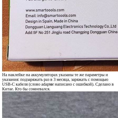
На наклейке на аккумуляторах указаны те же параметры и
указания: подзаряжать раз в 3 месяца, заряжать с помощью
USB-C кабеля (слово adapt
o
r написано с ошибкой). Сделано в
Китае. Кто бы сомневался.