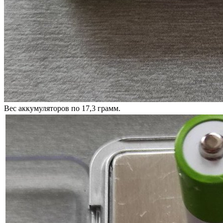
Вес аккумуляторов по 17,3 грамм.