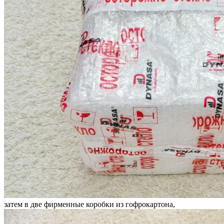
затем в две фирменные коробки из гофрокартона,