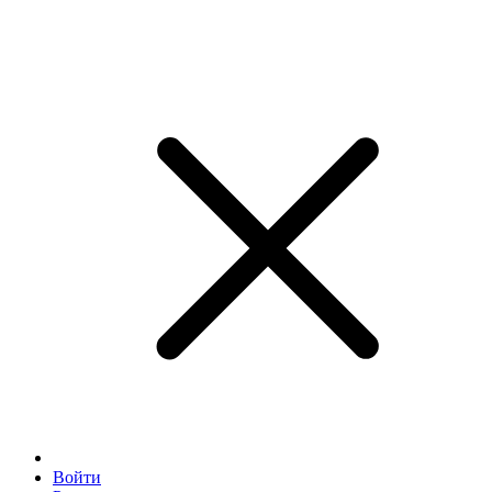
Войти