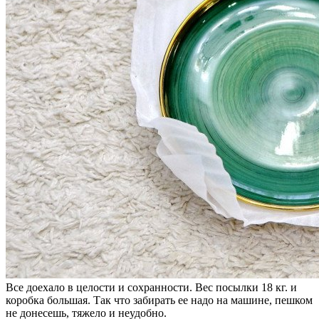
Все доехало в целости и сохранности. Вес посылки 18 кг. и
коробка большая. Так что забирать ее надо на машине, пешком
не донесешь, тяжело и неудобно.