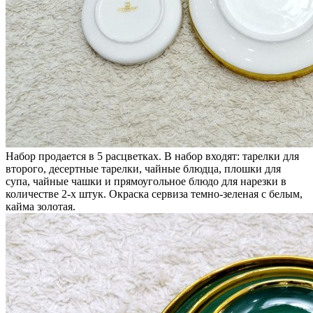
Набор продается в 5 расцветках. В набор входят: тарелки для
второго, десертные тарелки, чайные блюдца, плошки для
супа, чайные чашки и прямоугольное блюдо для нарезки в
количестве 2-х штук. Окраска сервиза темно-зеленая с белым,
кайма золотая.