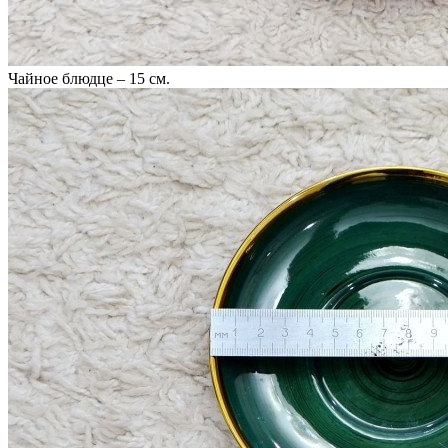
Чайное блюдце – 15 см.