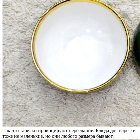
Так что тарелки провоцируют переедание. Блюда для нарезки
тоже не маленькие, но они любого размера бывают.