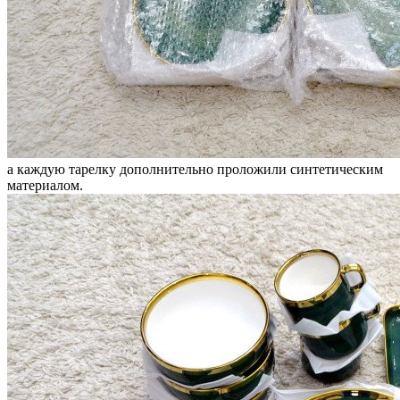
а каждую тарелку дополнительно проложили синтетическим
материалом.