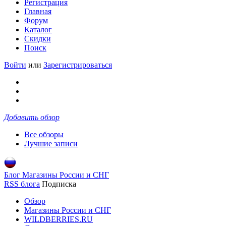
Регистрация
Главная
Форум
Каталог
Скидки
Поиск
Войти
или
Зарегистрироваться
Добавить обзор
Все обзоры
Лучшие записи
Блог Магазины России и СНГ
RSS блога
Подписка
Обзор
Магазины России и СНГ
WILDBERRIES.RU