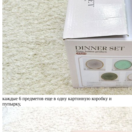
каждые 6 предметов еще в одну картонную коробку и
пупырку,