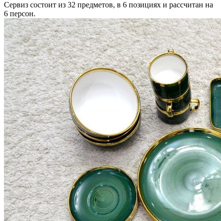
Сервиз состоит из 32 предметов, в 6 позициях и рассчитан на
6 персон.