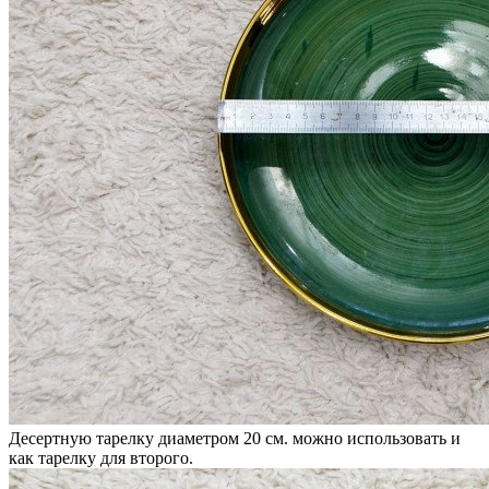
Десертную тарелку диаметром 20 см. можно использовать и
как тарелку для второго.