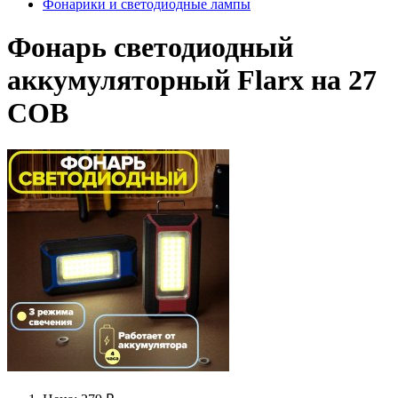
Фонарики и светодиодные лампы
Фонарь светодиодный
аккумуляторный Flarx на 27
COB