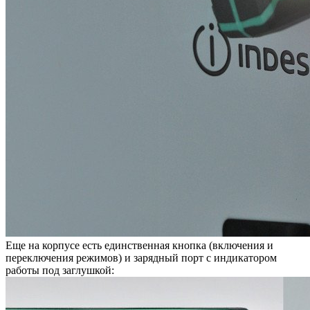
Еще на корпусе есть единственная кнопка (включения и
переключения режимов) и зарядный порт с индикатором
работы под заглушкой: