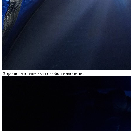
Хорошо, что еще взял с собой налобник: