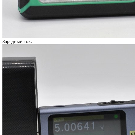
Зарядный ток: