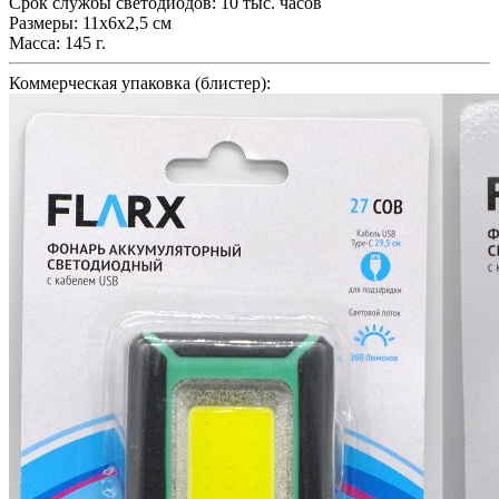
Срок службы светодиодов: 10 тыс. часов
Размеры: 11х6х2,5 см
Масса: 145 г.
Коммерческая упаковка (блистер):