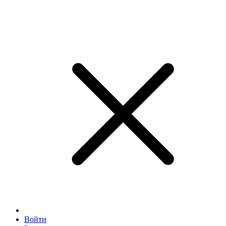
Войти