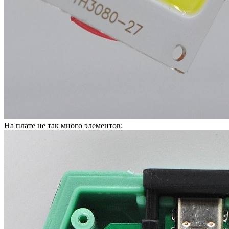
На плате не так много элементов: