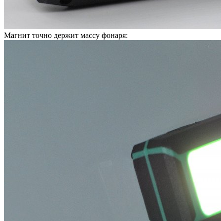
Магнит точно держит массу фонаря: