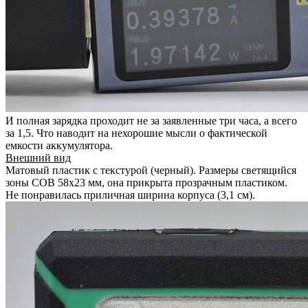
И полная зарядка проходит не за заявленные три часа, а всего
за 1,5. Что наводит на нехорошие мысли о фактической
емкости аккумулятора.
Внешний вид
Матовый пластик с текстурой (черный). Размеры светящийся
зоны COB 58х23 мм, она прикрыта прозрачным пластиком.
Не понравилась приличная ширина корпуса (3,1 см).