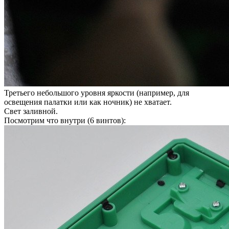
Третьего небольшого уровня яркости (например, для
освещения палатки или как ночник) не хватает.
Свет заливной.
Посмотрим что внутри (6 винтов):