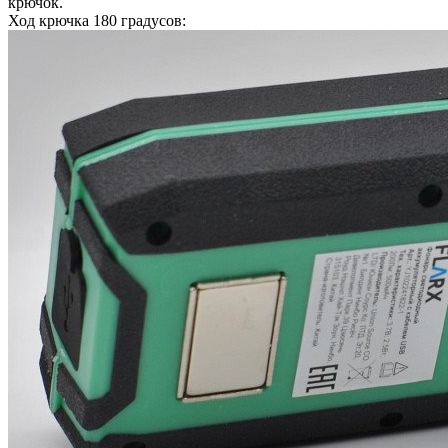
крючок.
Ход крючка 180 градусов: