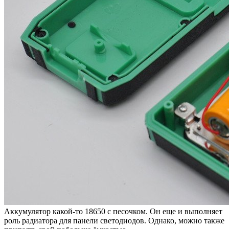
Аккумулятор какой-то 18650 с песочком. Он еще и выполняет
роль радиатора для панели светодиодов. Однако, можно также