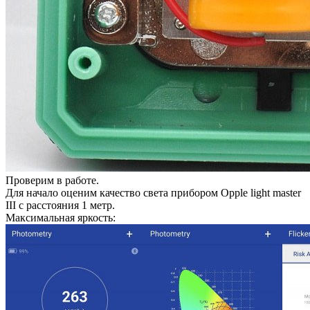
Проверим в работе.
Для начало оценим качество света прибором Opple light master
III с расстояния 1 метр.
Максимальная яркость: