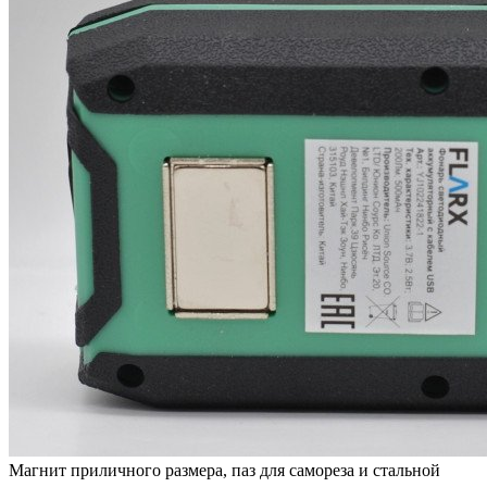
Магнит приличного размера, паз для самореза и стальной