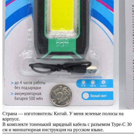
Страна — изготовитель: Китай. У меня зеленые полосы на
корпусе.
В комплекте тоненький зарядный кабель с разъемом Type-C 30
см и миниатюрная инструкция на русском языке.