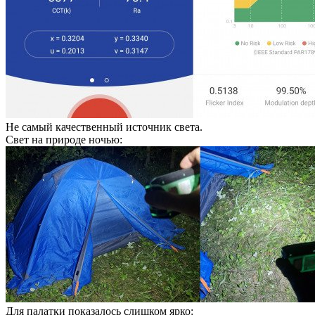
Не самый качественный источник света.
Свет на природе ночью:
Для палатки показалось слишком ярко: