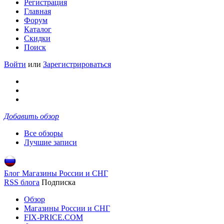
Регистрация
Главная
Форум
Каталог
Скидки
Поиск
Войти
или
Зарегистрироваться
Добавить обзор
Все обзоры
Лучшие записи
Блог Магазины России и СНГ
RSS блога
Подписка
Обзор
Магазины России и СНГ
FIX-PRICE.COM