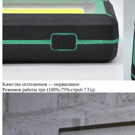
Качество исполнения — неряшливое.
Режимов работы три (100%-75%-строб 7 Гц):