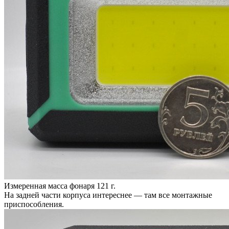
Измеренная масса фонаря 121 г.
На задней части корпуса интереснее — там все монтажные
приспособления.