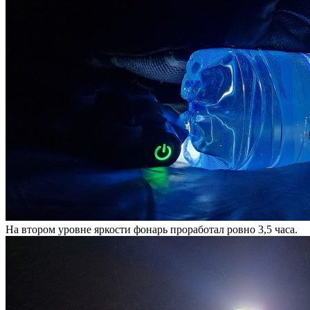
На втором уровне яркости фонарь проработал ровно 3,5 часа.