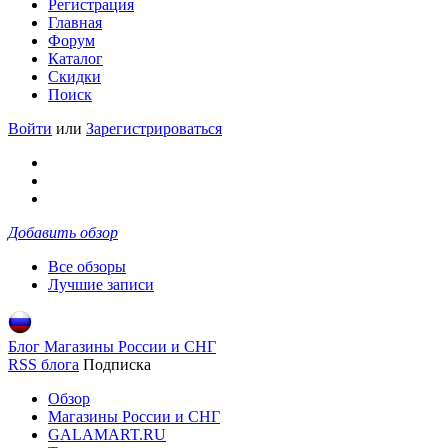
Регистрация
Главная
Форум
Каталог
Скидки
Поиск
Войти
или
Зарегистрироваться
Добавить обзор
Все обзоры
Лучшие записи
Блог Магазины России и СНГ
RSS блога
Подписка
Обзор
Магазины России и СНГ
GALAMART.RU