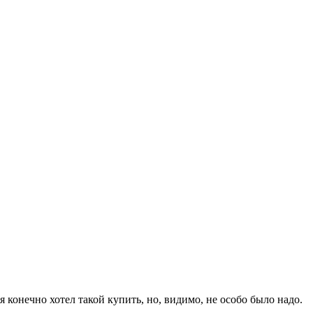
 конечно хотел такой купить, но, видимо, не особо было надо.