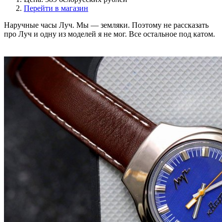
Перейти в магазин
Наручные часы Луч. Мы — земляки. Поэтому не рассказать
про Луч и одну из моделей я не мог. Все остальное под катом.