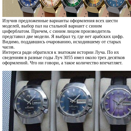
Изучив предложенные варианты оформления всех шести
моделей, выбор пал на стальной вариант с синим
циферблатом. Причем, с синим лицом производитель
представил две модели. Я выбрал ту, где нет арабских цифр.
Видимо, поддавшись очарованию, исходившему от старых
часов.
Интереса ради обратился к знатокам истории Луча. По их
сведениям в разные годы Луч 3055 имел около трех десятков
оформлений. Что ни говори, а такое количество впечатляет.