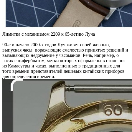
Лимитка с механизмом 2209 к 65-летию Луча
90-е и начало 2000-х годов Луч живет своей жизнью,
выпуская часы, поражающие смелостью принятых решений и
вызывающих недоумение у часоманов. Речь, например, о
часах с циферблатом, метки которых оформлены в стиле поз
из Камасутры и часах, выполненных в традиционных для
того времени представителей дешевых китайских приборов
для определения времени.