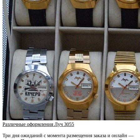
Различные оформления Луч 3055
Три дня ожиданий с момента размещения заказа и онлайн —