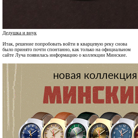
Дедушка и внук
Итак, решение попробовать войти в кварцевую реку снова
было принято почти спонтанно, как только на официальном
сайте Луча появилась информацию о коллекции Минские.