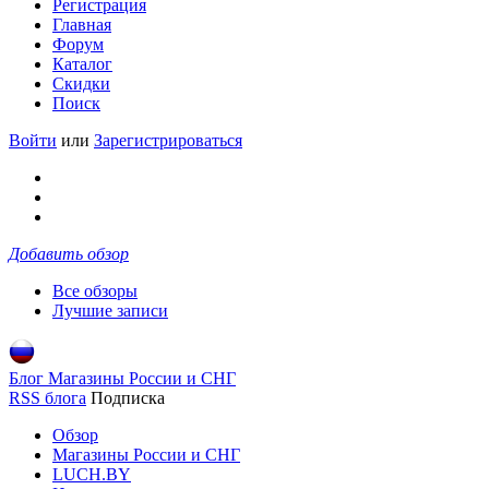
Регистрация
Главная
Форум
Каталог
Скидки
Поиск
Войти
или
Зарегистрироваться
Добавить обзор
Все обзоры
Лучшие записи
Блог Магазины России и СНГ
RSS блога
Подписка
Обзор
Магазины России и СНГ
LUCH.BY