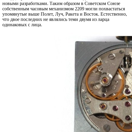
новыми разработками. Таким образом в Советском Союзе
собственным часовым механизмом 2209 могли похвастаться
упомянутые выше Полет, Луч, Ракета и Восток. Естественно,
что двое последних не являлись теми двумя из ларца
одинаковых с лица.