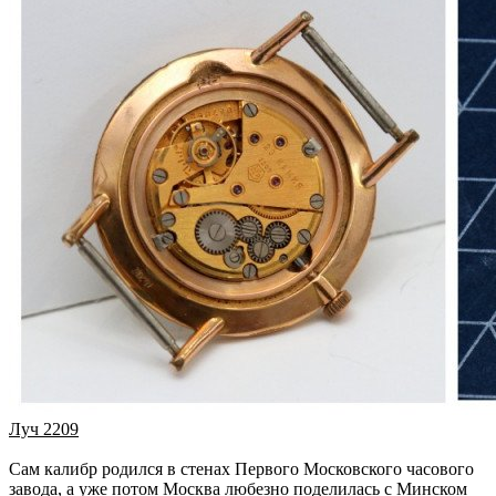
Луч 2209
Сам калибр родился в стенах Первого Московского часового
завода, а уже потом Москва любезно поделилась с Минском