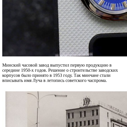
Минский часовой завод выпустил первую продукцию в
середине 1950-х годов. Решение о строительстве заводских
корпусов было принято в 1953 году. Так минчане стали
вписывать имя Луча в летопись советского часпрома.