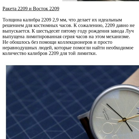
Ракета 2209 и Восток 2209
Толщина калибра 2209 2,9 мм, что делает их идеальным
решением для костюмных часов. К сожалению, 2209 давно не
выпускается. К шестьдесят пятому году рождения завода Луч
выпущена лимитированная серия часов на этом механизме.
Не обошлось без помощи коллекционеров и просто
неравнодушных людей, которые помогли найти необходимое
количество калибров 2209 для той лимитки.