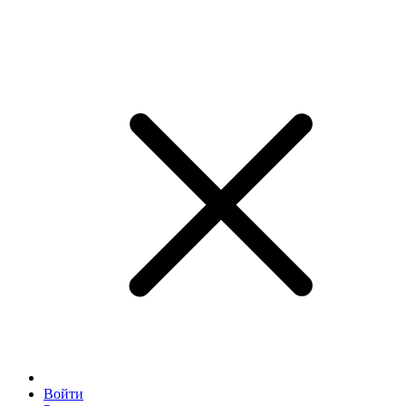
Войти