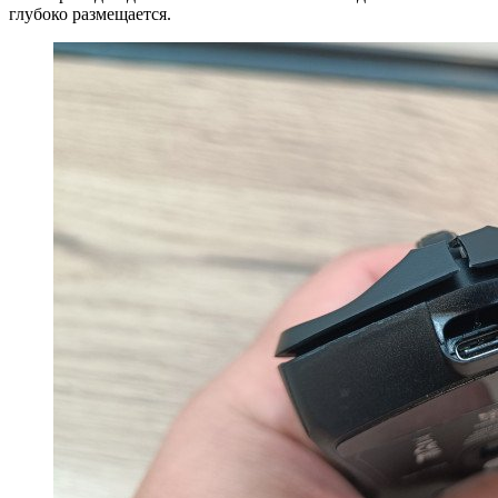
глубоко размещается.