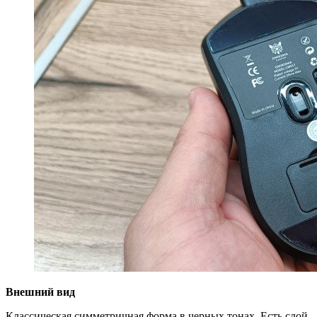
Внешний вид
Классическая симметричная форма в черных тонах. Есть слой