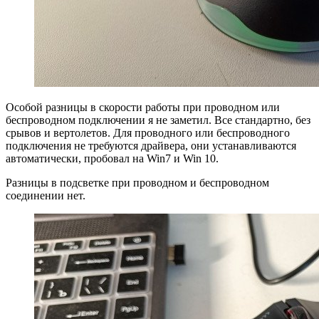
Особой разницы в скорости работы при проводном или
беспроводном подключении я не заметил. Все стандартно, без
срывов и вертолетов. Для проводного или беспроводного
подключения не требуются драйвера, они устанавливаются
автоматически, пробовал на Win7 и Win 10.
Разницы в подсветке при проводном и беспроводном
соединении нет.