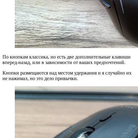
По кнопкам классика, но есть две дополнительные клавиши
вперед-назад, или в зависимости от ваших предпочтений.
Кнопки размещаются над местом удержания и я случайно их
не нажимал, но это дело привычки.