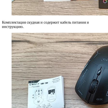
Комплектация скудная и содержит кабель питания и
инструкцию.