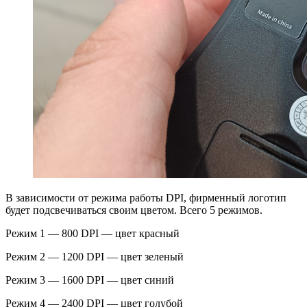
В зависимости от режима работы DPI, фирменный логотип
будет подсвечиваться своим цветом. Всего 5 режимов.
Режим 1 — 800 DPI — цвет красный
Режим 2 — 1200 DPI — цвет зеленый
Режим 3 — 1600 DPI — цвет синий
Режим 4 — 2400 DPI — цвет голубой