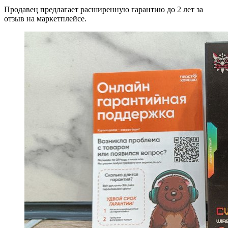
Продавец предлагает расширенную гарантию до 2 лет за
отзыв на маркетплейсе.