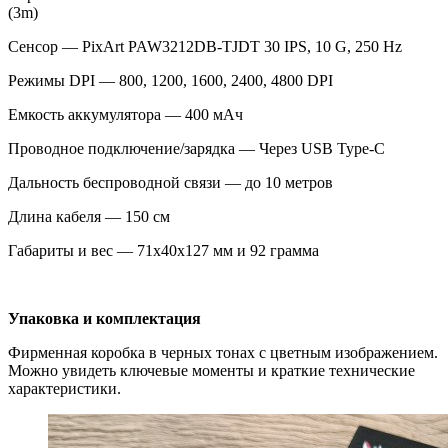
(3m)
Сенсор — PixArt PAW3212DB-TJDT 30 IPS, 10 G, 250 Hz
Режимы DPI — 800, 1200, 1600, 2400, 4800 DPI
Емкость аккумулятора — 400 мАч
Проводное подключение/зарядка — Через USB Type-C
Дальность беспроводной связи — до 10 метров
Длина кабеля — 150 см
Габариты и вес — 71x40x127 мм и 92 грамма
Упаковка и комплектация
Фирменная коробка в черных тонах с цветным изображением.
Можно увидеть ключевые моменты и краткие технические
характеристики.