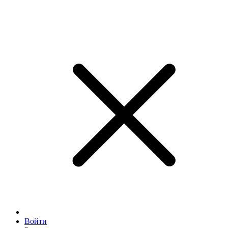
Войти