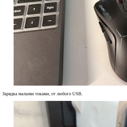
Зарядка малыми токами, от любого USB.