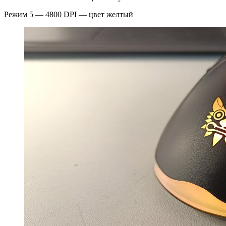
Режим 5 — 4800 DPI — цвет желтый