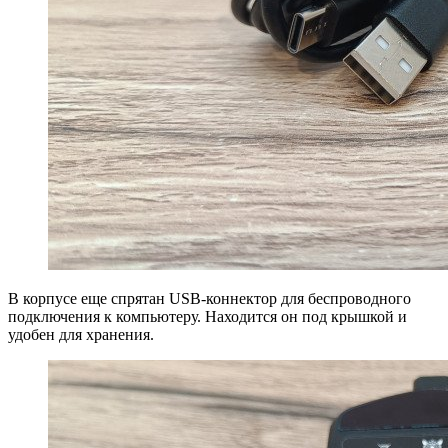
В корпусе еще спрятан USB-коннектор для беспроводного
подключения к компьютеру. Находится он под крышкой и
удобен для хранения.