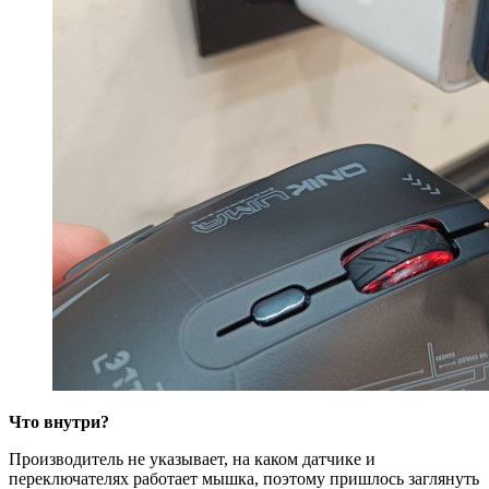
Что внутри?
Производитель не указывает, на каком датчике и
переключателях работает мышка, поэтому пришлось заглянуть