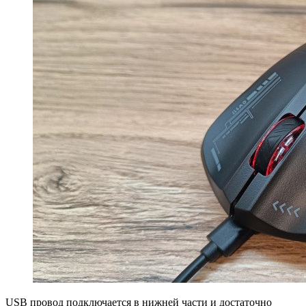
USB провод подключается в нижней части и достаточно