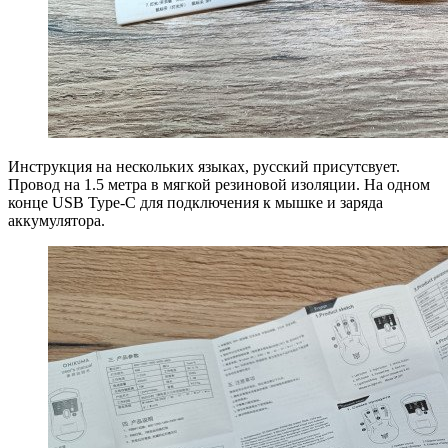
Инструкция на нескольких языках, русский присутсвует.
Провод на 1.5 метра в мягкой резиновой изоляции. На одном
конце USB Type-С для подключения к мышке и заряда
аккумулятора.