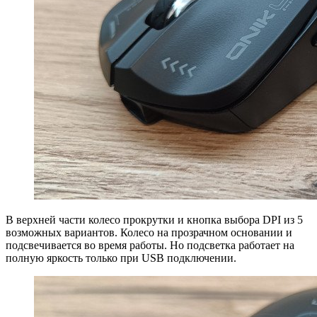
В верхней части колесо прокрутки и кнопка выбора DPI из 5
возможных вариантов. Колесо на прозрачном основании и
подсвечивается во время работы. Но подсветка работает на
полную яркость только при USB подключении.