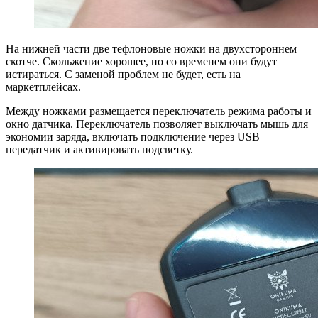
На нижней части две тефлоновые ножки на двухстороннем
скотче. Скольжение хорошее, но со временем они будут
истираться. С заменой проблем не будет, есть на
маркетплейсах.
Между ножками размещается переключатель режима работы и
окно датчика. Переключатель позволяет выключать мышь для
экономии заряда, включать подключение через USB
передатчик и активировать подсветку.