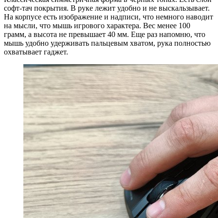
софт-тач покрытия. В руке лежит удобно и не выскальзывает.
На корпусе есть изображение и надписи, что немного наводит
на мысли, что мышь игрового характера. Вес менее 100
грамм, а высота не превышает 40 мм. Еще раз напомню, что
мышь удобно удерживать пальцевым хватом, рука полностью
охватывает гаджет.