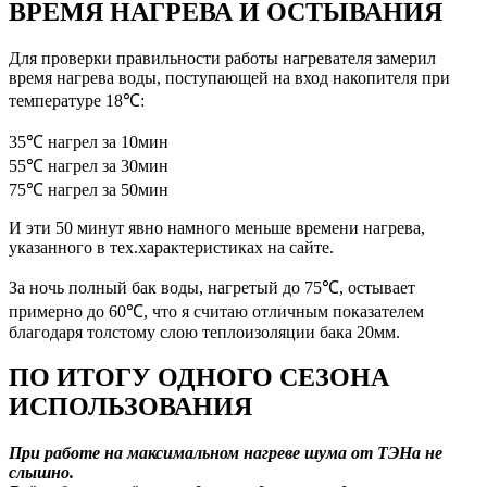
ВРЕМЯ НАГРЕВА И ОСТЫВАНИЯ
Для проверки правильности работы нагревателя замерил
время нагрева воды, поступающей на вход накопителя при
температуре 18℃:
35℃ нагрел за 10мин
55℃ нагрел за 30мин
75℃ нагрел за 50мин
И эти 50 минут явно намного меньше времени нагрева,
указанного в тех.характеристиках на сайте.
За ночь полный бак воды, нагретый до 75℃, остывает
примерно до 60℃, что я считаю отличным показателем
благодаря толстому слою теплоизоляции бака 20мм.
ПО ИТОГУ ОДНОГО СЕЗОНА
ИСПОЛЬЗОВАНИЯ
При работе на максимальном нагреве шума от ТЭНа не
слышно.