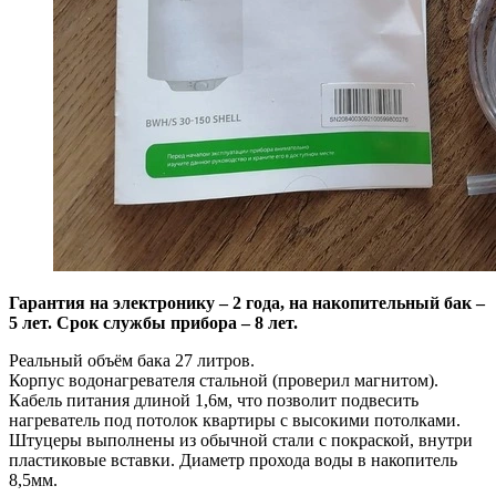
Гарантия на электронику – 2 года, на накопительный бак –
5 лет. Срок службы прибора – 8 лет.
Реальный объём бака 27 литров.
Корпус водонагревателя стальной (проверил магнитом).
Кабель питания длиной 1,6м, что позволит подвесить
нагреватель под потолок квартиры с высокими потолками.
Штуцеры выполнены из обычной стали с покраской, внутри
пластиковые вставки. Диаметр прохода воды в накопитель
8,5мм.