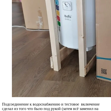
Подсоединение к водоснабжению и тестовое включение
сделал из того что было под рукой (затем всё заменил на