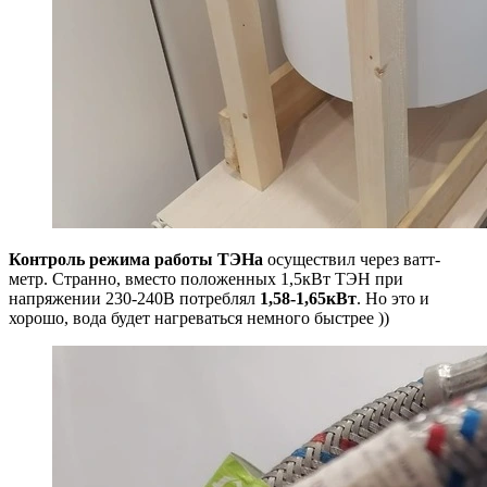
Контроль режима работы ТЭНа
осуществил через ватт-
метр. Странно, вместо положенных 1,5кВт ТЭН при
напряжении 230-240В потреблял
1,58-1,65кВт
. Но это и
хорошо, вода будет нагреваться немного быстрее ))