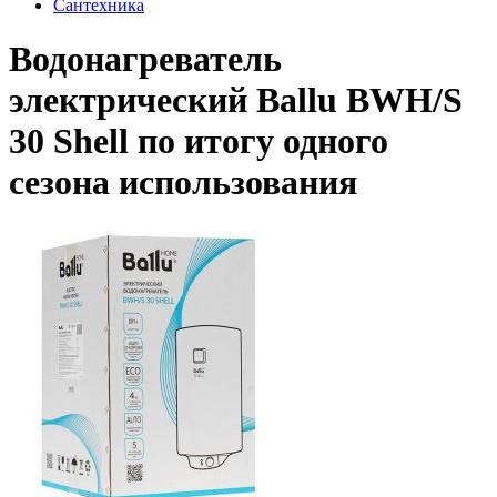
Сантехника
Водонагреватель
электрический Ballu BWH/S
30 Shell по итогу одного
сезона использования