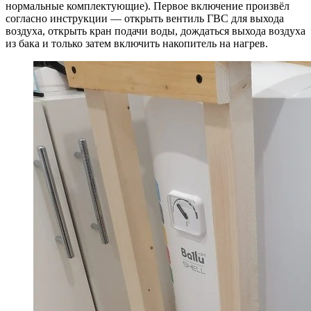
нормальные комплектующие). Первое включение произвёл
согласно инструкции — открыть вентиль ГВС для выхода
воздуха, открыть кран подачи воды, дождаться выхода воздуха
из бака и только затем включить накопитель на нагрев.