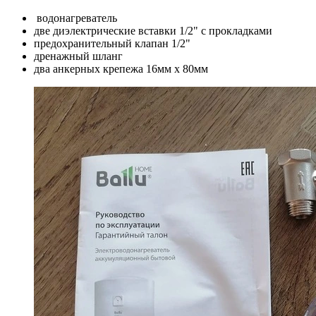
водонагреватель
две диэлектрические вставки 1/2" с прокладками
предохранительный клапан 1/2"
дренажный шланг
два анкерных крепежа 16мм х 80мм