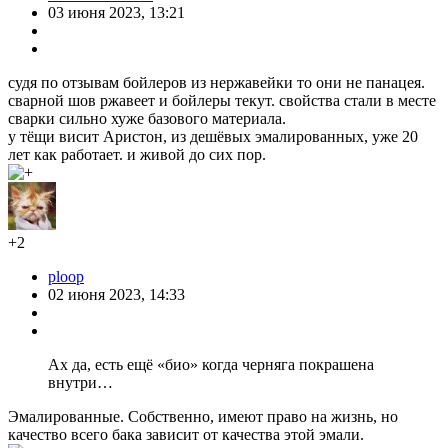
03 июня 2023, 13:21
судя по отзывам бойлеров из нержавейки то они не панацея.
сварной шов ржавеет и бойлеры текут. свойства стали в месте
сварки сильно хуже базового материала.
у тёщи висит Аристон, из дешёвых эмалированных, уже 20
лет как работает. и живой до сих пор.
+2
ploop
02 июня 2023, 14:33
Ах да, есть ещё «био» когда черняга покрашена
внутри…
Эмалированные. Собственно, имеют право на жизнь, но
качество всего бака зависит от качества этой эмали.