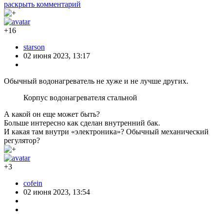
раскрыть комментарий
+16
starson
02 июня 2023, 13:17
Обычный водонагреватель не хуже и не лучше других.
Корпус водонагревателя стальной
А какой он еще может быть?
Больше интересно как сделан внутренний бак.
И какая там внутри «электроника»? Обычный механический
регулятор?
+3
cofein
02 июня 2023, 13:54