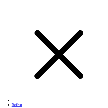
Войти