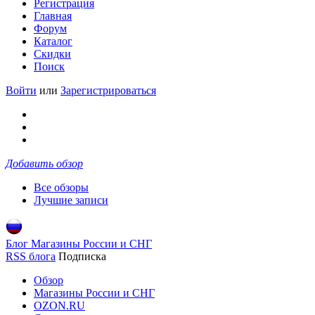
Регистрация
Главная
Форум
Каталог
Скидки
Поиск
Войти
или
Зарегистрироваться
Добавить обзор
Все обзоры
Лучшие записи
Блог Магазины России и СНГ
RSS блога
Подписка
Обзор
Магазины России и СНГ
OZON.RU