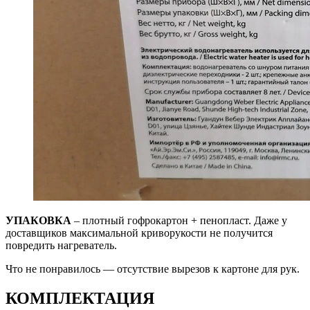
УПАКОВКА
– плотный гофрокартон + пенопласт. Даже у
доставщиков максимальной криворукости не получится
повредить нагреватель.
Что не понравилось — отсутствие вырезов к картоне для рук.
КОМПЛЕКТАЦИЯ