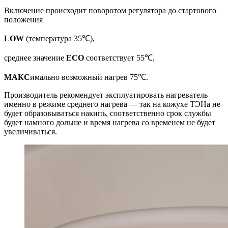
Включение происходит поворотом регулятора до стартового
положения
LOW
(температура 35℃),
среднее значение
ECO
соответствует 55℃,
МАКС
имально возможный нагрев 75℃.
Производитель рекомендует эксплуатировать нагреватель
именно в режиме среднего нагрева — так на кожухе ТЭНа не
будет образовываться накипь, соответственно срок службы
будет намного дольше и время нагрева со временем не будет
увеличиваться.