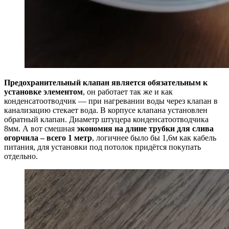
Предохранительный клапан является обязательным к
установке элементом
, он работает так же и как
конденсатоотводчик — при нагревании воды через клапан в
канализацию стекает вода. В корпусе клапана установлен
обратный клапан. Диаметр штуцера конденсатоотводчика
8мм. А вот смешная
экономия на длине трубки для слива
огорчила – всего 1 метр
, логичнее было бы 1,6м как кабель
питания, для установки под потолок придётся покупать
отдельно.