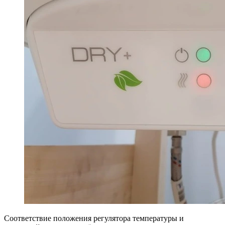
Соответствие положения регулятора температуры и