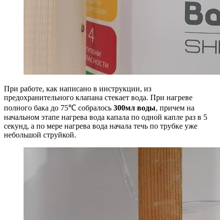
При работе, как написано в инструкции, из
предохранительного клапана стекает вода. При нагреве
полного бака до 75℃ собралось
300мл воды
, причем на
начальном этапе нагрева вода капала по одной капле раз в 5
секунд, а по мере нагрева вода начала течь по трубке уже
небольшой струйкой.