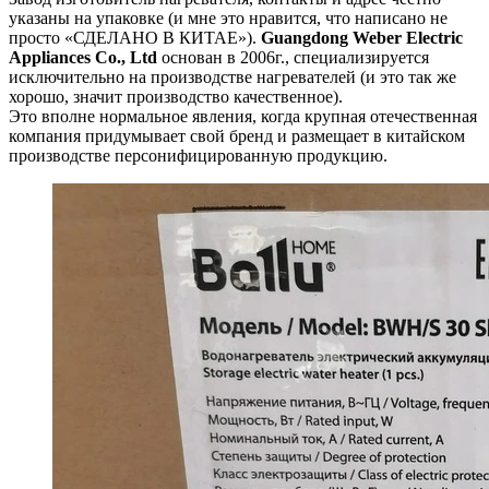
указаны на упаковке (и мне это нравится, что написано не
просто «СДЕЛАНО В КИТАЕ»).
Guangdong Weber Electric
Appliances Co., Ltd
основан в 2006г., специализируется
исключительно на производстве нагревателей (и это так же
хорошо, значит производство качественное).
Это вполне нормальное явления, когда крупная отечественная
компания придумывает свой бренд и размещает в китайском
производстве персонифицированную продукцию.