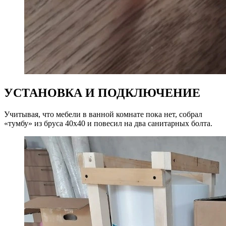
УСТАНОВКА И ПОДКЛЮЧЕНИЕ
Учитывая, что мебели в ванной комнате пока нет, собрал
«тумбу» из бруса 40х40 и повесил на два санитарных болта.