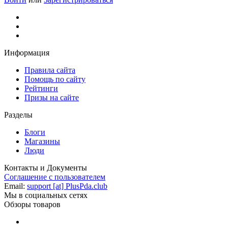
Информация
Правила сайта
Помощь по сайту
Рейтинги
Призы на сайте
Разделы
Блоги
Магазины
Люди
Контакты и Документы
Соглашение с пользователем
Email:
support [at] PlusPda.club
Мы в социальных сетях
Обзоры товаров