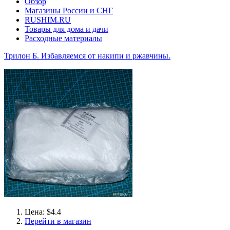
Обзор
Магазины России и СНГ
RUSHIM.RU
Товары для дома и дачи
Расходные материалы
Трилон Б. Избавляемся от накипи и ржавчины.
Цена: $4.4
Перейти в магазин