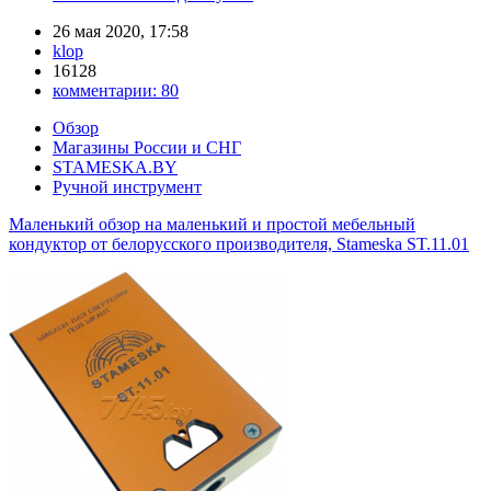
26 мая 2020, 17:58
klop
16128
комментарии:
80
Обзор
Магазины России и СНГ
STAMESKA.BY
Ручной инструмент
Маленький обзор на маленький и простой мебельный
кондуктор от белорусского производителя, Stameska ST.11.01