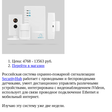
Цена: 4768 - 13563 руб.
Перейти в магазин
Российская система охранно-пожарной сигнализации
SecurityHub
работает с проводными и беспроводными
датчиками, умеет дистанционно управлять различными
устройствами, интегрирована с видеонаблюдением iVideon,
использует для связи проводное подключение Ethernet и
мобильный интернет.
Изучаю эту систему уже две недели.