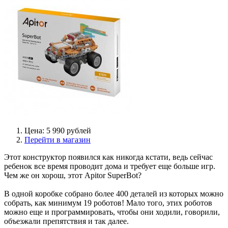
Цена: 5 990 рублей
Перейти в магазин
Этот конструктор появился как никогда кстати, ведь сейчас
ребенок все время проводит дома и требует еще больше игр.
Чем же он хорош, этот Apitor SuperBot?
В одной коробке собрано более 400 деталей из которых можно
собрать, как минимум 19 роботов! Мало того, этих роботов
можно еще и программировать, чтобы они ходили, говорили,
объезжали препятствия и так далее.