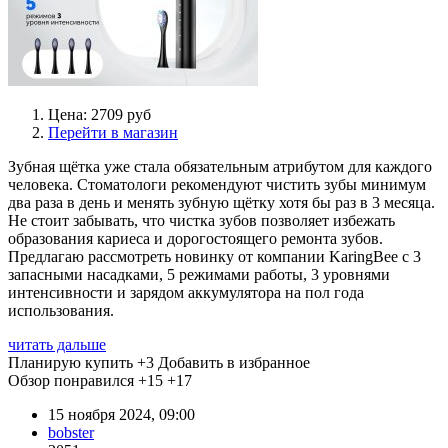
Цена: 2709 руб
Перейти в магазин
Зубная щётка уже стала обязательным атрибутом для каждого
человека. Стоматологи рекомендуют чистить зубы минимум
два раза в день и менять зубную щётку хотя бы раз в 3 месяца.
Не стоит забывать, что чистка зубов позволяет избежать
образования кариеса и дорогостоящего ремонта зубов.
Предлагаю рассмотреть новинку от компании KaringBee с 3
запасными насадками, 5 режимами работы, 3 уровнями
интенсивности и зарядом аккумулятора на пол года
использования.
читать дальше
Планирую купить
+3
Добавить в избранное
Обзор понравился
+15
+17
15 ноября 2024, 09:00
bobster