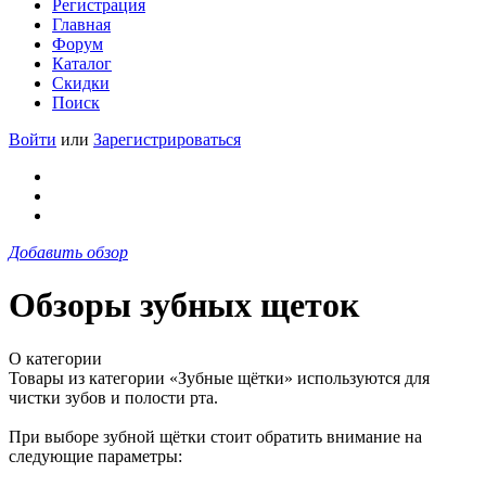
Регистрация
Главная
Форум
Каталог
Скидки
Поиск
Войти
или
Зарегистрироваться
Добавить обзор
Обзоры зубных щеток
О категории
Товары из категории «Зубные щётки» используются для
чистки зубов и полости рта.
При выборе зубной щётки стоит обратить внимание на
следующие параметры: