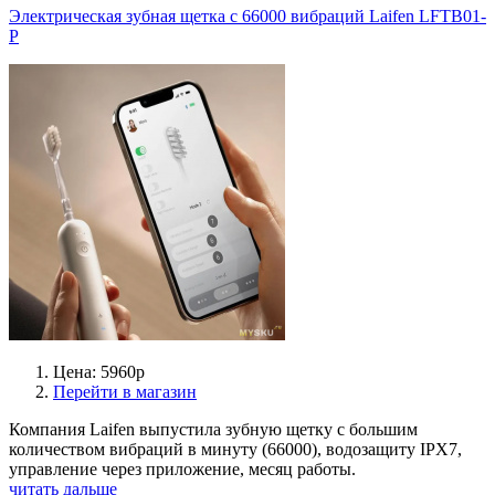
Электрическая зубная щетка с 66000 вибраций Laifen LFTB01-
P
Цена: 5960р
Перейти в магазин
Компания Laifen выпустила зубную щетку с большим
количеством вибраций в минуту (66000), водозащиту IPX7,
управление через приложение, месяц работы.
читать дальше