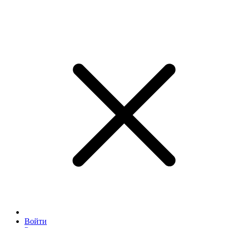
Войти