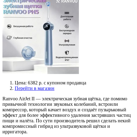
Цена: 6382 р. с купоном продавца
Перейти в магазин
Ranvoo AirJet II — электрическая зубная щётка, где помимо
привычной технологии звуковых колебаний, встроили
компрессор, который качает воздух и создаёт пузырьковый
эффект для более эффективного удаления застрявших частиц
пищи и налёта. По сути производитель решил сделать некий
компромиссный гибрид из ультразвуковой щётки и
ирригатора.