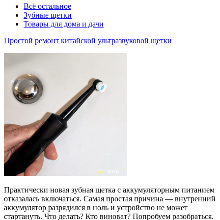
Всё остальное
Зубные щетки
Товары для дома и дачи
Простой ремонт китайской ультразвуковой щетки
Практически новая зубная щетка с аккумуляторным питанием
отказалась включаться. Самая простая причина — внутренний
аккумулятор разрядился в ноль и устройство не может
стартануть. Что делать? Кто виноват? Попробуем разобраться.