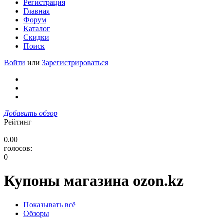
Регистрация
Главная
Форум
Каталог
Скидки
Поиск
Войти
или
Зарегистрироваться
Добавить обзор
Рейтинг
0.00
голосов:
0
Купоны магазина ozon.kz
Показывать всё
Обзоры