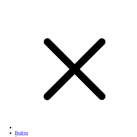
Войти