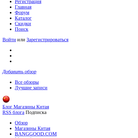
Регистрация
Главная
Форум
Каталог
Скидки
Поиск
Войти
или
Зарегистрироваться
Добавить обзор
Все обзоры
Лучшие записи
Блог Магазины Китая
RSS блога
Подписка
Обзор
Магазины Китая
BANGGOOD.COM