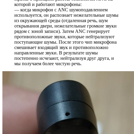
которой и работают микрофоны:
— когда микрофон с ANC шумоподавлением
используется, он распознает нежелательные шумы
из окружающей среды (отдаленная речь, шум
открывания двери, нежелательные громкие звуки
рядом с зоной записи). Затем ANC генерирует
противоположные звуки, которые нейтрализуют
поступающие шумы. После этого чип микрофона
смешивает входящий звук и противоположно
направленные звуки. В результате шумы
постепенно исчезают, нейтрализуя друг друга, и
мы получаем более чистую речь.