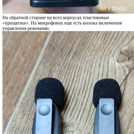
На обратной стороне на всех корпусах пластиковые
«прищепки». На микрофонах еще есть кнопка включения/
управления режимами.