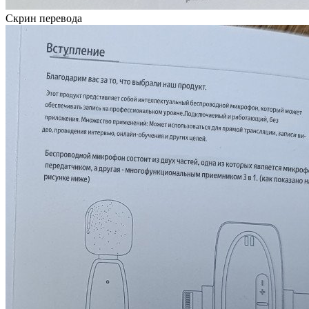
Скрин перевода