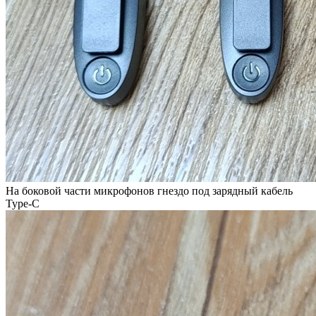
На боковой части микрофонов гнездо под зарядный кабель
Type-C