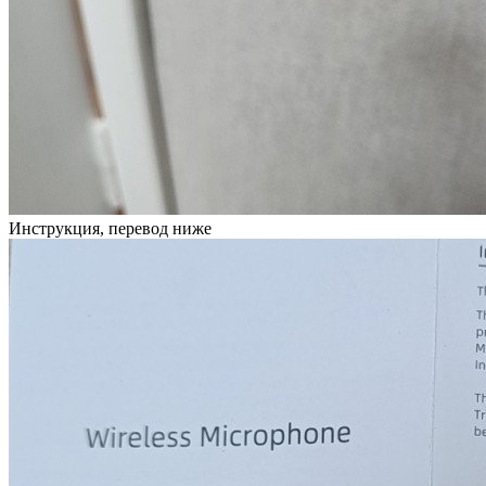
Инструкция, перевод ниже