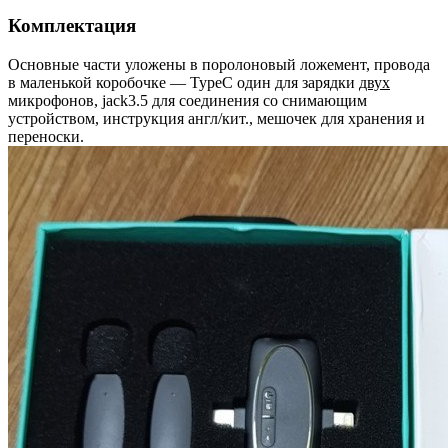
Комплектация
Основные части уложены в поролоновый ложемент, провода
в маленькой коробочке — TypeC один для зарядки
двух
микрофонов, jack3.5 для соединения со снимающим
устройством, инструкция англ/кит., мешочек для хранения и
переноски.