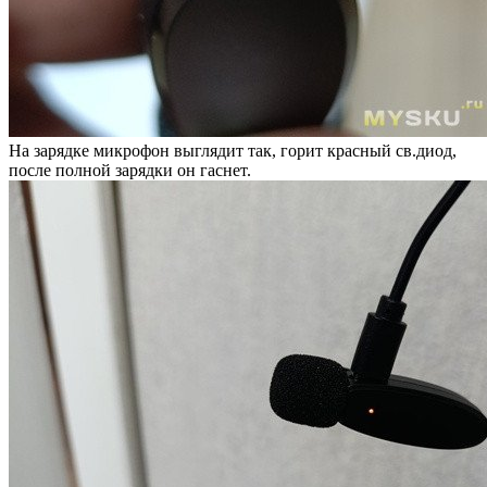
На зарядке микрофон выглядит так, горит красный св.диод,
после полной зарядки он гаснет.