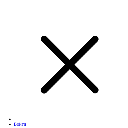
Войти