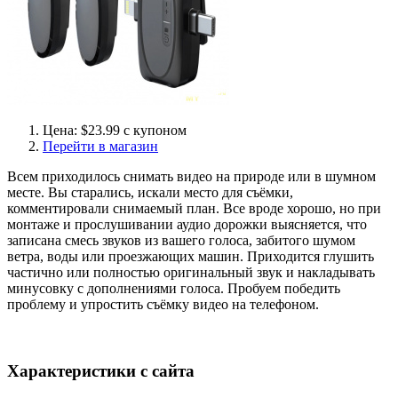
Цена: $23.99 с купоном
Перейти в магазин
Всем приходилось снимать видео на природе или в шумном
месте. Вы старались, искали место для съёмки,
комментировали снимаемый план. Все вроде хорошо, но при
монтаже и прослушивании аудио дорожки выясняется, что
записана смесь звуков из вашего голоса, забитого шумом
ветра, воды или проезжающих машин. Приходится глушить
частично или полностью оригинальный звук и накладывать
минусовку с дополнениями голоса. Пробуем победить
проблему и упростить съёмку видео на телефоном.
Характеристики с сайта