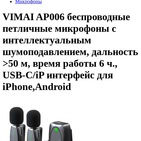
Микрофоны
VIMAI AP006 беспроводные
петличные микрофоны с
интеллектуальным
шумоподавлением, дальность
>50 м, время работы 6 ч.,
USB-C/iP интерфейс для
iPhone,Android