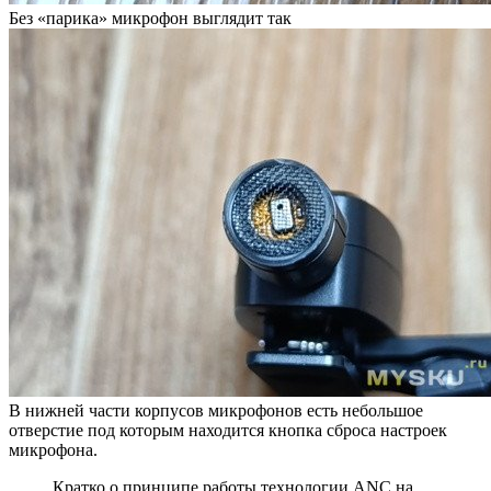
Без «парика» микрофон выглядит так
В нижней части корпусов микрофонов есть небольшое
отверстие под которым находится кнопка сброса настроек
микрофона.
Кратко о принципе работы технологии ANC на