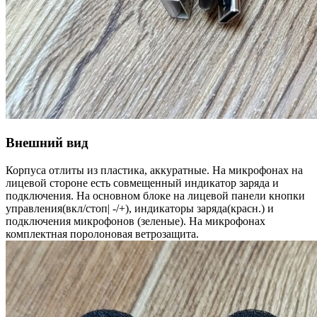
Внешний вид
Корпуса отлиты из пластика, аккуратные. На микрофонах на
лицевой стороне есть совмещенный индикатор заряда и
подключения. На основном блоке на лицевой панели кнопки
управления(вкл/стоп| -/+), индикаторы заряда(красн.) и
подключения микрофонов (зеленые). На микрофонах
комплектная поролоновая ветрозащита.