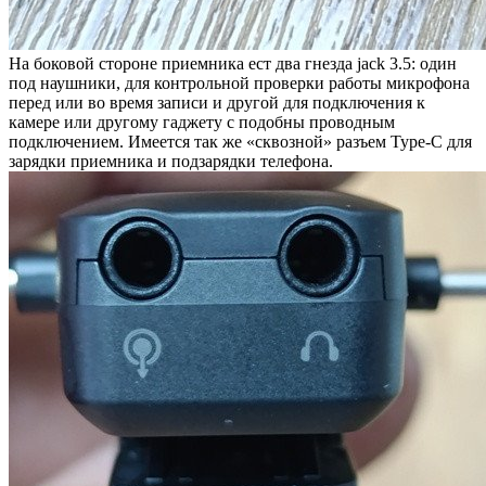
На боковой стороне приемника ест два гнезда jack 3.5: один
под наушники, для контрольной проверки работы микрофона
перед или во время записи и другой для подключения к
камере или другому гаджету с подобны проводным
подключением. Имеется так же «сквозной» разъем Type-C для
зарядки приемника и подзарядки телефона.