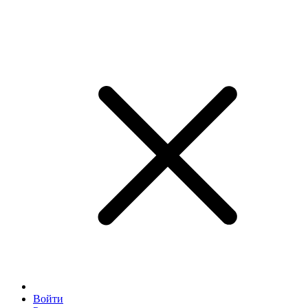
Войти