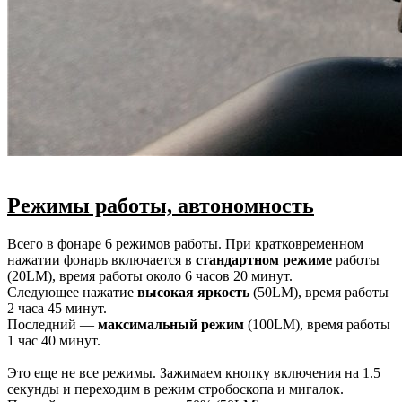
Режимы работы, автономность
Всего в фонаре 6 режимов работы. При кратковременном
нажатии фонарь включается в
стандартном режиме
работы
(20LM), время работы около 6 часов 20 минут.
Следующее нажатие
высокая яркость
(50LM), время работы
2 часа 45 минут.
Последний —
максимальный режим
(100LM), время работы
1 час 40 минут.
Это еще не все режимы. Зажимаем кнопку включения на 1.5
секунды и переходим в режим стробоскопа и мигалок.