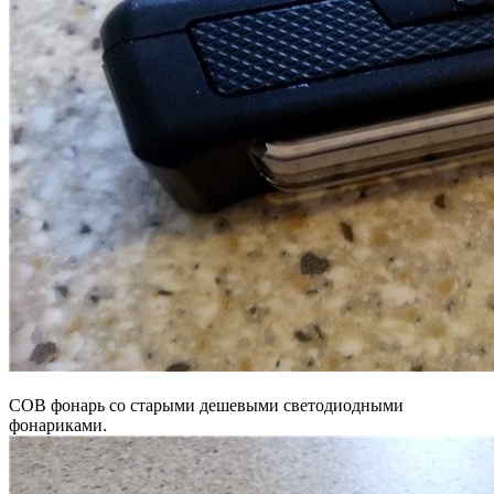
COB фонарь со старыми дешевыми светодиодными
фонариками.