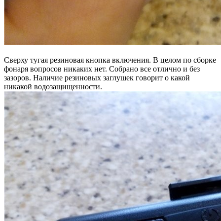
Сверху тугая резиновая кнопка включения. В целом по сборке
фонаря вопросов никаких нет. Собрано все отлично и без
зазоров. Наличие резиновых заглушек говорит о какой
никакой водозащищенности.