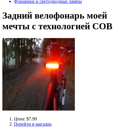
Фонарики и светодиодные лампы
Задний велофонарь моей
мечты с технологией COB
Цена: $7.99
Перейти в магазин