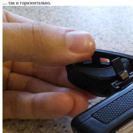
… так и горизонтально.