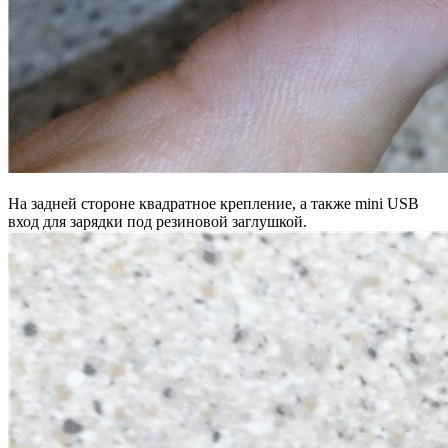
На задней стороне квадратное крепление, а также mini USB
вход для зарядки под резиновой заглушкой.