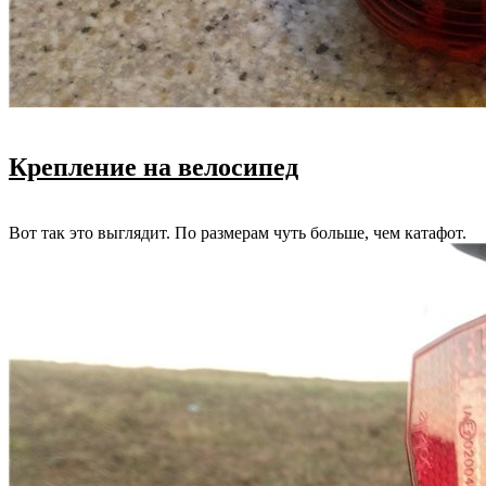
Крепление на велосипед
Вот так это выглядит. По размерам чуть больше, чем катафот.