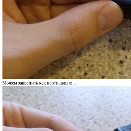
Можем закрепить как вертикально…