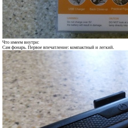
Что имеем внутри:
Сам фонарь. Первое впечатление: компактный и легкий.