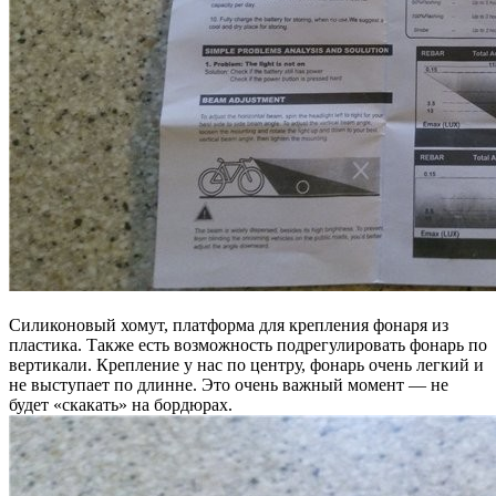
Силиконовый хомут, платформа для крепления фонаря из
пластика. Также есть возможность подрегулировать фонарь по
вертикали. Крепление у нас по центру, фонарь очень легкий и
не выступает по длинне. Это очень важный момент — не
будет «скакать» на бордюрах.