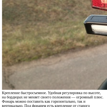
Крепление быстросъемное. Удобная регулировка по высоте,
на бордюрах не меняет своего положения — огромный плюс.
Фонарь можно поставить как горизонтально, так и
вертикально. Под фонарем есть крепление от старого