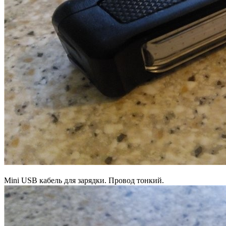
Mini USB кабель для зарядки. Провод тонкий.