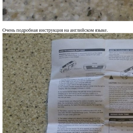
Очень подробная инструкция на английском языке.