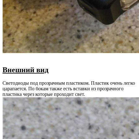
Внешний вид
Светодиоды под прозрачным пластиком. Пластик очень легко
царапается. По бокам также есть вставки из прозрачного
пластика через которые проходит свет.