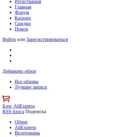
Регистрация
Главная
Форум
Каталог
Скидки
Поиск
Войти
или
Зарегистрироваться
Добавить обзор
Все обзоры
Лучшие записи
Блог AliExpress
RSS блога
Подписка
Обзор
AliExpress
Велотовары