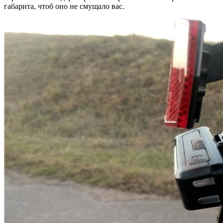
габарита, чтоб оно не смущало вас.