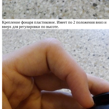
Крепление фонаря пластиковое. Имеет по 2 положения вниз и
вверх для регулировки по высоте.